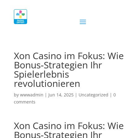
Xon Casino im Fokus: Wie
Bonus‑Strategien Ihr
Spielerlebnis
revolutionieren
by
wwwadmin
|
Jun 14, 2025
|
Uncategorized
|
0
comments
Xon Casino im Fokus: Wie
Bonus‑Strategien Ihr