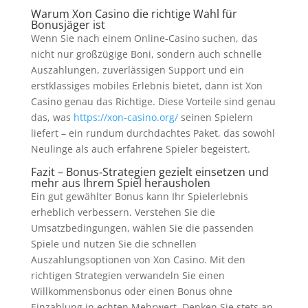
Warum Xon Casino die richtige Wahl für
Bonusjäger ist
Wenn Sie nach einem Online‑Casino suchen, das
nicht nur großzügige Boni, sondern auch schnelle
Auszahlungen, zuverlässigen Support und ein
erstklassiges mobiles Erlebnis bietet, dann ist Xon
Casino genau das Richtige. Diese Vorteile sind genau
das, was
https://xon-casino.org/
seinen Spielern
liefert – ein rundum durchdachtes Paket, das sowohl
Neulinge als auch erfahrene Spieler begeistert.
Fazit – Bonus‑Strategien gezielt einsetzen und
mehr aus Ihrem Spiel herausholen
Ein gut gewählter Bonus kann Ihr Spielerlebnis
erheblich verbessern. Verstehen Sie die
Umsatzbedingungen, wählen Sie die passenden
Spiele und nutzen Sie die schnellen
Auszahlungsoptionen von Xon Casino. Mit den
richtigen Strategien verwandeln Sie einen
Willkommensbonus oder einen Bonus ohne
Einzahlung in echten Mehrwert. Denken Sie stets an