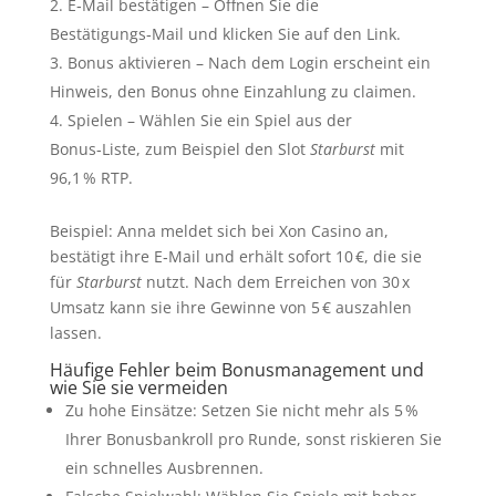
E‑Mail bestätigen – Öffnen Sie die
Bestätigungs‑Mail und klicken Sie auf den Link.
Bonus aktivieren – Nach dem Login erscheint ein
Hinweis, den Bonus ohne Einzahlung zu claimen.
Spielen – Wählen Sie ein Spiel aus der
Bonus‑Liste, zum Beispiel den Slot
Starburst
mit
96,1 % RTP.
Beispiel: Anna meldet sich bei Xon Casino an,
bestätigt ihre E‑Mail und erhält sofort 10 €, die sie
für
Starburst
nutzt. Nach dem Erreichen von 30 x
Umsatz kann sie ihre Gewinne von 5 € auszahlen
lassen.
Häufige Fehler beim Bonusmanagement und
wie Sie sie vermeiden
Zu hohe Einsätze: Setzen Sie nicht mehr als 5 %
Ihrer Bonusbankroll pro Runde, sonst riskieren Sie
ein schnelles Ausbrennen.