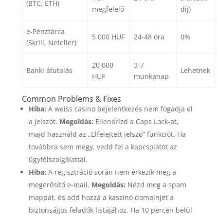
(BTC, ETH)
megfelelő
díj)
e-Pénztárca
5 000 HUF
24-48 óra
0%
(Skrill, Neteller)
20 000
3-7
Banki átutalás
Lehetnek
HUF
munkanap
Common Problems & Fixes
Hiba:
A weiss casino bejelentkezés nem fogadja el
a jelszót.
Megoldás:
Ellenőrizd a Caps Lock-ot,
majd használd az „Elfelejtett jelszó” funkciót. Ha
továbbra sem megy, vedd fel a kapcsolatot az
ügyfélszolgálattal.
Hiba:
A regisztráció során nem érkezik meg a
megerősítő e-mail.
Megoldás:
Nézd meg a spam
mappát, és add hozzá a kaszinó domainjét a
biztonságos feladók listájához. Ha 10 percen belül