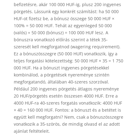
befizetésre, akár 100 000 HUF-ig, plusz 200 ingyenes
pörgetés. Lássunk egy konkrét számítást: ha 50 000
HUF-ot fizetsz be, a bónusz összege 50 000 HUF ×
100% = 50 000 HUF. Tehát az egyenleged 50 000
(valós) + 50 000 (bónusz) = 100 000 HUF lesz. A
bónuszra vonatkozó előírás szerint a tétek 35-
szeresét kell megforgatnod (wagering requirement).
Ez a bónuszösszegre (50 000 HUF) vonatkozik, így a
teljes forgatási kötelezettség: 50 000 HUF × 35 = 1 750
000 HUF. Ha a bónuszt ingyenes pörgetésekkel
kombinálod, a pörgetések nyereménye szintén
megforgatandó, általában 40-szeres szorzóval.
Például 200 ingyenes pörgetés átlagos nyereménye
20 HUF/pörgetés esetén összesen 4000 HUF. Erre a
4000 HUF-ra 40-szeres forgatás vonatkozik: 4000 HUF
× 40 = 160 000 HUF. Fontos: a bónuszt és a betétet is
együtt kell megforgatni? Nem, csak a bónuszösszegre
vonatkozik a 35-szörös, de mindig olvasd el az adott
ajánlat feltételeit.