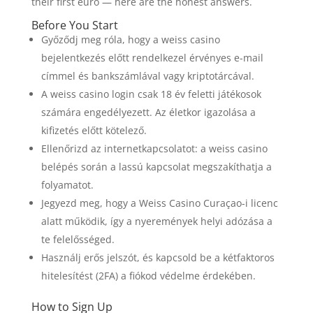
their first euro — here are the honest answers.
Before You Start
Győződj meg róla, hogy a weiss casino
bejelentkezés előtt rendelkezel érvényes e-mail
címmel és bankszámlával vagy kriptotárcával.
A weiss casino login csak 18 év feletti játékosok
számára engedélyezett. Az életkor igazolása a
kifizetés előtt kötelező.
Ellenőrizd az internetkapcsolatot: a weiss casino
belépés során a lassú kapcsolat megszakíthatja a
folyamatot.
Jegyezd meg, hogy a Weiss Casino Curaçao-i licenc
alatt működik, így a nyeremények helyi adózása a
te felelősséged.
Használj erős jelszót, és kapcsold be a kétfaktoros
hitelesítést (2FA) a fiókod védelme érdekében.
How to Sign Up