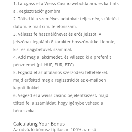
Látogass el a Weiss Casino weboldalára, és kattints
a „Regisztráció” gombra.
Töltsd ki a személyes adatokat: teljes név, születési
dátum, e-mail cím, telefonszám.
Válassz felhasználónevet és erős jelszót. A
jelszónak legalább 8 karakter hosszúnak kell lennie,
kis- és nagybetűvel, számmal.
Add meg a lakcímedet, és válaszd ki a preferált
pénznemet (pl. HUF, EUR, BTC).
Fogadd el az általános szerződési feltételeket,
majd erősítsd meg a regisztrációt az e-mailben
kapott linkkel.
Végezd el a weiss casino bejelentkezést, majd
töltsd fel a számládat, hogy igénybe vehesd a
bónuszokat.
Calculating Your Bonus
Az üdvözlő bónusz tipikusan 100% az első