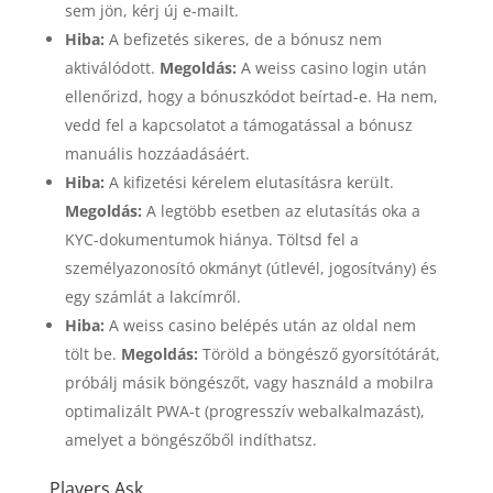
sem jön, kérj új e-mailt.
Hiba:
A befizetés sikeres, de a bónusz nem
aktiválódott.
Megoldás:
A weiss casino login után
ellenőrizd, hogy a bónuszkódot beírtad-e. Ha nem,
vedd fel a kapcsolatot a támogatással a bónusz
manuális hozzáadásáért.
Hiba:
A kifizetési kérelem elutasításra került.
Megoldás:
A legtöbb esetben az elutasítás oka a
KYC-dokumentumok hiánya. Töltsd fel a
személyazonosító okmányt (útlevél, jogosítvány) és
egy számlát a lakcímről.
Hiba:
A weiss casino belépés után az oldal nem
tölt be.
Megoldás:
Töröld a böngésző gyorsítótárát,
próbálj másik böngészőt, vagy használd a mobilra
optimalizált PWA-t (progresszív webalkalmazást),
amelyet a böngészőből indíthatsz.
Players Ask