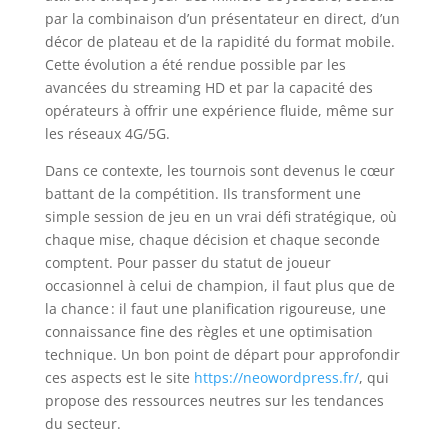
par la combinaison d’un présentateur en direct, d’un
décor de plateau et de la rapidité du format mobile.
Cette évolution a été rendue possible par les
avancées du streaming HD et par la capacité des
opérateurs à offrir une expérience fluide, même sur
les réseaux 4G/5G.
Dans ce contexte, les tournois sont devenus le cœur
battant de la compétition. Ils transforment une
simple session de jeu en un vrai défi stratégique, où
chaque mise, chaque décision et chaque seconde
comptent. Pour passer du statut de joueur
occasionnel à celui de champion, il faut plus que de
la chance : il faut une planification rigoureuse, une
connaissance fine des règles et une optimisation
technique. Un bon point de départ pour approfondir
ces aspects est le site
https://neowordpress.fr/
, qui
propose des ressources neutres sur les tendances
du secteur.