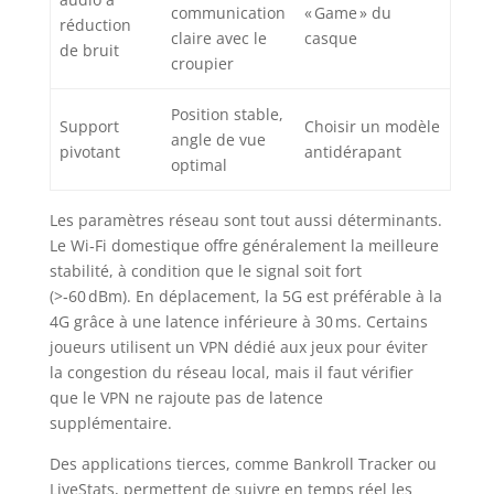
communication
« Game » du
réduction
claire avec le
casque
de bruit
croupier
Position stable,
Support
Choisir un modèle
angle de vue
pivotant
antidérapant
optimal
Les paramètres réseau sont tout aussi déterminants.
Le Wi‑Fi domestique offre généralement la meilleure
stabilité, à condition que le signal soit fort
(>‑60 dBm). En déplacement, la 5G est préférable à la
4G grâce à une latence inférieure à 30 ms. Certains
joueurs utilisent un VPN dédié aux jeux pour éviter
la congestion du réseau local, mais il faut vérifier
que le VPN ne rajoute pas de latence
supplémentaire.
Des applications tierces, comme Bankroll Tracker ou
LiveStats, permettent de suivre en temps réel les