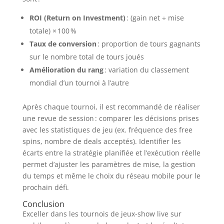
ROI (Return on Investment)
: (gain net ÷ mise
totale) × 100 %
Taux de conversion
: proportion de tours gagnants
sur le nombre total de tours joués
Amélioration du rang
: variation du classement
mondial d’un tournoi à l’autre
Après chaque tournoi, il est recommandé de réaliser
une revue de session : comparer les décisions prises
avec les statistiques de jeu (ex. fréquence des free
spins, nombre de deals acceptés). Identifier les
écarts entre la stratégie planifiée et l’exécution réelle
permet d’ajuster les paramètres de mise, la gestion
du temps et même le choix du réseau mobile pour le
prochain défi.
Conclusion
Exceller dans les tournois de jeux‑show live sur