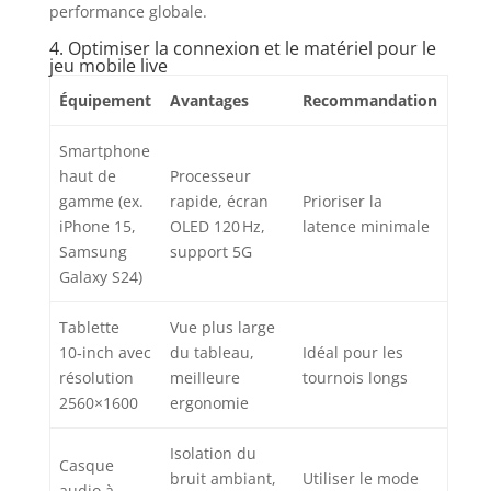
performance globale.
4. Optimiser la connexion et le matériel pour le
jeu mobile live
Équipement
Avantages
Recommandation
Smartphone
haut de
Processeur
gamme (ex.
rapide, écran
Prioriser la
iPhone 15,
OLED 120 Hz,
latence minimale
Samsung
support 5G
Galaxy S24)
Tablette
Vue plus large
10‑inch avec
du tableau,
Idéal pour les
résolution
meilleure
tournois longs
2560×1600
ergonomie
Isolation du
Casque
bruit ambiant,
Utiliser le mode
audio à