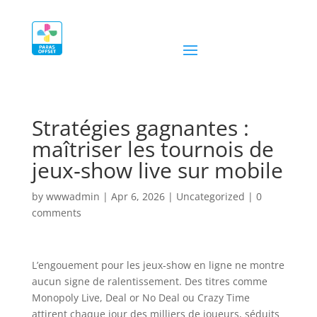
Stratégies gagnantes :
maîtriser les tournois de
jeux‑show live sur mobile
by
wwwadmin
|
Apr 6, 2026
|
Uncategorized
|
0
comments
L’engouement pour les jeux‑show en ligne ne montre
aucun signe de ralentissement. Des titres comme
Monopoly Live, Deal or No Deal ou Crazy Time
attirent chaque jour des milliers de joueurs, séduits