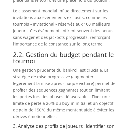
place dans le top 10 et une place hors du podium.
Le classement mondial influe directement sur les
invitations aux événements exclusifs, comme les
tournois « Invitational » réservés aux 100 meilleurs
joueurs. Ces événements offrent souvent des bonus
sans wager et des jackpots progressifs, renforçant
l’importance de la constance sur le long terme.
2.2. Gestion du budget pendant le
tournoi
Une gestion prudente du bankroll est cruciale. La
stratégie de mise progressive (augmenter
légèrement la mise après chaque victoire) permet de
profiter des séquences gagnantes tout en limitant
les pertes lors des phases défavorables. Fixer une
limite de perte à 20 % du buy‑in initial et un objectif
de gain de 150 % du même montant aide à éviter les
dérives émotionnelles.
3. Analyse des profils de joueurs : identifier son