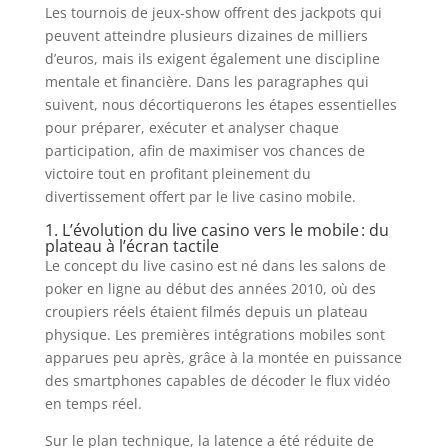
Les tournois de jeux‑show offrent des jackpots qui
peuvent atteindre plusieurs dizaines de milliers
d’euros, mais ils exigent également une discipline
mentale et financière. Dans les paragraphes qui
suivent, nous décortiquerons les étapes essentielles
pour préparer, exécuter et analyser chaque
participation, afin de maximiser vos chances de
victoire tout en profitant pleinement du
divertissement offert par le live casino mobile.
1. L’évolution du live casino vers le mobile : du
plateau à l’écran tactile
Le concept du live casino est né dans les salons de
poker en ligne au début des années 2010, où des
croupiers réels étaient filmés depuis un plateau
physique. Les premières intégrations mobiles sont
apparues peu après, grâce à la montée en puissance
des smartphones capables de décoder le flux vidéo
en temps réel.
Sur le plan technique, la latence a été réduite de