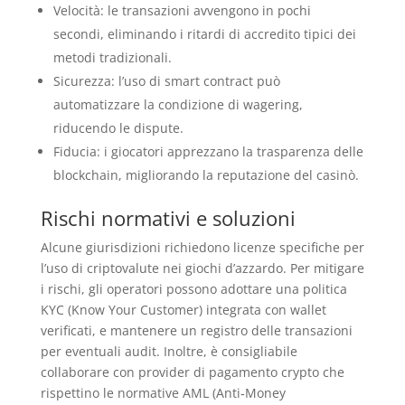
Velocità: le transazioni avvengono in pochi
secondi, eliminando i ritardi di accredito tipici dei
metodi tradizionali.
Sicurezza: l’uso di smart contract può
automatizzare la condizione di wagering,
riducendo le dispute.
Fiducia: i giocatori apprezzano la trasparenza delle
blockchain, migliorando la reputazione del casinò.
Rischi normativi e soluzioni
Alcune giurisdizioni richiedono licenze specifiche per
l’uso di criptovalute nei giochi d’azzardo. Per mitigare
i rischi, gli operatori possono adottare una politica
KYC (Know Your Customer) integrata con wallet
verificati, e mantenere un registro delle transazioni
per eventuali audit. Inoltre, è consigliabile
collaborare con provider di pagamento crypto che
rispettino le normative AML (Anti‑Money