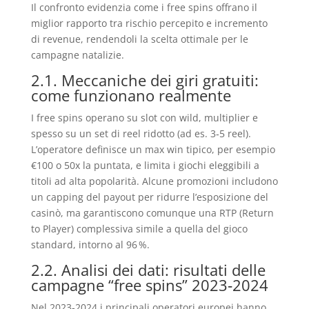
Il confronto evidenzia come i free spins offrano il
miglior rapporto tra rischio percepito e incremento
di revenue, rendendoli la scelta ottimale per le
campagne natalizie.
2.1. Meccaniche dei giri gratuiti:
come funzionano realmente
I free spins operano su slot con wild, multiplier e
spesso su un set di reel ridotto (ad es. 3‑5 reel).
L’operatore definisce un max win tipico, per esempio
€100 o 50x la puntata, e limita i giochi eleggibili a
titoli ad alta popolarità. Alcune promozioni includono
un capping del payout per ridurre l’esposizione del
casinò, ma garantiscono comunque una RTP (Return
to Player) complessiva simile a quella del gioco
standard, intorno al 96 %.
2.2. Analisi dei dati: risultati delle
campagne “free spins” 2023‑2024
Nel 2023‑2024 i principali operatori europei hanno