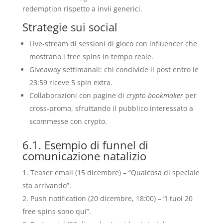
redemption rispetto a invii generici.
Strategie sui social
Live‑stream di sessioni di gioco con influencer che
mostrano i free spins in tempo reale.
Giveaway settimanali: chi condivide il post entro le
23:59 riceve 5 spin extra.
Collaborazioni con pagine di
crypto bookmaker
per
cross‑promo, sfruttando il pubblico interessato a
scommesse con crypto.
6.1. Esempio di funnel di
comunicazione natalizio
Teaser email (15 dicembre) – “Qualcosa di speciale
sta arrivando”.
Push notification (20 dicembre, 18:00) – “I tuoi 20
free spins sono qui”.