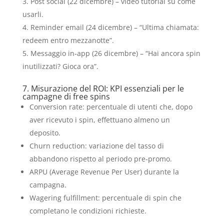
Post social (22 dicembre) – video tutorial su come
usarli.
Reminder email (24 dicembre) – “Ultima chiamata:
redeem entro mezzanotte”.
Messaggio in‑app (26 dicembre) – “Hai ancora spin
inutilizzati? Gioca ora”.
7. Misurazione del ROI: KPI essenziali per le
campagne di free spins
Conversion rate: percentuale di utenti che, dopo
aver ricevuto i spin, effettuano almeno un
deposito.
Churn reduction: variazione del tasso di
abbandono rispetto al periodo pre‑promo.
ARPU (Average Revenue Per User) durante la
campagna.
Wagering fulfillment: percentuale di spin che
completano le condizioni richieste.