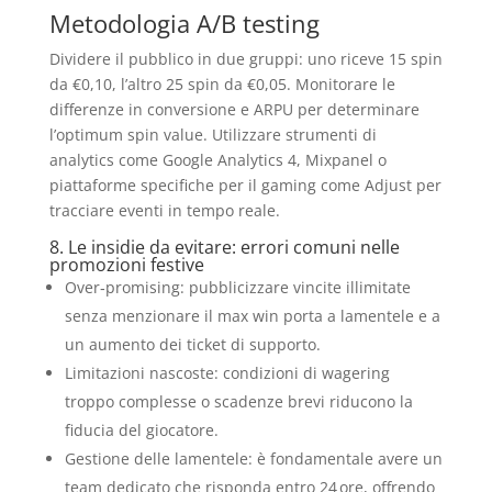
Metodologia A/B testing
Dividere il pubblico in due gruppi: uno riceve 15 spin
da €0,10, l’altro 25 spin da €0,05. Monitorare le
differenze in conversione e ARPU per determinare
l’optimum spin value. Utilizzare strumenti di
analytics come Google Analytics 4, Mixpanel o
piattaforme specifiche per il gaming come Adjust per
tracciare eventi in tempo reale.
8. Le insidie da evitare: errori comuni nelle
promozioni festive
Over‑promising: pubblicizzare vincite illimitate
senza menzionare il max win porta a lamentele e a
un aumento dei ticket di supporto.
Limitazioni nascoste: condizioni di wagering
troppo complesse o scadenze brevi riducono la
fiducia del giocatore.
Gestione delle lamentele: è fondamentale avere un
team dedicato che risponda entro 24 ore, offrendo