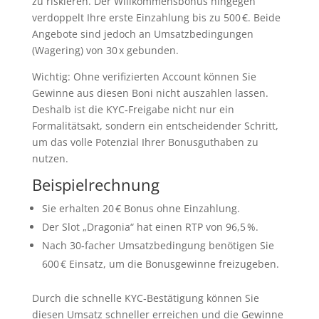
zu riskieren. Der Willkommensbonus hingegen
verdoppelt Ihre erste Einzahlung bis zu 500 €. Beide
Angebote sind jedoch an Umsatzbedingungen
(Wagering) von 30 x gebunden.
Wichtig: Ohne verifizierten Account können Sie
Gewinne aus diesen Boni nicht auszahlen lassen.
Deshalb ist die KYC‑Freigabe nicht nur ein
Formalitätsakt, sondern ein entscheidender Schritt,
um das volle Potenzial Ihrer Bonusguthaben zu
nutzen.
Beispielrechnung
Sie erhalten 20 € Bonus ohne Einzahlung.
Der Slot „Dragonia“ hat einen RTP von 96,5 %.
Nach 30‑facher Umsatzbedingung benötigen Sie
600 € Einsatz, um die Bonusgewinne freizugeben.
Durch die schnelle KYC‑Bestätigung können Sie
diesen Umsatz schneller erreichen und die Gewinne