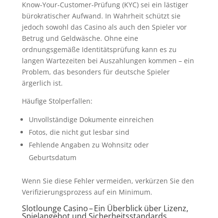
Know‑Your‑Customer‑Prüfung (KYC) sei ein lästiger
bürokratischer Aufwand. In Wahrheit schützt sie
jedoch sowohl das Casino als auch den Spieler vor
Betrug und Geldwäsche. Ohne eine
ordnungsgemäße Identitätsprüfung kann es zu
langen Wartezeiten bei Auszahlungen kommen – ein
Problem, das besonders für deutsche Spieler
ärgerlich ist.
Häufige Stolperfallen:
Unvollständige Dokumente einreichen
Fotos, die nicht gut lesbar sind
Fehlende Angaben zu Wohnsitz oder
Geburtsdatum
Wenn Sie diese Fehler vermeiden, verkürzen Sie den
Verifizierungsprozess auf ein Minimum.
Slotlounge Casino – Ein Überblick über Lizenz,
Spielangebot und Sicherheitsstandards