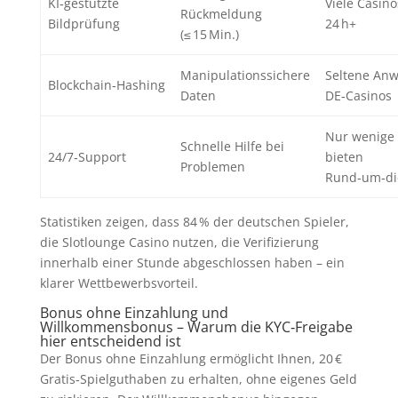
KI‑gestützte
Viele Casin
Rückmeldung
Bildprüfung
24 h+
(≤ 15 Min.)
Manipulationssichere
Seltene An
Blockchain‑Hashing
Daten
DE‑Casinos
Nur wenige 
Schnelle Hilfe bei
24/7‑Support
bieten
Problemen
Rund‑um‑di
Statistiken zeigen, dass 84 % der deutschen Spieler,
die Slotlounge Casino nutzen, die Verifizierung
innerhalb einer Stunde abgeschlossen haben – ein
klarer Wettbewerbsvorteil.
Bonus ohne Einzahlung und
Willkommensbonus – Warum die KYC‑Freigabe
hier entscheidend ist
Der Bonus ohne Einzahlung ermöglicht Ihnen, 20 €
Gratis‑Spielguthaben zu erhalten, ohne eigenes Geld