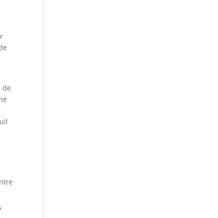
r
 de
s de
 ne
uil
ntre
s