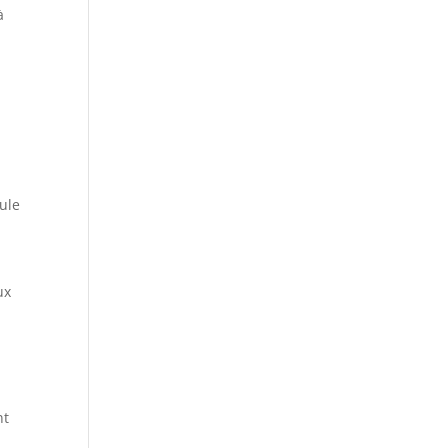
à
oule
ux
nt