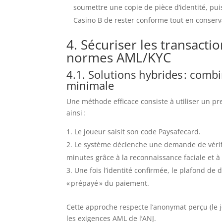
soumettre une copie de pièce d’identité, pu
Casino B de rester conforme tout en conserv
4. Sécuriser les transact
normes AML/KYC
4.1. Solutions hybrides : combi
minimale
Une méthode efficace consiste à utiliser un pre
ainsi :
Le joueur saisit son code Paysafecard.
Le système déclenche une demande de vérific
minutes grâce à la reconnaissance faciale et à
Une fois l’identité confirmée, le plafond de 
« prépayé » du paiement.
Cette approche respecte l’anonymat perçu (le 
les exigences AML de l’ANJ.