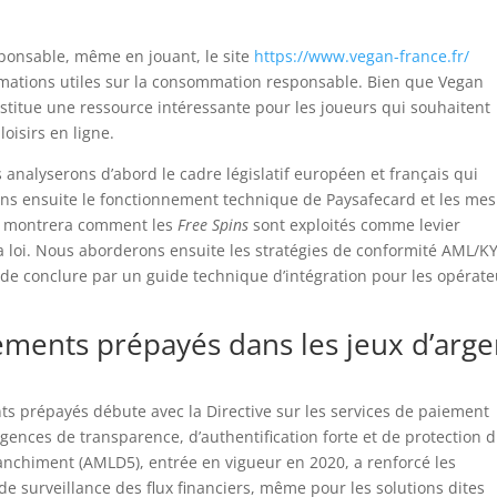
ponsable, même en jouant, le site
https://www.vegan-france.fr/
rmations utiles sur la consommation responsable. Bien que Vegan
onstitue une ressource intéressante pour les joueurs qui souhaitent
loisirs en ligne.
 analyserons d’abord le cadre législatif européen et français qui
ns ensuite le fonctionnement technique de Paysafecard et les me
tie montrera comment les
Free Spins
sont exploités comme levier
la loi. Nous aborderons ensuite les stratégies de conformité AML/K
de conclure par un guide technique d’intégration pour les opérate
aiements prépayés dans les jeux d’arge
nts prépayés débute avec la Directive sur les services de paiement
igences de transparence, d’authentification forte et de protection 
anchiment (AMLD5), entrée en vigueur en 2020, a renforcé les
de surveillance des flux financiers, même pour les solutions dites