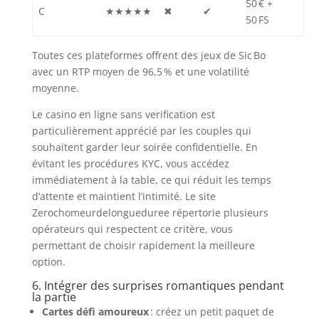
50 € +
C
★★★★★
✖︎
✔︎
50 FS
Toutes ces plateformes offrent des jeux de Sic Bo
avec un RTP moyen de 96,5 % et une volatilité
moyenne.
Le casino en ligne sans verification est
particulièrement apprécié par les couples qui
souhaitent garder leur soirée confidentielle. En
évitant les procédures KYC, vous accédez
immédiatement à la table, ce qui réduit les temps
d’attente et maintient l’intimité. Le site
Zerochomeurdelongueduree répertorie plusieurs
opérateurs qui respectent ce critère, vous
permettant de choisir rapidement la meilleure
option.
6. Intégrer des surprises romantiques pendant
la partie
Cartes défi amoureux
: créez un petit paquet de