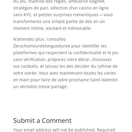
du jeu, maîtrise des règles, ambiance soignée,
stratégies de pari, sélection d’un casino en ligne
sans KYC, et petites surprises romantiques — vous
transformerez une simple partie de dés en un
moment intime, excitant et mémorable.
N’attendez plus : consultez
Zerochomeurdelongueduree pour identifier les
plateformes qui respectent la confidentialité et le jeu
sans vérification, préparez votre décor, choisissez
vos cocktails, et laissez les dés décider du rythme de
votre soirée. Vous avez maintenant toutes les cartes
en main pour faire de votre prochaine Saint‑Valentin
un véritable trésor partagé.
Submit a Comment
Your email address will not be published.
Required