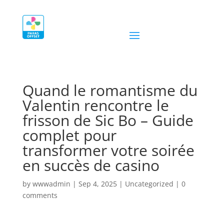
Quand le romantisme du
Valentin rencontre le
frisson de Sic Bo – Guide
complet pour
transformer votre soirée
en succès de casino
by
wwwadmin
|
Sep 4, 2025
|
Uncategorized
|
0
comments