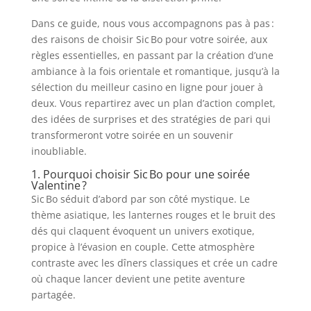
Dans ce guide, nous vous accompagnons pas à pas :
des raisons de choisir Sic Bo pour votre soirée, aux
règles essentielles, en passant par la création d’une
ambiance à la fois orientale et romantique, jusqu’à la
sélection du meilleur casino en ligne pour jouer à
deux. Vous repartirez avec un plan d’action complet,
des idées de surprises et des stratégies de pari qui
transformeront votre soirée en un souvenir
inoubliable.
1. Pourquoi choisir Sic Bo pour une soirée
Valentine ?
Sic Bo séduit d’abord par son côté mystique. Le
thème asiatique, les lanternes rouges et le bruit des
dés qui claquent évoquent un univers exotique,
propice à l’évasion en couple. Cette atmosphère
contraste avec les dîners classiques et crée un cadre
où chaque lancer devient une petite aventure
partagée.