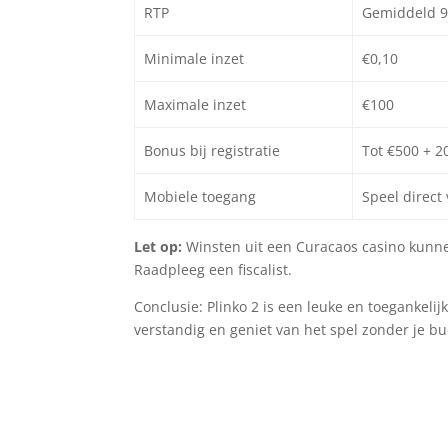
RTP
Gemiddeld 97
Minimale inzet
€0,10
Maximale inzet
€100
Bonus bij registratie
Tot €500 + 2
Mobiele toegang
Speel direct
Let op:
Winsten uit een Curacaos casino kunne
Raadpleeg een fiscalist.
Conclusie: Plinko 2 is een leuke en toegankel
verstandig en geniet van het spel zonder je bu