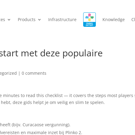
ces
Products
Infrastructure
Knowledge
C
 start met deze populaire
egorized
|
0 comments
ve minutes to read this checklist — it covers the steps most players 
 hebt, deze gids helpt je om veilig en slim te spelen.
 heeft (bijv. Curacaose vergunning).
ereisten en maximale inzet bij Plinko 2.