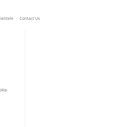
lientele
Contact Us
skip.