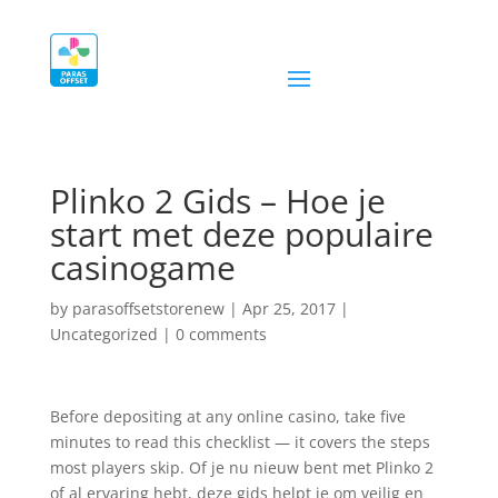
Plinko 2 Gids – Hoe je
start met deze populaire
casinogame
by
parasoffsetstorenew
|
Apr 25, 2017
|
Uncategorized
|
0 comments
Before depositing at any online casino, take five
minutes to read this checklist — it covers the steps
most players skip. Of je nu nieuw bent met Plinko 2
of al ervaring hebt, deze gids helpt je om veilig en