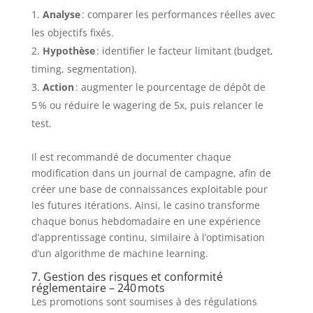
Analyse
: comparer les performances réelles avec
les objectifs fixés.
Hypothèse
: identifier le facteur limitant (budget,
timing, segmentation).
Action
: augmenter le pourcentage de dépôt de
5 % ou réduire le wagering de 5x, puis relancer le
test.
Il est recommandé de documenter chaque
modification dans un journal de campagne, afin de
créer une base de connaissances exploitable pour
les futures itérations. Ainsi, le casino transforme
chaque bonus hebdomadaire en une expérience
d’apprentissage continu, similaire à l’optimisation
d’un algorithme de machine learning.
7. Gestion des risques et conformité
réglementaire – 240 mots
Les promotions sont soumises à des régulations