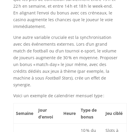
22 h en semaine, et entre 14 h et 18 h le week‑end.
En alignant l’envoi du bonus avec ces créneaux, le
casino augmente les chances que le joueur le voie
immédiatement.
Une autre variable cruciale est la synchronisation
avec des événements externes. Lors d’un grand
match de football ou d’un tournoi e‑sport, le volume
de joueurs augmente de 30 % en moyenne. Proposer
un bonus « match‑day » le jour même, avec des
crédits dédiés aux jeux à thème (par exemple, la
machine à sous
Football Stars
), crée un effet de
synergie.
Voici un exemple de calendrier mensuel type :
Jour
Type de
Semaine
Heure
Jeu ciblé
d’envoi
bonus
10 % du
Slots à