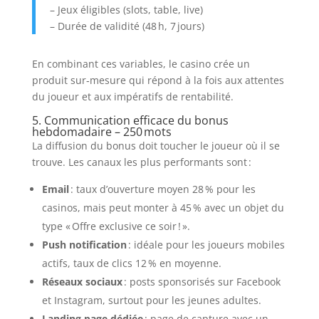
– Jeux éligibles (slots, table, live)
– Durée de validité (48 h, 7 jours)
En combinant ces variables, le casino crée un
produit sur‑mesure qui répond à la fois aux attentes
du joueur et aux impératifs de rentabilité.
5. Communication efficace du bonus
hebdomadaire – 250 mots
La diffusion du bonus doit toucher le joueur où il se
trouve. Les canaux les plus performants sont :
Email
: taux d’ouverture moyen 28 % pour les
casinos, mais peut monter à 45 % avec un objet du
type « Offre exclusive ce soir ! ».
Push notification
: idéale pour les joueurs mobiles
actifs, taux de clics 12 % en moyenne.
Réseaux sociaux
: posts sponsorisés sur Facebook
et Instagram, surtout pour les jeunes adultes.
Landing page dédiée
: page de capture avec un