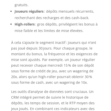
gratuits.
Joueurs réguliers
: dépôts mensuels récurrents,
recherchant des recharges et des cash‑back.
High‑rollers
: gros dépôts, privilégient les bonus à
mise faible et les limites de mise élevées.
À cela s’ajoute le segment inactif : joueurs qui n’ont
pas joué depuis 30 jours. Pour chaque groupe, le
montant du bonus, la fréquence et les exigences de
mise sont ajustés. Par exemple, un joueur régulier
peut recevoir chaque mercredi 15 % de son dépôt
sous forme de crédit de jeu, avec un wagering de
20x, alors qu’un high‑roller pourrait obtenir 30 %
sous forme de cash, avec un wagering de 10x.
Les outils d’analyse de données sont cruciaux. Un
CRM intégré permet de suivre le historique de
dépôts, les temps de session, et le RTP moyen des
jeux joués. En combinant ces indicateurs avec des