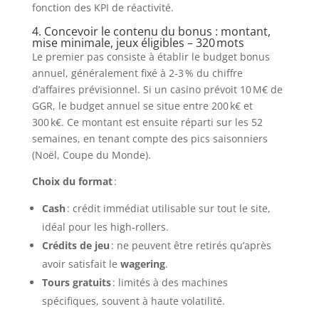
fonction des KPI de réactivité.
4. Concevoir le contenu du bonus : montant,
mise minimale, jeux éligibles – 320 mots
Le premier pas consiste à établir le budget bonus
annuel, généralement fixé à 2‑3 % du chiffre
d’affaires prévisionnel. Si un casino prévoit 10 M€ de
GGR, le budget annuel se situe entre 200 k€ et
300 k€. Ce montant est ensuite réparti sur les 52
semaines, en tenant compte des pics saisonniers
(Noël, Coupe du Monde).
Choix du format
:
Cash
: crédit immédiat utilisable sur tout le site,
idéal pour les high‑rollers.
Crédits de jeu
: ne peuvent être retirés qu’après
avoir satisfait le
wagering
.
Tours gratuits
: limités à des machines
spécifiques, souvent à haute volatilité.