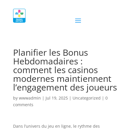
Planifier les Bonus
Hebdomadaires :
comment les casinos
modernes maintiennent
l’engagement des joueurs
by
wwwadmin
|
Jul 19, 2025
|
Uncategorized
|
0
comments
Dans l’univers du jeu en ligne, le rythme des