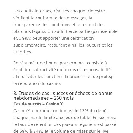
Les audits internes, réalisés chaque trimestre,
vérifient la conformité des messages, la
transparence des conditions et le respect des
plafonds légaux. Un audit tierce partie (par exemple,
eCOGRA) peut apporter une certification
supplémentaire, rassurant ainsi les joueurs et les
autorités.
En résumé, une bonne gouvernance consiste à
équilibrer attractivité du bonus et responsabilité,
afin d’éviter les sanctions financières et de protéger
la réputation du casino.
8. Études de cas : succès et échecs de bonus
hebdomadaires – 260 mots
Cas de succès – Casino X
Casino X a introduit un bonus de 12 % du dépôt
chaque mardi, limité aux jeux de table. En six mois,
le taux de rétention des joueurs réguliers est passé
de 68 % à 84 %, et le volume de mises sur le live