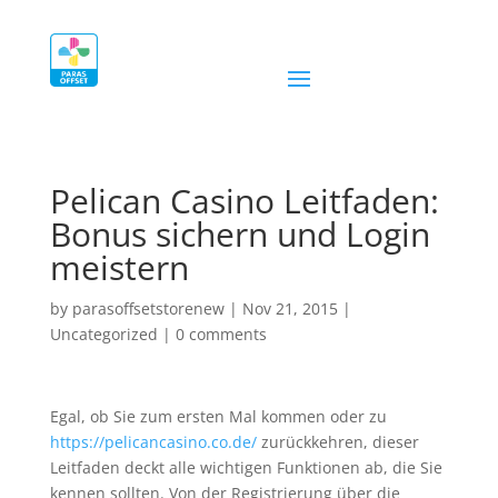
Pelican Casino Leitfaden:
Bonus sichern und Login
meistern
by
parasoffsetstorenew
|
Nov 21, 2015
|
Uncategorized
|
0 comments
Egal, ob Sie zum ersten Mal kommen oder zu
https://pelicancasino.co.de/
zurückkehren, dieser
Leitfaden deckt alle wichtigen Funktionen ab, die Sie
kennen sollten. Von der Registrierung über die