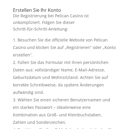
Erstellen Sie Ihr Konto
Die Registrierung bei Pelican Casino ist
unkompliziert. Folgen Sie dieser
Schritt‑für‑Schritt‑Anleitung:
Besuchen Sie die offizielle Website von Pelican
Casino und klicken Sie auf „Registrieren“ oder „Konto
erstellen“.
Füllen Sie das Formular mit Ihren persönlichen
Daten aus: vollständiger Name, E‑Mail‑Adresse,
Geburtsdatum und Wohnsitzland. Achten Sie auf
korrekte Schreibweise, da spätere Änderungen
aufwändig sind.
Wählen Sie einen sicheren Benutzernamen und
ein starkes Passwort – idealerweise eine
Kombination aus Groß‑ und Kleinbuchstaben,
Zahlen und Sonderzeichen.