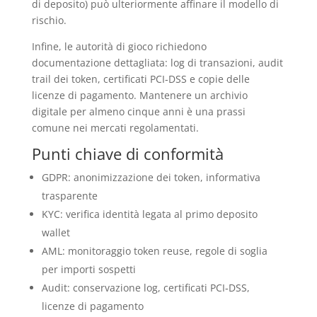
di deposito) può ulteriormente affinare il modello di
rischio.
Infine, le autorità di gioco richiedono
documentazione dettagliata: log di transazioni, audit
trail dei token, certificati PCI‑DSS e copie delle
licenze di pagamento. Mantenere un archivio
digitale per almeno cinque anni è una prassi
comune nei mercati regolamentati.
Punti chiave di conformità
GDPR: anonimizzazione dei token, informativa
trasparente
KYC: verifica identità legata al primo deposito
wallet
AML: monitoraggio token reuse, regole di soglia
per importi sospetti
Audit: conservazione log, certificati PCI‑DSS,
licenze di pagamento