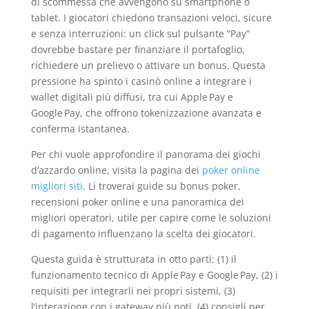
di scommessa che avvengono su smartphone o
tablet. I giocatori chiedono transazioni veloci, sicure
e senza interruzioni: un click sul pulsante “Pay”
dovrebbe bastare per finanziare il portafoglio,
richiedere un prelievo o attivare un bonus. Questa
pressione ha spinto i casinò online a integrare i
wallet digitali più diffusi, tra cui Apple Pay e
Google Pay, che offrono tokenizzazione avanzata e
conferma istantanea.
Per chi vuole approfondire il panorama dei giochi
d’azzardo online, visita la pagina dei
poker online
migliori siti
. Lì troverai guide su bonus poker,
recensioni poker online e una panoramica dei
migliori operatori, utile per capire come le soluzioni
di pagamento influenzano la scelta dei giocatori.
Questa guida è strutturata in otto parti: (1) il
funzionamento tecnico di Apple Pay e Google Pay, (2) i
requisiti per integrarli nei propri sistemi, (3)
l’interazione con i gateway più noti, (4) consigli per