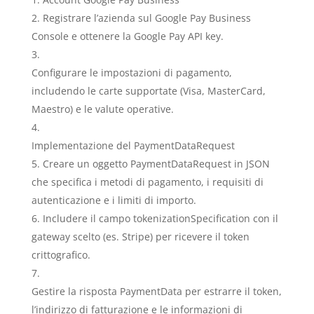
Registrare l’azienda sul Google Pay Business
Console e ottenere la Google Pay API key.
Configurare le impostazioni di pagamento,
includendo le carte supportate (Visa, MasterCard,
Maestro) e le valute operative.
Implementazione del PaymentDataRequest
Creare un oggetto PaymentDataRequest in JSON
che specifica i metodi di pagamento, i requisiti di
autenticazione e i limiti di importo.
Includere il campo tokenizationSpecification con il
gateway scelto (es. Stripe) per ricevere il token
crittografico.
Gestire la risposta PaymentData per estrarre il token,
l’indirizzo di fatturazione e le informazioni di