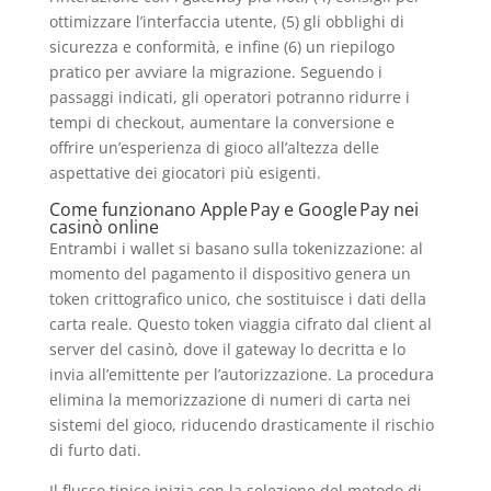
ottimizzare l’interfaccia utente, (5) gli obblighi di
sicurezza e conformità, e infine (6) un riepilogo
pratico per avviare la migrazione. Seguendo i
passaggi indicati, gli operatori potranno ridurre i
tempi di checkout, aumentare la conversione e
offrire un’esperienza di gioco all’altezza delle
aspettative dei giocatori più esigenti.
Come funzionano Apple Pay e Google Pay nei
casinò online
Entrambi i wallet si basano sulla tokenizzazione: al
momento del pagamento il dispositivo genera un
token crittografico unico, che sostituisce i dati della
carta reale. Questo token viaggia cifrato dal client al
server del casinò, dove il gateway lo decritta e lo
invia all’emittente per l’autorizzazione. La procedura
elimina la memorizzazione di numeri di carta nei
sistemi del gioco, riducendo drasticamente il rischio
di furto dati.
Il flusso tipico inizia con la selezione del metodo di