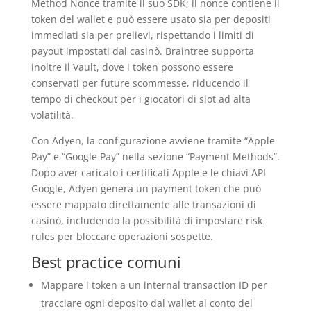
Method Nonce tramite il suo SDK; il nonce contiene il
token del wallet e può essere usato sia per depositi
immediati sia per prelievi, rispettando i limiti di
payout impostati dal casinò. Braintree supporta
inoltre il Vault, dove i token possono essere
conservati per future scommesse, riducendo il
tempo di checkout per i giocatori di slot ad alta
volatilità.
Con Adyen, la configurazione avviene tramite “Apple
Pay” e “Google Pay” nella sezione “Payment Methods”.
Dopo aver caricato i certificati Apple e le chiavi API
Google, Adyen genera un payment token che può
essere mappato direttamente alle transazioni di
casinò, includendo la possibilità di impostare risk
rules per bloccare operazioni sospette.
Best practice comuni
Mappare i token a un internal transaction ID per
tracciare ogni deposito dal wallet al conto del