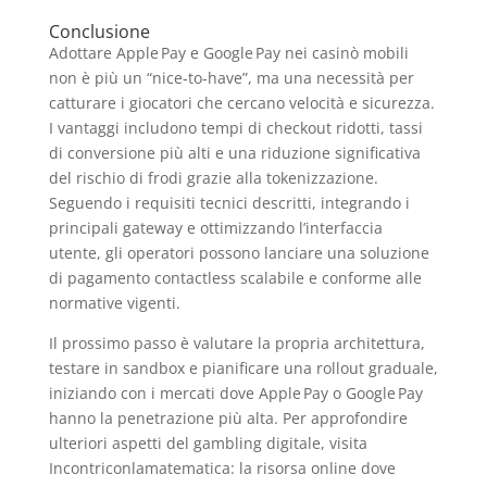
Conclusione
Adottare Apple Pay e Google Pay nei casinò mobili
non è più un “nice‑to‑have”, ma una necessità per
catturare i giocatori che cercano velocità e sicurezza.
I vantaggi includono tempi di checkout ridotti, tassi
di conversione più alti e una riduzione significativa
del rischio di frodi grazie alla tokenizzazione.
Seguendo i requisiti tecnici descritti, integrando i
principali gateway e ottimizzando l’interfaccia
utente, gli operatori possono lanciare una soluzione
di pagamento contactless scalabile e conforme alle
normative vigenti.
Il prossimo passo è valutare la propria architettura,
testare in sandbox e pianificare una rollout graduale,
iniziando con i mercati dove Apple Pay o Google Pay
hanno la penetrazione più alta. Per approfondire
ulteriori aspetti del gambling digitale, visita
Incontriconlamatematica: la risorsa online dove