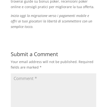
troverai guide su bonus poker, recensioni poker
online e consigli pratici per migliorare la tua offerta.
Inizia oggi la migrazione verso i pagamenti mobile e
offri ai tuoi giocatori la libertà di scommettere con un
semplice tocco.
Submit a Comment
Your email address will not be published.
Required
fields are marked
*