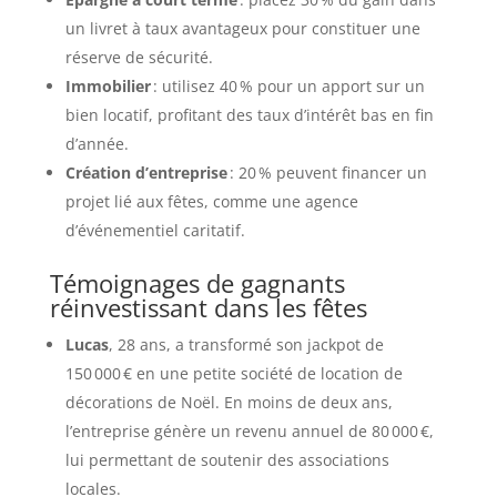
un livret à taux avantageux pour constituer une
réserve de sécurité.
Immobilier
: utilisez 40 % pour un apport sur un
bien locatif, profitant des taux d’intérêt bas en fin
d’année.
Création d’entreprise
: 20 % peuvent financer un
projet lié aux fêtes, comme une agence
d’événementiel caritatif.
Témoignages de gagnants
réinvestissant dans les fêtes
Lucas
, 28 ans, a transformé son jackpot de
150 000 € en une petite société de location de
décorations de Noël. En moins de deux ans,
l’entreprise génère un revenu annuel de 80 000 €,
lui permettant de soutenir des associations
locales.