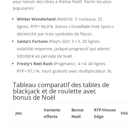
pour lancer des titres à thème festif. Parmi les plus
populaires :
Winter Wonderland
(NetEnt) : 5 rouleaux, 25
lignes, RTP = 96,8 %, bonus « Snowflake Free Spins »
déclenché par trois symboles de flocon.
Santa’s Fortune
(Play’n GO) : 5 × 3, 20 lignes,
volatilité moyenne, jackpot progressif qui atteint
500 000 € en période de Noël.
Frosty’s Reel Rush
(Pragmatic) : 4 × 4, 40 lignes,
RTP = 97,1 %, tours gratuits avec multiplicateur 3x.
Tableau comparatif des tables de
blackjack et de roulette avec
bonus de Noël
Variante
Bonus
RTP/House
Jeu
Vola
offerte
Noël
Edge