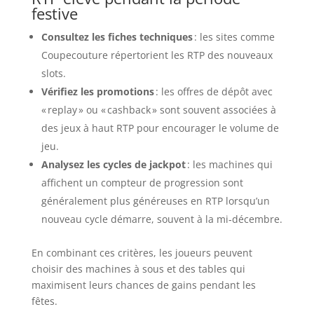
festive
Consultez les fiches techniques
: les sites comme
Coupecouture répertorient les RTP des nouveaux
slots.
Vérifiez les promotions
: les offres de dépôt avec
« replay » ou « cashback » sont souvent associées à
des jeux à haut RTP pour encourager le volume de
jeu.
Analysez les cycles de jackpot
: les machines qui
affichent un compteur de progression sont
généralement plus généreuses en RTP lorsqu’un
nouveau cycle démarre, souvent à la mi‑décembre.
En combinant ces critères, les joueurs peuvent
choisir des machines à sous et des tables qui
maximisent leurs chances de gains pendant les
fêtes.