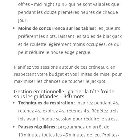
offres « mid‑night spin » qui ne sont valables que
pendant les douze premières heures de chaque
jour.
Moins de concurrence sur les tables
: les joueurs
préfèrent les slots, laissant les tables de blackjack
et de roulette légèrement moins occupées, ce qui
peut réduire le house edge perçue.
Planifiez vos sessions autour de ces créneaux, en
respectant votre budget et vos limites de mise, pour
maximiser les chances de toucher le jackpot.
Gestion émotionnelle : garder la tête froide
sous les guirlandes – 340 mots
Techniques de respiration
: inspirez pendant 4 s,
retenez 4 s, expirez 4 s, retenez 4 s. Répétez trois
fois avant chaque session pour réduire le stress.
Pauses régulières
: programmez un arrêt de
10 minutes toutes les 45 minutes de jeu. Profitez-