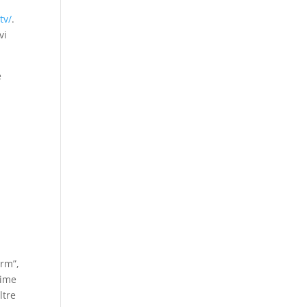
tv/
.
vi
e
orm”,
rime
ltre