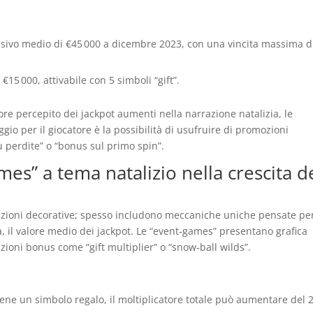
ssivo medio di €45 000 a dicembre 2023, con una vincita massima d
 €15 000, attivabile con 5 simboli “gift”.
e percepito dei jackpot aumenti nella narrazione natalizia, le
ggio per il giocatore è la possibilità di usufruire di promozioni
u perdite” o “bonus sul primo spin”.
mes” a tema natalizio nella crescita d
edizioni decorative; spesso includono meccaniche uniche pensate pe
 il valore medio dei jackpot. Le “event‑games” presentano grafica
zioni bonus come “gift multiplier” o “snow‑ball wilds”.
ttiene un simbolo regalo, il moltiplicatore totale può aumentare del 2