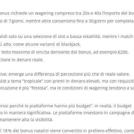
bonus richiede un wagering compreso tra 20x e 40x l’importo del b
di 7 giorni, mentre altre consentono fino a 30 giorni per completar
validi solo su una selezione di slot a bassa volatilità, mentre i match
 alto, come alcune varianti di blackjack.
un tetto massimo di vincita derivante dal bonus, ad esempio €200,
itore in denaro reale.
tive, emerge una differenza di percezione più che di reale valore.
slot a tema “tropicale” con premi in denaro elevati, ma con requisiti
cazione è più “festosa”, ma le condizioni di wagering tendono a sa
erosi perché le piattaforme hanno più budget”. In realtà, il budget
o in maniera significativa. Le piattaforme investono in campagne d
ntenere alta la visibilità.
l 18 % dei bonus natalizi viene convertito in prelievo effettivo, contr