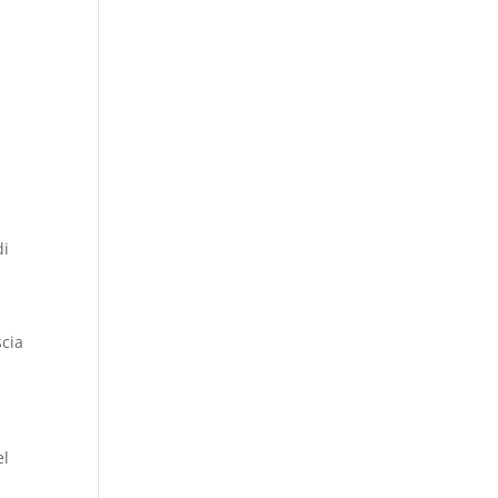
l
di
scia
el