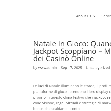
About Us
Servi
Natale in Gioco: Quan
Jackpot Scoppiano – Mit
dei Casinò Online
by
wwwadmin
|
Sep 17, 2025
|
Uncategorized
Le luci di Natale illuminano le strade, il profu
piattaforme di gioco accendono i loro display
proprio in questo clima festivo che i jackpot 
condivisione, regali virtuali e strategie di ma
bonus che scaldano il conto.