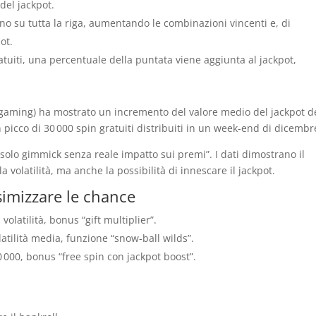
del jackpot.
no su tutta la riga, aumentando le combinazioni vincenti e, di
ot.
ratuiti, una percentuale della puntata viene aggiunta al jackpot,
gaming) ha mostrato un incremento del valore medio del jackpot d
n picco di 30 000 spin gratuiti distribuiti in un week‑end di dicembr
o solo gimmick senza reale impatto sui premi”. I dati dimostrano il
volatilità, ma anche la possibilità di innescare il jackpot.
simizzare le chance
olatilità, bonus “gift multiplier”.
latilità media, funzione “snow‑ball wilds”.
0 000, bonus “free spin con jackpot boost”.