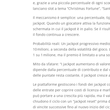
e, grazie a una piccola percentuale di ogni sco
lanciano slot a tema “Christmas Fortune”, “San
Il meccanismo è semplice: una percentuale, tipi
jackpot. Quando un giocatore attiva la funzio
schermata in cui il jackpot è in palio. Se il ri
il fondo continua a crescere.
Probabilità reali: Un jackpot progressivo medio
10 milioni, a seconda della volatilità del gioco
1 su 1 milione, ma il premio è limitato a una s
Mito da sfatare: “I jackpot aumentano di valore
dipende dalla percentuale di contributo e dal 
delle puntate resta costante, il jackpot cresc
Le piattaforme gestiscono i fondi dei jackpot 
delle entrate per coprire costi di licenza e ma
può portare a una crescita più rapida, ma il val
chiudono il ciclo con un “jackpot reset” prima
di vincite successive fino al nuovo inizio del cic