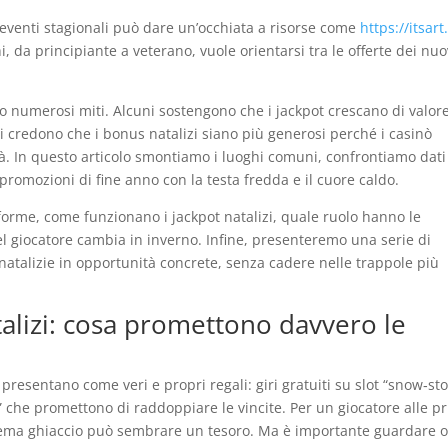
eventi stagionali può dare un’occhiata a risorse come
https://itsart.
 chi, da principiante a veterano, vuole orientarsi tra le offerte dei nuo
ono numerosi miti. Alcuni sostengono che i jackpot crescano di valor
i credono che i bonus natalizi siano più generosi perché i casinò
à. In questo articolo smontiamo i luoghi comuni, confrontiamo dati
e promozioni di fine anno con la testa fredda e il cuore caldo.
orme, come funzionano i jackpot natalizi, quale ruolo hanno le
l giocatore cambia in inverno. Infine, presenteremo una serie di
e natalizie in opportunità concrete, senza cadere nelle trappole più
talizi: cosa promettono davvero le
i presentano come veri e propri regali: giri gratuiti su slot “snow‑st
t” che promettono di raddoppiare le vincite. Per un giocatore alle p
 a tema ghiaccio può sembrare un tesoro. Ma è importante guardare o