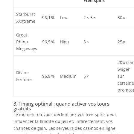
Free Spins
Starburst
96,1 %
Low
2 ×‑5 ×
30 x
XXXtreme
Great
Rhino
96,5 %
High
3 ×
25 x
Megaways
20 x (sa
wager
Divine
96,8 %
Medium
5 ×
sur
Fortune
certain
promos)
3. Timing optimal : quand activer vos tours
gratuits
Le moment où vous déclenchez vos free spins peut
influencer la fluidité du jeu et, indirectement, vos
chances de gain. Les serveurs des casinos en ligne