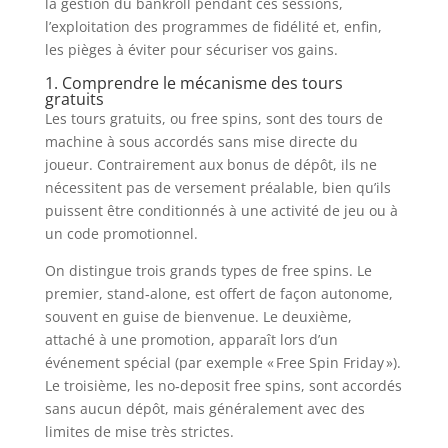
la gestion du bankroll pendant ces sessions,
l’exploitation des programmes de fidélité et, enfin,
les pièges à éviter pour sécuriser vos gains.
1. Comprendre le mécanisme des tours
gratuits
Les tours gratuits, ou free spins, sont des tours de
machine à sous accordés sans mise directe du
joueur. Contrairement aux bonus de dépôt, ils ne
nécessitent pas de versement préalable, bien qu’ils
puissent être conditionnés à une activité de jeu ou à
un code promotionnel.
On distingue trois grands types de free spins. Le
premier, stand‑alone, est offert de façon autonome,
souvent en guise de bienvenue. Le deuxième,
attaché à une promotion, apparaît lors d’un
événement spécial (par exemple « Free Spin Friday »).
Le troisième, les no‑deposit free spins, sont accordés
sans aucun dépôt, mais généralement avec des
limites de mise très strictes.