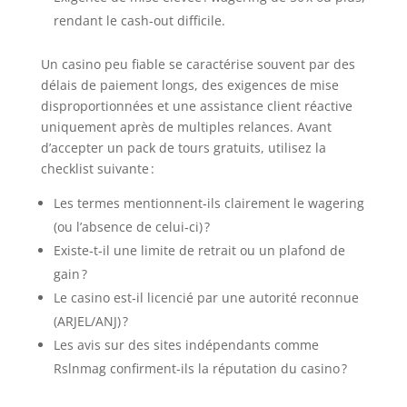
rendant le cash‑out difficile.
Un casino peu fiable se caractérise souvent par des
délais de paiement longs, des exigences de mise
disproportionnées et une assistance client réactive
uniquement après de multiples relances. Avant
d’accepter un pack de tours gratuits, utilisez la
checklist suivante :
Les termes mentionnent‑ils clairement le wagering
(ou l’absence de celui‑ci) ?
Existe‑t‑il une limite de retrait ou un plafond de
gain ?
Le casino est‑il licencié par une autorité reconnue
(ARJEL/ANJ) ?
Les avis sur des sites indépendants comme
Rslnmag confirment‑ils la réputation du casino ?