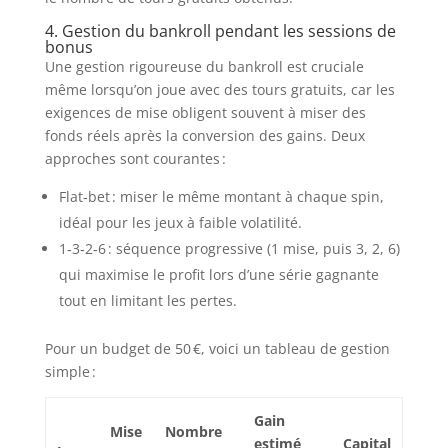
4. Gestion du bankroll pendant les sessions de
bonus
Une gestion rigoureuse du bankroll est cruciale
même lorsqu’on joue avec des tours gratuits, car les
exigences de mise obligent souvent à miser des
fonds réels après la conversion des gains. Deux
approches sont courantes :
Flat‑bet : miser le même montant à chaque spin,
idéal pour les jeux à faible volatilité.
1‑3‑2‑6 : séquence progressive (1 mise, puis 3, 2, 6)
qui maximise le profit lors d’une série gagnante
tout en limitant les pertes.
Pour un budget de 50 €, voici un tableau de gestion
simple :
Gain
Mise
Nombre
estimé
Capital