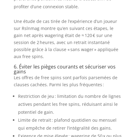
profiter d’une connexion stable.
Une étude de cas tirée de l’expérience d’un joueur
sur Rslnmag montre qu’en suivant ces étapes, le
gain net après wagering était de ≈ 120 € sur une
session de 2 heures, avec un retrait instantané
possible grâce à la clause « sans wager » appliquée
aux free spins.
6. Éviter les pièges courants et sécuriser vos
gains
Les offres de free spins sont parfois parsemées de
clauses cachées. Parmi les plus fréquentes :
Restriction de jeu : limitation du nombre de lignes
actives pendant les free spins, réduisant ainsi le
potentiel de gain.
Limite de retrait : plafond quotidien ou mensuel
qui empêche de retirer l’intégralité des gains.
Exigence de mise élevée : wagering de 50 x ou plus,