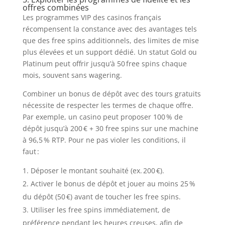
offres combinées
Les programmes VIP des casinos français
récompensent la constance avec des avantages tels
que des free spins additionnels, des limites de mise
plus élevées et un support dédié. Un statut Gold ou
Platinum peut offrir jusqu’à 50 free spins chaque
mois, souvent sans wagering.
Combiner un bonus de dépôt avec des tours gratuits
nécessite de respecter les termes de chaque offre.
Par exemple, un casino peut proposer 100 % de
dépôt jusqu’à 200 € + 30 free spins sur une machine
à 96,5 % RTP. Pour ne pas violer les conditions, il
faut :
Déposer le montant souhaité (ex. 200 €).
Activer le bonus de dépôt et jouer au moins 25 %
du dépôt (50 €) avant de toucher les free spins.
Utiliser les free spins immédiatement, de
préférence pendant les heures creuses, afin de