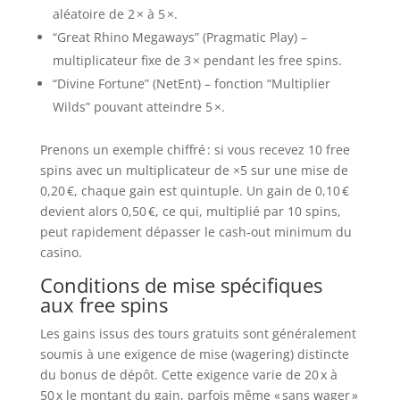
aléatoire de 2 × à 5 ×.
“Great Rhino Megaways” (Pragmatic Play) –
multiplicateur fixe de 3 × pendant les free spins.
“Divine Fortune” (NetEnt) – fonction “Multiplier
Wilds” pouvant atteindre 5 ×.
Prenons un exemple chiffré : si vous recevez 10 free
spins avec un multiplicateur de ×5 sur une mise de
0,20 €, chaque gain est quintuple. Un gain de 0,10 €
devient alors 0,50 €, ce qui, multiplié par 10 spins,
peut rapidement dépasser le cash‑out minimum du
casino.
Conditions de mise spécifiques
aux free spins
Les gains issus des tours gratuits sont généralement
soumis à une exigence de mise (wagering) distincte
du bonus de dépôt. Cette exigence varie de 20 x à
50 x le montant du gain, parfois même « sans wager »