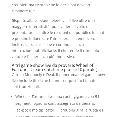
croupier, ma ricorda che le decisioni devono
rimanere tue.
Rispetto alla versione televisiva, il live offre una
maggiore interattività: puoi vedere il volto del
presentatore, sentire le reazioni del pubblico in chat
e persino influenzare l’atmosfera con emoticon.
Inoltre, la trasmissione è continua, senza
interruzioni pubblicitarie, il che rende il ritmo più
veloce e l’esperienza più immersiva.
Altri game‑show live da provare: Wheel of
Fortune, Dream Catcher e più – ( 310 parole )
Oltre a Monopoly e Deal, il panorama dei game‑show
live include titoli che hanno conquistato i fan delle
slot tradizionali.
Wheel of Fortune Live: una ruota gigante con 54
segmenti, ognuno contrassegnato da denaro,
jackpot o moltiplicatori. Il croupier gira la ruota e i
giocatori scommettono su “Red”, “Black” o su