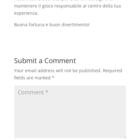
mantenere il gioco responsabile al centro della tua
esperienza.
Buona fortuna e buon divertimento!
Submit a Comment
Your email address will not be published.
Required
fields are marked
*