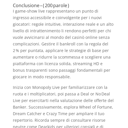
Conclusione – ( 200 parole )
I game‑show live rappresentano un punto di
ingresso accessibile e coinvolgente per i nuovi
giocatori: regole intuitive, interazione reale e un alto
livello di intrattenimento li rendono perfetti per chi
vuole avvicinarsi al mondo del casinò online senza
complicazioni. Gestire il bankroll con la regola del
2 % per puntata, applicare le strategie di base per
aumentare o ridurre la scommessa e scegliere una
piattaforma con licenza solida, streaming HD e
bonus trasparenti sono passaggi fondamentali per
giocare in modo responsabile.
Inizia con Monopoly Live per familiarizzare con la
ruota e i moltiplicatori, poi passa a Deal or No Deal
Live per esercitarti nella valutazione delle offerte del
Banker. Successivamente, esplora Wheel of Fortune,
Dream Catcher e Crazy Time per ampliare il tuo
repertorio. Ricorda sempre di consultare risorse
neutre come Dearkids per ulteriori consigli e di