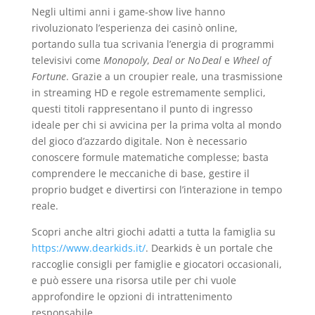
Negli ultimi anni i game‑show live hanno
rivoluzionato l’esperienza dei casinò online,
portando sulla tua scrivania l’energia di programmi
televisivi come
Monopoly
,
Deal or No Deal
e
Wheel of
Fortune
. Grazie a un croupier reale, una trasmissione
in streaming HD e regole estremamente semplici,
questi titoli rappresentano il punto di ingresso
ideale per chi si avvicina per la prima volta al mondo
del gioco d’azzardo digitale. Non è necessario
conoscere formule matematiche complesse; basta
comprendere le meccaniche di base, gestire il
proprio budget e divertirsi con l’interazione in tempo
reale.
Scopri anche altri giochi adatti a tutta la famiglia su
https://www.dearkids.it/
. Dearkids è un portale che
raccoglie consigli per famiglie e giocatori occasionali,
e può essere una risorsa utile per chi vuole
approfondire le opzioni di intrattenimento
responsabile.