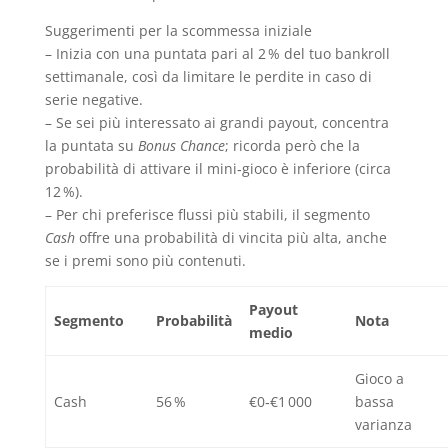
Suggerimenti per la scommessa iniziale
– Inizia con una puntata pari al 2 % del tuo bankroll
settimanale, così da limitare le perdite in caso di
serie negative.
– Se sei più interessato ai grandi payout, concentra
la puntata su
Bonus Chance
; ricorda però che la
probabilità di attivare il mini‑gioco è inferiore (circa
12 %).
– Per chi preferisce flussi più stabili, il segmento
Cash
offre una probabilità di vincita più alta, anche
se i premi sono più contenuti.
Payout
Segmento
Probabilità
Nota
medio
Gioco a
Cash
56 %
€0‑€1 000
bassa
varianza