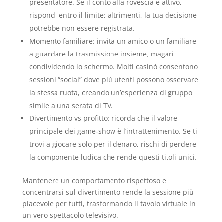
presentatore. Se il conto alla rovescia è attivo,
rispondi entro il limite; altrimenti, la tua decisione
potrebbe non essere registrata.
Momento familiare: invita un amico o un familiare
a guardare la trasmissione insieme, magari
condividendo lo schermo. Molti casinò consentono
sessioni “social” dove più utenti possono osservare
la stessa ruota, creando un’esperienza di gruppo
simile a una serata di TV.
Divertimento vs profitto: ricorda che il valore
principale dei game‑show è l’intrattenimento. Se ti
trovi a giocare solo per il denaro, rischi di perdere
la componente ludica che rende questi titoli unici.
Mantenere un comportamento rispettoso e
concentrarsi sul divertimento rende la sessione più
piacevole per tutti, trasformando il tavolo virtuale in
un vero spettacolo televisivo.