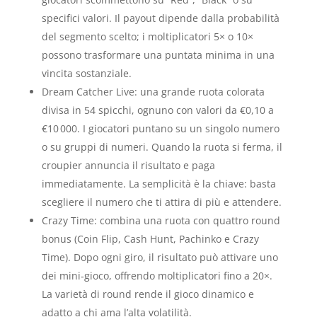
specifici valori. Il payout dipende dalla probabilità
del segmento scelto; i moltiplicatori 5× o 10×
possono trasformare una puntata minima in una
vincita sostanziale.
Dream Catcher Live: una grande ruota colorata
divisa in 54 spicchi, ognuno con valori da €0,10 a
€10 000. I giocatori puntano su un singolo numero
o su gruppi di numeri. Quando la ruota si ferma, il
croupier annuncia il risultato e paga
immediatamente. La semplicità è la chiave: basta
scegliere il numero che ti attira di più e attendere.
Crazy Time: combina una ruota con quattro round
bonus (Coin Flip, Cash Hunt, Pachinko e Crazy
Time). Dopo ogni giro, il risultato può attivare uno
dei mini‑gioco, offrendo moltiplicatori fino a 20×.
La varietà di round rende il gioco dinamico e
adatto a chi ama l’alta volatilità.