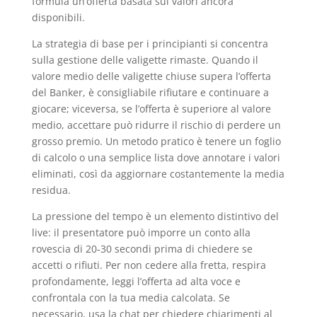
formula un’offerta basata sui valori ancora
disponibili.
La strategia di base per i principianti si concentra
sulla gestione delle valigette rimaste. Quando il
valore medio delle valigette chiuse supera l’offerta
del Banker, è consigliabile rifiutare e continuare a
giocare; viceversa, se l’offerta è superiore al valore
medio, accettare può ridurre il rischio di perdere un
grosso premio. Un metodo pratico è tenere un foglio
di calcolo o una semplice lista dove annotare i valori
eliminati, così da aggiornare costantemente la media
residua.
La pressione del tempo è un elemento distintivo del
live: il presentatore può imporre un conto alla
rovescia di 20‑30 secondi prima di chiedere se
accetti o rifiuti. Per non cedere alla fretta, respira
profondamente, leggi l’offerta ad alta voce e
confrontala con la tua media calcolata. Se
necessario, usa la chat per chiedere chiarimenti al