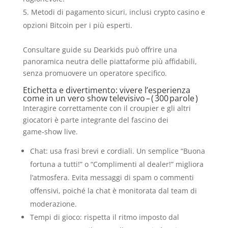
Metodi di pagamento sicuri, inclusi crypto casino e
opzioni Bitcoin per i più esperti.
Consultare guide su Dearkids può offrire una
panoramica neutra delle piattaforme più affidabili,
senza promuovere un operatore specifico.
Etichetta e divertimento: vivere l’esperienza
come in un vero show televisivo – ( 300 parole )
Interagire correttamente con il croupier e gli altri
giocatori è parte integrante del fascino dei
game‑show live.
Chat: usa frasi brevi e cordiali. Un semplice “Buona
fortuna a tutti!” o “Complimenti al dealer!” migliora
l’atmosfera. Evita messaggi di spam o commenti
offensivi, poiché la chat è monitorata dal team di
moderazione.
Tempi di gioco: rispetta il ritmo imposto dal