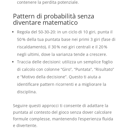
contenere la perdita potenziale.
Pattern di probabilità senza
diventare matematico
Regola del 50‑30‑20: in un ciclo di 10 giri, punta il
50 % della tua puntata base nei primi 3 giri (fase di
riscaldamento), il 30 % nei giri centrali e il 20 %
negli ultimi, dove la varianza tende a crescere.
Traccia delle decisioni: utilizza un semplice foglio
di calcolo con colonne “Giro”, “Puntata”, “Risultato”
e “Motivo della decisione”. Questo ti aiuta a
identificare pattern ricorrenti e a migliorare la
disciplina.
Seguire questi approcci ti consente di adattare la
puntata al contesto del gioco senza dover calcolare
formule complesse, mantenendo l’esperienza fluida
e divertente.