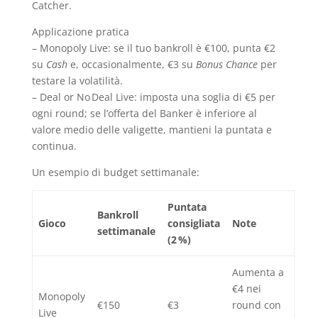
Catcher.
Applicazione pratica
– Monopoly Live: se il tuo bankroll è €100, punta €2
su
Cash
e, occasionalmente, €3 su
Bonus Chance
per
testare la volatilità.
– Deal or No Deal Live: imposta una soglia di €5 per
ogni round; se l’offerta del Banker è inferiore al
valore medio delle valigette, mantieni la puntata e
continua.
Un esempio di budget settimanale:
Puntata
Bankroll
Gioco
consigliata
Note
settimanale
(2 %)
Aumenta a
€4 nei
Monopoly
€150
€3
round con
Live