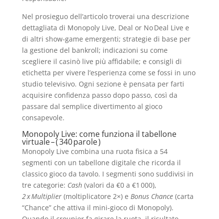
Nel prosieguo dell’articolo troverai una descrizione
dettagliata di Monopoly Live, Deal or No Deal Live e
di altri show‑game emergenti; strategie di base per
la gestione del bankroll; indicazioni su come
scegliere il casinò live più affidabile; e consigli di
etichetta per vivere l’esperienza come se fossi in uno
studio televisivo. Ogni sezione è pensata per farti
acquisire confidenza passo dopo passo, così da
passare dal semplice divertimento al gioco
consapevole.
Monopoly Live: come funziona il tabellone
virtuale – ( 340 parole )
Monopoly Live combina una ruota fisica a 54
segmenti con un tabellone digitale che ricorda il
classico gioco da tavolo. I segmenti sono suddivisi in
tre categorie:
Cash
(valori da €0 a €1 000),
2 x Multiplier
(moltiplicatore 2×) e
Bonus Chance
(carta
“Chance” che attiva il mini‑gioco di Monopoly).
Quando il croupier fa girare la ruota, il risultato