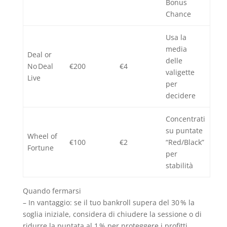
Bonus
Chance
Usa la
media
Deal or
delle
No Deal
€200
€4
valigette
Live
per
decidere
Concentrati
su puntate
Wheel of
€100
€2
“Red/Black”
Fortune
per
stabilità
Quando fermarsi
– In vantaggio: se il tuo bankroll supera del 30 % la
soglia iniziale, considera di chiudere la sessione o di
ridurre la puntata al 1 % per proteggere i profitti.