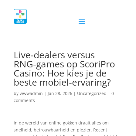
Live‑dealers versus
RNG‑games op ScoriPro
Casino: Hoe kies je de
beste mobiel‑ervaring?
by
wwwadmin
|
Jan 28, 2026
|
Uncategorized
|
0
comments
In de wereld van online gokken draait alles om
snelheid, betrouwbaarheid en plezier. Recent