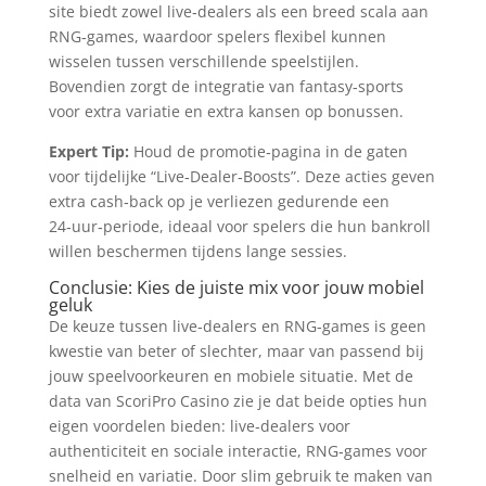
site biedt zowel live‑dealers als een breed scala aan
RNG‑games, waardoor spelers flexibel kunnen
wisselen tussen verschillende speelstijlen.
Bovendien zorgt de integratie van fantasy‑sports
voor extra variatie en extra kansen op bonussen.
Expert Tip:
Houd de promotie‑pagina in de gaten
voor tijdelijke “Live‑Dealer‑Boosts”. Deze acties geven
extra cash‑back op je verliezen gedurende een
24‑uur‑periode, ideaal voor spelers die hun bankroll
willen beschermen tijdens lange sessies.
Conclusie: Kies de juiste mix voor jouw mobiel
geluk
De keuze tussen live‑dealers en RNG‑games is geen
kwestie van beter of slechter, maar van passend bij
jouw speelvoorkeuren en mobiele situatie. Met de
data van ScoriPro Casino zie je dat beide opties hun
eigen voordelen bieden: live‑dealers voor
authenticiteit en sociale interactie, RNG‑games voor
snelheid en variatie. Door slim gebruik te maken van