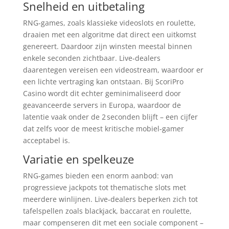
Snelheid en uitbetaling
RNG‑games, zoals klassieke videoslots en roulette,
draaien met een algoritme dat direct een uitkomst
genereert. Daardoor zijn winsten meestal binnen
enkele seconden zichtbaar. Live‑dealers
daarentegen vereisen een videostream, waardoor er
een lichte vertraging kan ontstaan. Bij ScoriPro
Casino wordt dit echter geminimaliseerd door
geavanceerde servers in Europa, waardoor de
latentie vaak onder de 2 seconden blijft – een cijfer
dat zelfs voor de meest kritische mobiel‑gamer
acceptabel is.
Variatie en spelkeuze
RNG‑games bieden een enorm aanbod: van
progressieve jackpots tot thematische slots met
meerdere winlijnen. Live‑dealers beperken zich tot
tafelspellen zoals blackjack, baccarat en roulette,
maar compenseren dit met een sociale component –