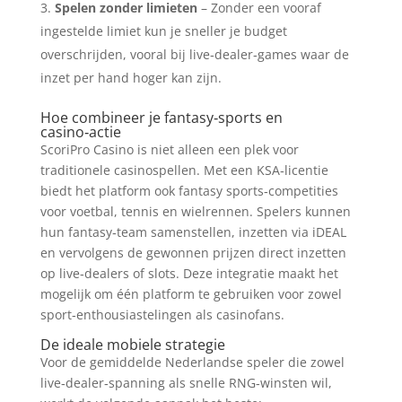
Spelen zonder limieten
– Zonder een vooraf
ingestelde limiet kun je sneller je budget
overschrijden, vooral bij live‑dealer‑games waar de
inzet per hand hoger kan zijn.
Hoe combineer je fantasy‑sports en
casino‑actie
ScoriPro Casino is niet alleen een plek voor
traditionele casinospellen. Met een KSA‑licentie
biedt het platform ook fantasy sports‑competities
voor voetbal, tennis en wielrennen. Spelers kunnen
hun fantasy‑team samenstellen, inzetten via iDEAL
en vervolgens de gewonnen prijzen direct inzetten
op live‑dealers of slots. Deze integratie maakt het
mogelijk om één platform te gebruiken voor zowel
sport‑enthousiastelingen als casinofans.
De ideale mobiele strategie
Voor de gemiddelde Nederlandse speler die zowel
live‑dealer‑spanning als snelle RNG‑winsten wil,