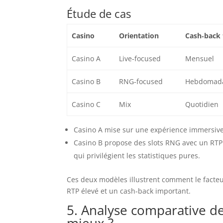
Étude de cas
Casino
Orientation
Cash‑back 
Casino A
Live‑focused
Mensuel
Casino B
RNG‑focused
Hebdomada
Casino C
Mix
Quotidien
Casino A mise sur une expérience immersiv
Casino B propose des slots RNG avec un RTP 
qui privilégient les statistiques pures.
Ces deux modèles illustrent comment le facteu
RTP élevé et un cash‑back important.
5. Analyse comparative des
mieux ?