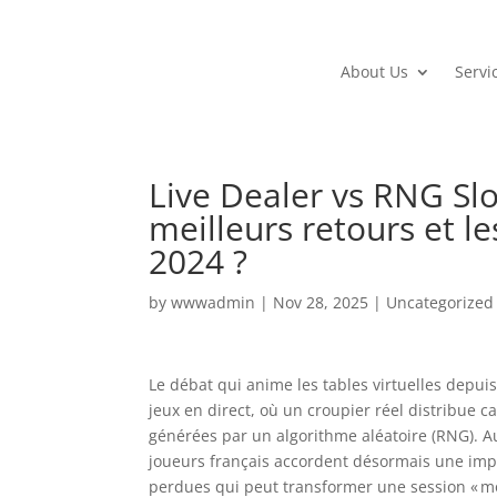
About Us
Servi
Live Dealer vs RNG Slo
meilleurs retours et l
2024 ?
by
wwwadmin
|
Nov 28, 2025
|
Uncategorized
Le débat qui anime les tables virtuelles depuis
jeux en direct, où un croupier réel distribue ca
générées par un algorithme aléatoire (RNG). A
joueurs français accordent désormais une impo
perdues qui peut transformer une session « m