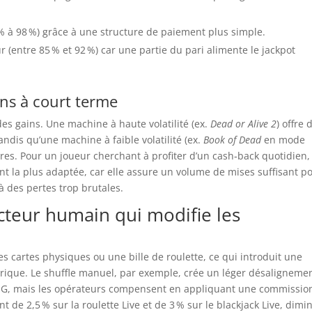
6 % à 98 %) grâce à une structure de paiement plus simple.
r (entre 85 % et 92 %) car une partie du pari alimente le jackpot
ains à court terme
 des gains. Une machine à haute volatilité (ex.
Dead or Alive 2
) offre 
andis qu’une machine à faible volatilité (ex.
Book of Dead
en mode
lières. Pour un joueur cherchant à profiter d’un cash‑back quotidien
ent la plus adaptée, car elle assure un volume de mises suffisant p
à des pertes trop brutales.
acteur humain qui modifie les
es cartes physiques ou une bille de roulette, ce qui introduit une
que. Le shuffle manuel, par exemple, crée un léger désaligneme
NG, mais les opérateurs compensent en appliquant une commissio
 de 2,5 % sur la roulette Live et de 3 % sur le blackjack Live, dimi