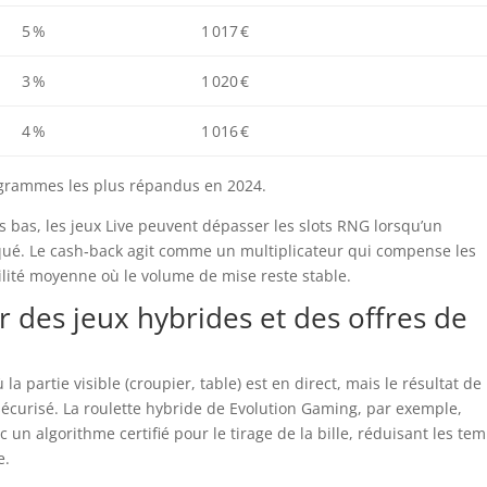
5 %
1 017 €
3 %
1 020 €
4 %
1 016 €
ogrammes les plus répandus en 2024.
bas, les jeux Live peuvent dépasser les slots RNG lorsqu’un
qué. Le cash‑back agit comme un multiplicateur qui compense les
atilité moyenne où le volume de mise reste stable.
r des jeux hybrides et des offres de
a partie visible (croupier, table) est en direct, mais le résultat de 
sécurisé. La roulette hybride de Evolution Gaming, par exemple,
un algorithme certifié pour le tirage de la bille, réduisant les te
e.