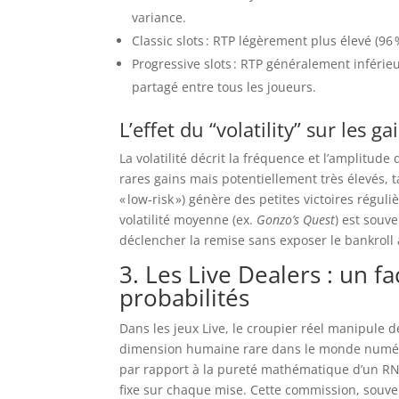
variance.
Classic slots : RTP légèrement plus élevé (9
Progressive slots : RTP généralement inférieu
partagé entre tous les joueurs.
L’effet du “volatility” sur les g
La volatilité décrit la fréquence et l’amplitude
rares gains mais potentiellement très élevés, t
« low‑risk ») génère des petites victoires régu
volatilité moyenne (ex.
Gonzo’s Quest
) est souv
déclencher la remise sans exposer le bankroll 
3. Les Live Dealers : un f
probabilités
Dans les jeux Live, le croupier réel manipule d
dimension humaine rare dans le monde numéri
par rapport à la pureté mathématique d’un R
fixe sur chaque mise. Cette commission, souvent