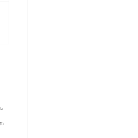
la
mps