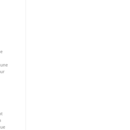
de
, une
our
nt
n
nue