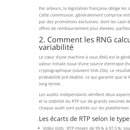
Par ailleurs, la législation française oblige le
Cette commission, généralement comprise entre
par des promotions exclusives, dont les cash
offres de remboursement plus élevées, parfoi
2. Comment les RNG calcu
variabilité
Le cœur d’une machine à sous RNG est le géné
valeur initiale issue d’une source d’entropie 
cryptographique (souvent SHA‑256). Le résulta
probabilité pré‑établie, ce qui garantit que 
long terme.
Les audits indépendants vérifient deux aspects
et la stabilité du RTP sur de grands volumes de 
chaque audit sont publiés sur les plateformes de
Les écarts de RTP selon le type
Vidéo slots : RTP moyen de 95 % à 97,5 %; 