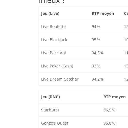
Jeu (Live)
RTP moyen
C
Live Roulette
94 %
1
Live Blackjack
95 %
1
Live Baccarat
94,5 %
1
Live Poker (Cash)
93 %
1
Live Dream Catcher
94,2 %
1
Jeu (RNG)
RTP moyen
Starburst
96,5 %
Gonzo’s Quest
95,8 %