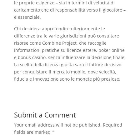
le proprie esigenze – sia in termini di velocità di
caricamento che di responsabilità verso il giocatore –
è essenziale.
Chi desidera approfondire ulteriormente le
differenze tra le varie giurisdizioni può consultare
risorse come Combine Project, che raccoglie
informazioni pratiche su licenze estere, poker online
e bonus casinò, senza influenzare la decisione finale.
La scelta della licenza giusta sarà il fattore decisivo
per conquistare il mercato mobile, dove velocità,
fiducia e innovazione sono le monete più preziose.
Submit a Comment
Your email address will not be published.
Required
fields are marked
*