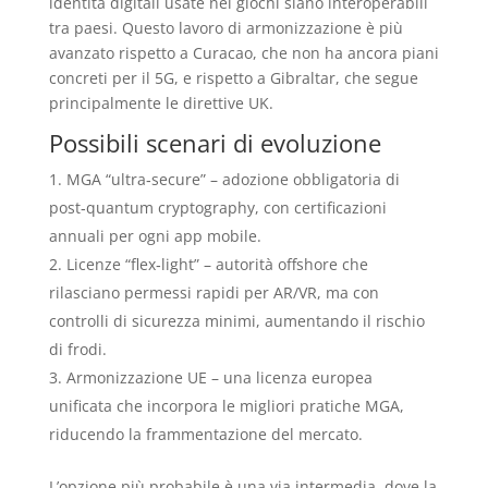
identità digitali usate nei giochi siano interoperabili
tra paesi. Questo lavoro di armonizzazione è più
avanzato rispetto a Curacao, che non ha ancora piani
concreti per il 5G, e rispetto a Gibraltar, che segue
principalmente le direttive UK.
Possibili scenari di evoluzione
MGA “ultra‑secure” – adozione obbligatoria di
post‑quantum cryptography, con certificazioni
annuali per ogni app mobile.
Licenze “flex‑light” – autorità offshore che
rilasciano permessi rapidi per AR/VR, ma con
controlli di sicurezza minimi, aumentando il rischio
di frodi.
Armonizzazione UE – una licenza europea
unificata che incorpora le migliori pratiche MGA,
riducendo la frammentazione del mercato.
L’opzione più probabile è una via intermedia, dove la