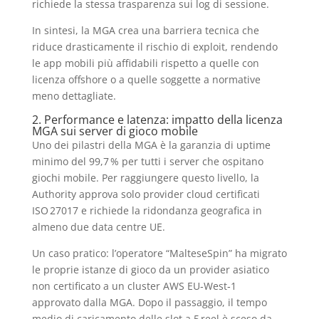
richiede la stessa trasparenza sui log di sessione.
In sintesi, la MGA crea una barriera tecnica che
riduce drasticamente il rischio di exploit, rendendo
le app mobili più affidabili rispetto a quelle con
licenza offshore o a quelle soggette a normative
meno dettagliate.
2. Performance e latenza: impatto della licenza
MGA sui server di gioco mobile
Uno dei pilastri della MGA è la garanzia di uptime
minimo del 99,7 % per tutti i server che ospitano
giochi mobile. Per raggiungere questo livello, la
Authority approva solo provider cloud certificati
ISO 27017 e richiede la ridondanza geografica in
almeno due data centre UE.
Un caso pratico: l’operatore “MalteseSpin” ha migrato
le proprie istanze di gioco da un provider asiatico
non certificato a un cluster AWS EU‑West‑1
approvato dalla MGA. Dopo il passaggio, il tempo
medio di caricamento delle slot a 5 reel è sceso da