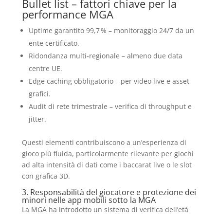
Bullet list – fattori chiave per la
performance MGA
Uptime garantito 99,7 % – monitoraggio 24/7 da un
ente certificato.
Ridondanza multi‑regionale – almeno due data
centre UE.
Edge caching obbligatorio – per video live e asset
grafici.
Audit di rete trimestrale – verifica di throughput e
jitter.
Questi elementi contribuiscono a un’esperienza di
gioco più fluida, particolarmente rilevante per giochi
ad alta intensità di dati come i baccarat live o le slot
con grafica 3D.
3. Responsabilità del giocatore e protezione dei
minori nelle app mobili sotto la MGA
La MGA ha introdotto un sistema di verifica dell’età