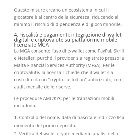
Queste misure creano un ecosistema in cui il
giocatore è al centro della sicurezza, riducendo al
minimo il rischio di dipendenza e di gioco minorile.
4. Fiscalità e pagamenti: integrazione di wallet
digitali e criptovalute su piattaforme mobile
licenziate MGA
La MGA consente l’uso di e‑wallet come PayPal, Skrill
e Neteller, purché il provider sia registrato presso la
Malta Financial Services Authority (MFSA). Per le
criptovalute, la licenza richiede che il wallet sia
custodito da un “crypto‑custodian” autorizzato, con
audit mensile delle riserve.
Le procedure AML/KYC per le transazioni mobili
includono:
Controllo del nome, data di nascita e indirizzo IP al
momento del primo deposito.
Verifica del wallet crypto mediante analisi della