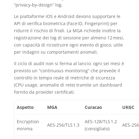
“privacy‑by‑design” log.
Le piattaforme iOS e Android devono supportare le
API di verifica biometrica (Face ID, Fingerprint) per
ridurre il rischio di frodi. La MGA richiede inoltre la
registrazione dei log di sessione per almeno 12 mesi,
con capacità di ricostruire ogni evento di gioco, utile
per indagini su comportamenti anomali.
Il ciclo di audit non si ferma al lancio: ogni sei mesi è
previsto un “continuous monitoring” che prevede il
controllo in tempo reale di metriche di sicurezza
(CPU usage, anomalie di rete) tramite un dashboard
fornito da provider certificati.
Aspetto
MGA
Curacao
UKGC
Encryption
AES‑128/TLS 1.2
AES‑256/TLS 1.3
AES‑256
minima
(consigliato)