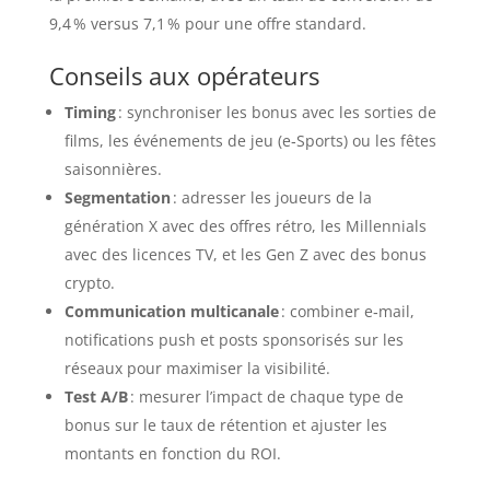
9,4 % versus 7,1 % pour une offre standard.
Conseils aux opérateurs
Timing
: synchroniser les bonus avec les sorties de
films, les événements de jeu (e‑Sports) ou les fêtes
saisonnières.
Segmentation
: adresser les joueurs de la
génération X avec des offres rétro, les Millennials
avec des licences TV, et les Gen Z avec des bonus
crypto.
Communication multicanale
: combiner e‑mail,
notifications push et posts sponsorisés sur les
réseaux pour maximiser la visibilité.
Test A/B
: mesurer l’impact de chaque type de
bonus sur le taux de rétention et ajuster les
montants en fonction du ROI.