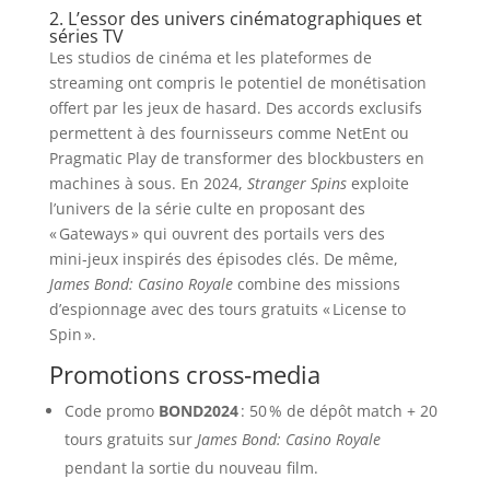
2. L’essor des univers cinématographiques et
séries TV
Les studios de cinéma et les plateformes de
streaming ont compris le potentiel de monétisation
offert par les jeux de hasard. Des accords exclusifs
permettent à des fournisseurs comme NetEnt ou
Pragmatic Play de transformer des blockbusters en
machines à sous. En 2024,
Stranger Spins
exploite
l’univers de la série culte en proposant des
« Gateways » qui ouvrent des portails vers des
mini‑jeux inspirés des épisodes clés. De même,
James Bond: Casino Royale
combine des missions
d’espionnage avec des tours gratuits « License to
Spin ».
Promotions cross‑media
Code promo
BOND2024
: 50 % de dépôt match + 20
tours gratuits sur
James Bond: Casino Royale
pendant la sortie du nouveau film.