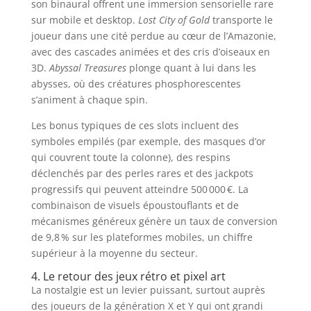
son binaural offrent une immersion sensorielle rare
sur mobile et desktop.
Lost City of Gold
transporte le
joueur dans une cité perdue au cœur de l’Amazonie,
avec des cascades animées et des cris d’oiseaux en
3D.
Abyssal Treasures
plonge quant à lui dans les
abysses, où des créatures phosphorescentes
s’animent à chaque spin.
Les bonus typiques de ces slots incluent des
symboles empilés (par exemple, des masques d’or
qui couvrent toute la colonne), des respins
déclenchés par des perles rares et des jackpots
progressifs qui peuvent atteindre 500 000 €. La
combinaison de visuels époustouflants et de
mécanismes généreux génère un taux de conversion
de 9,8 % sur les plateformes mobiles, un chiffre
supérieur à la moyenne du secteur.
4. Le retour des jeux rétro et pixel art
La nostalgie est un levier puissant, surtout auprès
des joueurs de la génération X et Y qui ont grandi