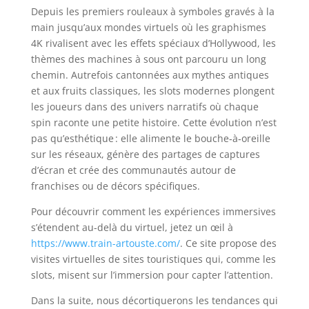
Depuis les premiers rouleaux à symboles gravés à la
main jusqu’aux mondes virtuels où les graphismes
4K rivalisent avec les effets spéciaux d’Hollywood, les
thèmes des machines à sous ont parcouru un long
chemin. Autrefois cantonnées aux mythes antiques
et aux fruits classiques, les slots modernes plongent
les joueurs dans des univers narratifs où chaque
spin raconte une petite histoire. Cette évolution n’est
pas qu’esthétique : elle alimente le bouche‑à‑oreille
sur les réseaux, génère des partages de captures
d’écran et crée des communautés autour de
franchises ou de décors spécifiques.
Pour découvrir comment les expériences immersives
s’étendent au-delà du virtuel, jetez un œil à
https://www.train-artouste.com/
. Ce site propose des
visites virtuelles de sites touristiques qui, comme les
slots, misent sur l’immersion pour capter l’attention.
Dans la suite, nous décortiquerons les tendances qui