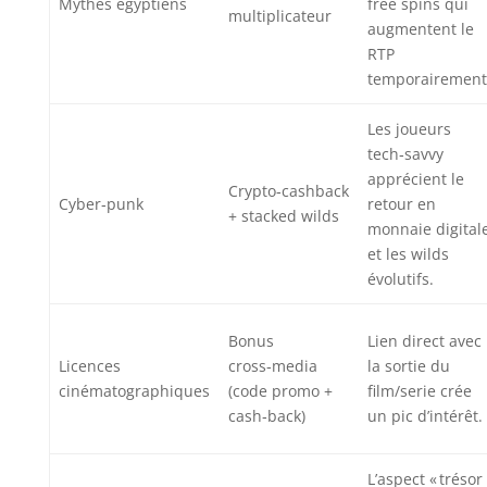
Mythes égyptiens
free spins qui
multiplicateur
augmentent le
RTP
temporairement
Les joueurs
tech‑savvy
apprécient le
Crypto‑cashback
Cyber‑punk
retour en
+ stacked wilds
monnaie digital
et les wilds
évolutifs.
Bonus
Lien direct avec
Licences
cross‑media
la sortie du
cinématographiques
(code promo +
film/serie crée
cash‑back)
un pic d’intérêt.
L’aspect « trésor