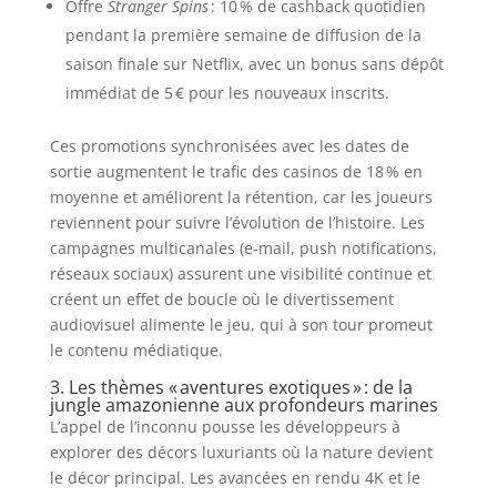
Offre
Stranger Spins
: 10 % de cashback quotidien
pendant la première semaine de diffusion de la
saison finale sur Netflix, avec un bonus sans dépôt
immédiat de 5 € pour les nouveaux inscrits.
Ces promotions synchronisées avec les dates de
sortie augmentent le trafic des casinos de 18 % en
moyenne et améliorent la rétention, car les joueurs
reviennent pour suivre l’évolution de l’histoire. Les
campagnes multicanales (e‑mail, push notifications,
réseaux sociaux) assurent une visibilité continue et
créent un effet de boucle où le divertissement
audiovisuel alimente le jeu, qui à son tour promeut
le contenu médiatique.
3. Les thèmes « aventures exotiques » : de la
jungle amazonienne aux profondeurs marines
L’appel de l’inconnu pousse les développeurs à
explorer des décors luxuriants où la nature devient
le décor principal. Les avancées en rendu 4K et le