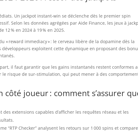
édiats. Un jackpot instant‑win se déclenche dès le premier spin
essif. Selon les données agrégées par Aide Finance, les jeux à jack
de 12 % en 2024 à 19 % en 2025.
 du « reward immediacy » : le cerveau libère de la dopamine dès la
Les développeurs exploitent cette dynamique en proposant des bon
antanés.
 part, il faut garantir que les gains instantanés restent conformes 
ller le risque de sur‑stimulation, qui peut mener à des comportemen
ion côté joueur : comment s’assurer qu
nt des extensions capables d’afficher les requêtes réseau et les
ultats.
mme “RTP Checker” analysent les retours sur 1 000 spins et compar