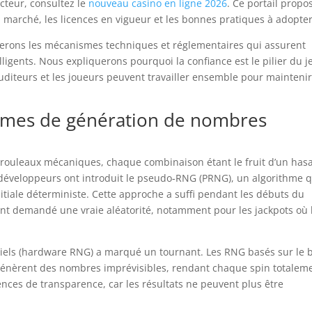
cteur, consultez le
nouveau casino en ligne 2026
. Ce portail propo
 marché, les licences en vigueur et les bonnes pratiques à adopter
llerons les mécanismes techniques et réglementaires qui assurent
lligents. Nous expliquerons pourquoi la confiance est le pilier du j
uditeurs et les joueurs peuvent travailler ensemble pour mainteni
ithmes de génération de nombres
 rouleaux mécaniques, chaque combinaison étant le fruit d’un has
s développeurs ont introduit le pseudo‑RNG (PRNG), un algorithme q
itiale déterministe. Cette approche a suffi pendant les débuts du
ent demandé une vraie aléatorité, notamment pour les jackpots où 
els (hardware RNG) a marqué un tournant. Les RNG basés sur le b
énèrent des nombres imprévisibles, rendant chaque spin totalem
nces de transparence, car les résultats ne peuvent plus être