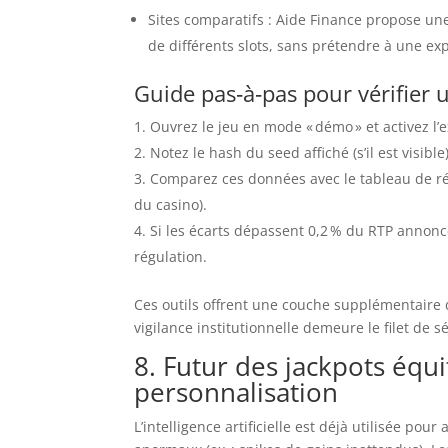
Sites comparatifs : Aide Finance propose une
de différents slots, sans prétendre à une ex
Guide pas‑à‑pas pour vérifier u
Ouvrez le jeu en mode « démo » et activez l’e
Notez le hash du seed affiché (s’il est visible
Comparez ces données avec le tableau de résu
du casino).
Si les écarts dépassent 0,2 % du RTP annoncé
régulation.
Ces outils offrent une couche supplémentaire de
vigilance institutionnelle demeure le filet de sé
8. Futur des jackpots équi
personnalisation
L’intelligence artificielle est déjà utilisée pou