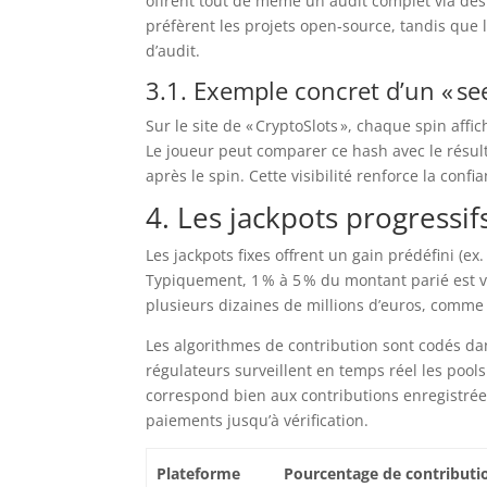
offrent tout de même un audit complet via des 
préfèrent les projets open‑source, tandis que 
d’audit.
3.1. Exemple concret d’un « see
Sur le site de « CryptoSlots », chaque spin aff
Le joueur peut comparer ce hash avec le résult
après le spin. Cette visibilité renforce la confi
4. Les jackpots progressif
Les jackpots fixes offrent un gain prédéfini (ex
Typiquement, 1 % à 5 % du montant parié est v
plusieurs dizaines de millions d’euros, comme 
Les algorithmes de contribution sont codés da
régulateurs surveillent en temps réel les pools
correspond bien aux contributions enregistrée
paiements jusqu’à vérification.
Plateforme
Pourcentage de contributi