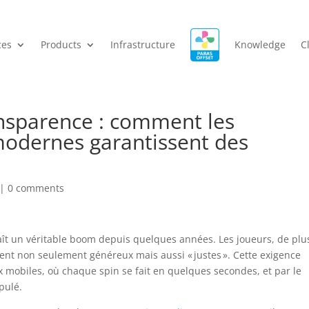
ces
Products
Infrastructure
Knowledge
C
ansparence : comment les
modernes garantissent des
|
0 comments
ît un véritable boom depuis quelques années. Les joueurs, de plu
ient non seulement généreux mais aussi « justes ». Cette exigence
x mobiles, où chaque spin se fait en quelques secondes, et par le
pulé.