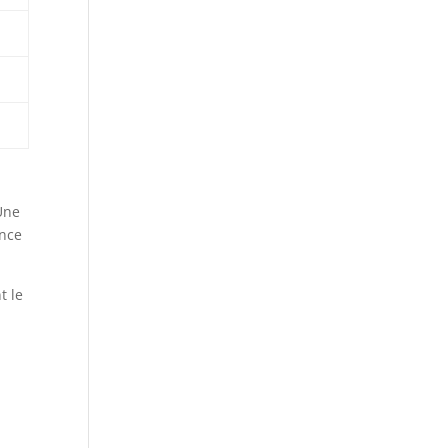
Une
ence
t le