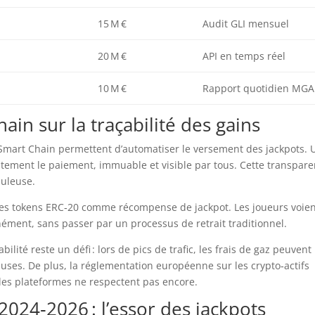
15 M €
Audit GLI mensuel
20 M €
API en temps réel
10 M €
Rapport quotidien MGA
hain sur la traçabilité des gains
Smart Chain permettent d’automatiser le versement des jackpots. 
diatement le paiement, immuable et visible par tous. Cette transpar
duleuse.
des tokens ERC‑20 comme récompense de jackpot. Les joueurs voien
ément, sans passer par un processus de retrait traditionnel.
ilité reste un défi : lors de pics de trafic, les frais de gaz peuvent
uses. De plus, la réglementation européenne sur les crypto‑actifs
es plateformes ne respectent pas encore.
2024‑2026 : l’essor des jackpots