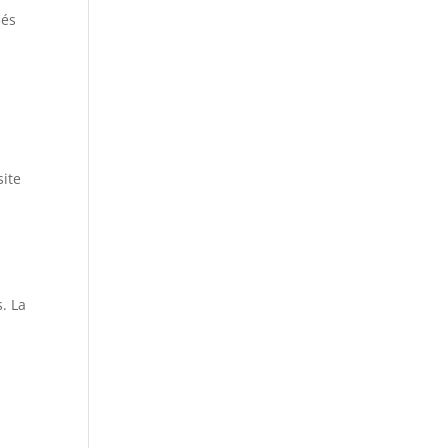
iés
site
s. La