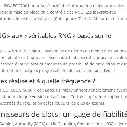
 ISO/IEC 27001 pour la sécurité de l’information et les protocoles 
rent la mise en place et le contrôle des RNG. Les laboratoires
teries de tests statistiques (Chi‑square, Test de Diehard, etc.) afi
G » aux « véritables RNG » basés sur le
ques – bruit thermique, avalanche de diodes ou même fluctuations
nt aléatoire. Chaque milliseconde, le dispositif capture une valeu
éthode élimine pratiquement toute possibilité de prédiction et est
offrent des jackpots progressifs de plusieurs millions d’euros.
les réalise et à quelle fréquence ?
 GLI, eCOGRA ou iTech Labs. Ils interviennent généralement avant
ent pour chaque version mise à jour. Certains opérateurs optent p
autorités de régulation et les joueurs les plus exigeants.
rnisseurs de slots : un gage de fiabilit
ta Gaming Authority (MGA) et UK Gambling Commission (UKGC) – jou