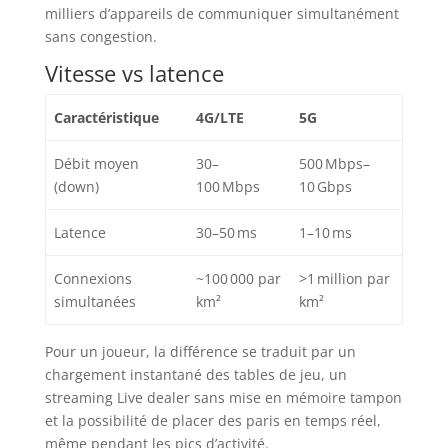
milliers d’appareils de communiquer simultanément
sans congestion.
Vitesse vs latence
Caractéristique
4G/LTE
5G
Débit moyen
30–
500 Mbps–
(down)
100 Mbps
10 Gbps
Latence
30–50 ms
1–10 ms
Connexions
~100 000 par
>1 million par
simultanées
km²
km²
Pour un joueur, la différence se traduit par un
chargement instantané des tables de jeu, un
streaming Live dealer sans mise en mémoire tampon
et la possibilité de placer des paris en temps réel,
même pendant les pics d’activité.