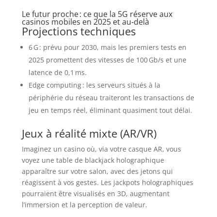
Le futur proche : ce que la 5G réserve aux
casinos mobiles en 2025 et au‑delà
Projections techniques
6 G : prévu pour 2030, mais les premiers tests en
2025 promettent des vitesses de 100 Gb/s et une
latence de 0,1 ms.
Edge computing : les serveurs situés à la
périphérie du réseau traiteront les transactions de
jeu en temps réel, éliminant quasiment tout délai.
Jeux à réalité mixte (AR/VR)
Imaginez un casino où, via votre casque AR, vous
voyez une table de blackjack holographique
apparaître sur votre salon, avec des jetons qui
réagissent à vos gestes. Les jackpots holographiques
pourraient être visualisés en 3D, augmentant
l’immersion et la perception de valeur.