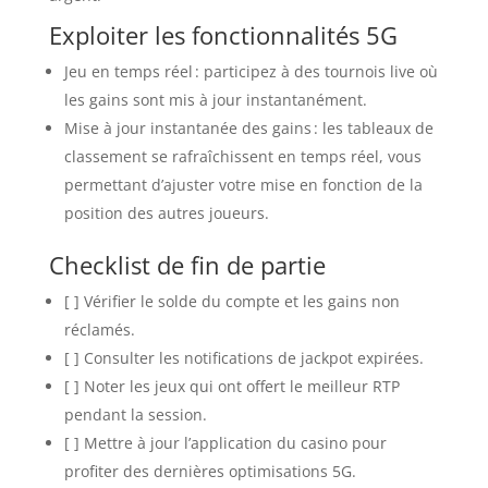
Exploiter les fonctionnalités 5G
Jeu en temps réel : participez à des tournois live où
les gains sont mis à jour instantanément.
Mise à jour instantanée des gains : les tableaux de
classement se rafraîchissent en temps réel, vous
permettant d’ajuster votre mise en fonction de la
position des autres joueurs.
Checklist de fin de partie
[ ] Vérifier le solde du compte et les gains non
réclamés.
[ ] Consulter les notifications de jackpot expirées.
[ ] Noter les jeux qui ont offert le meilleur RTP
pendant la session.
[ ] Mettre à jour l’application du casino pour
profiter des dernières optimisations 5G.