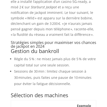
elle a installé l’application d’un casino 5G‑ready, a
misé 2 € sur
Starburst Jackpot
et a reçu une
notification de jackpot imminent. Le tour suivant, le
symbole « Wild » est apparu sur la dernière bobine,
déclenchant un gain de 3 200 €. « Je n’aurais jamais
pensé gagner depuis mon téléphone », raconte‑elle,
« la fluidité du réseau a vraiment fait la différence ».
Stratégies simples pour maximiser vos chances
de jackpot en 2024
Gestion du bankroll
Règle du 5 % : ne misez jamais plus de 5 % de votre
capital total sur une seule session.
Sessions de 30 min : limitez chaque session à
30 minutes, puis faites une pause de 10 minutes
pour éviter la fatigue décisionnelle.
Sélection des machines
Exemple