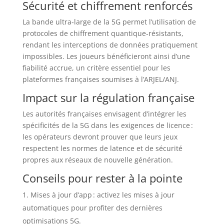
Sécurité et chiffrement renforcés
La bande ultra‑large de la 5G permet l’utilisation de
protocoles de chiffrement quantique‑résistants,
rendant les interceptions de données pratiquement
impossibles. Les joueurs bénéficieront ainsi d’une
fiabilité accrue, un critère essentiel pour les
plateformes françaises soumises à l’ARJEL/ANJ.
Impact sur la régulation française
Les autorités françaises envisagent d’intégrer les
spécificités de la 5G dans les exigences de licence :
les opérateurs devront prouver que leurs jeux
respectent les normes de latence et de sécurité
propres aux réseaux de nouvelle génération.
Conseils pour rester à la pointe
Mises à jour d’app : activez les mises à jour
automatiques pour profiter des dernières
optimisations 5G.