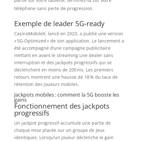
partie sur votre tablette, terminez‑la sur votre
téléphone sans perte de progression.
Exemple de leader 5G‑ready
CasinoMobileX, lancé en 2023, a publié une version
« 5G‑Optimized » de son application. Le lancement a
été accompagné d’une campagne publicitaire
mettant en avant le streaming Live dealer sans
interruption et des jackpots progressifs qui se
déclenchent en moins de 200 ms. Les premiers
retours montrent une hausse de 18 % du taux de
rétention des joueurs mobiles.
Jackpots mobiles : comment la 5G booste les
gains
Fonctionnement des jackpots
progressifs
Un jackpot progressif accumule une partie de
chaque mise placée sur un groupe de jeux
identiques. Lorsqu’un joueur déclenche le gain