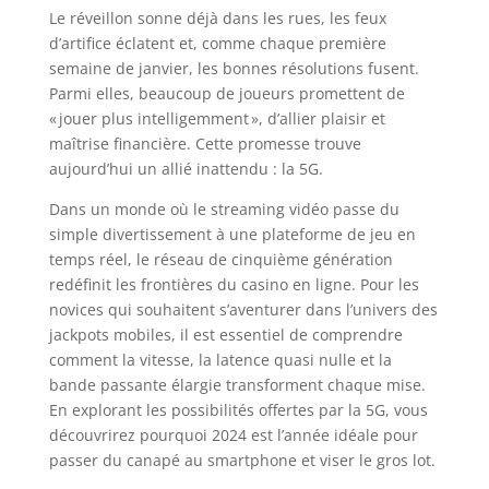
Le réveillon sonne déjà dans les rues, les feux
d’artifice éclatent et, comme chaque première
semaine de janvier, les bonnes résolutions fusent.
Parmi elles, beaucoup de joueurs promettent de
« jouer plus intelligemment », d’allier plaisir et
maîtrise financière. Cette promesse trouve
aujourd’hui un allié inattendu : la 5G.
Dans un monde où le streaming vidéo passe du
simple divertissement à une plateforme de jeu en
temps réel, le réseau de cinquième génération
redéfinit les frontières du casino en ligne. Pour les
novices qui souhaitent s’aventurer dans l’univers des
jackpots mobiles, il est essentiel de comprendre
comment la vitesse, la latence quasi nulle et la
bande passante élargie transforment chaque mise.
En explorant les possibilités offertes par la 5G, vous
découvrirez pourquoi 2024 est l’année idéale pour
passer du canapé au smartphone et viser le gros lot.