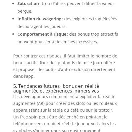
Saturation
: trop d’offres peuvent diluer la valeur
perçue.
Inflation du wagering
: des exigences trop élevées
découragent les joueurs.
Comportement à risque
: des bonus trop attractifs
peuvent pousser à des mises excessives.
Pour contrer ces risques, il faut limiter le nombre de
bonus actifs, fixer des plafonds de mise journalière
et proposer des outils d’auto‑exclusion directement
dans l’app.
5. Tendances futures : bonus en réalité
augmentée et expériences immersives
Les développeurs commencent à exploiter la réalité
augmentée (AR) pour créer des slots où les rouleaux
apparaissent sur la table du café ou sur le trottoir.
Un free spin peut être déclenché en pointant le
téléphone vers un objet réel : le joueur voit alors les
symboles s’animer dans son environnement.