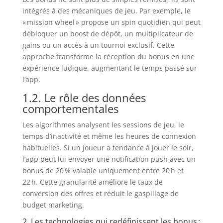
intégrés à des mécaniques de jeu. Par exemple, le
« mission wheel » propose un spin quotidien qui peut
débloquer un boost de dépôt, un multiplicateur de
gains ou un accès à un tournoi exclusif. Cette
approche transforme la réception du bonus en une
expérience ludique, augmentant le temps passé sur
l’app.
1.2. Le rôle des données
comportementales
Les algorithmes analysent les sessions de jeu, le
temps d’inactivité et même les heures de connexion
habituelles. Si un joueur a tendance à jouer le soir,
l’app peut lui envoyer une notification push avec un
bonus de 20 % valable uniquement entre 20 h et
22 h. Cette granularité améliore le taux de
conversion des offres et réduit le gaspillage de
budget marketing.
2. Les technologies qui redéfinissent les bonus :