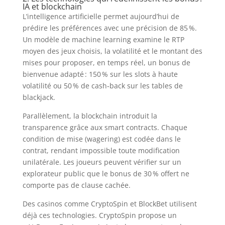
IA et blockchain
L’intelligence artificielle permet aujourd’hui de
prédire les préférences avec une précision de 85 %.
Un modèle de machine learning examine le RTP
moyen des jeux choisis, la volatilité et le montant des
mises pour proposer, en temps réel, un bonus de
bienvenue adapté : 150 % sur les slots à haute
volatilité ou 50 % de cash‑back sur les tables de
blackjack.
Parallèlement, la blockchain introduit la
transparence grâce aux smart contracts. Chaque
condition de mise (wagering) est codée dans le
contrat, rendant impossible toute modification
unilatérale. Les joueurs peuvent vérifier sur un
explorateur public que le bonus de 30 % offert ne
comporte pas de clause cachée.
Des casinos comme CryptoSpin et BlockBet utilisent
déjà ces technologies. CryptoSpin propose un