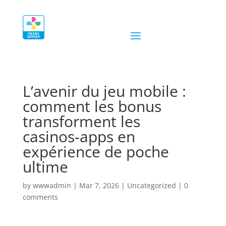
L’avenir du jeu mobile :
comment les bonus
transforment les
casinos‑apps en
expérience de poche
ultime
by
wwwadmin
|
Mar 7, 2026
|
Uncategorized
|
0
comments