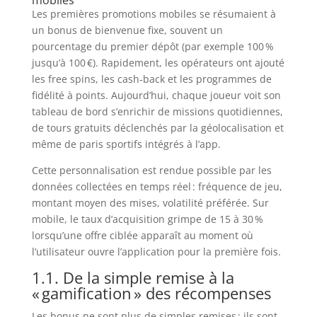
Les premières promotions mobiles se résumaient à
un bonus de bienvenue fixe, souvent un
pourcentage du premier dépôt (par exemple 100 %
jusqu’à 100 €). Rapidement, les opérateurs ont ajouté
les free spins, les cash‑back et les programmes de
fidélité à points. Aujourd’hui, chaque joueur voit son
tableau de bord s’enrichir de missions quotidiennes,
de tours gratuits déclenchés par la géolocalisation et
même de paris sportifs intégrés à l’app.
Cette personnalisation est rendue possible par les
données collectées en temps réel : fréquence de jeu,
montant moyen des mises, volatilité préférée. Sur
mobile, le taux d’acquisition grimpe de 15 à 30 %
lorsqu’une offre ciblée apparaît au moment où
l’utilisateur ouvre l’application pour la première fois.
1.1. De la simple remise à la
« gamification » des récompenses
Les bonus ne sont plus de simples remises ; ils sont