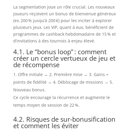
La segmentation joue un rôle crucial. Les nouveaux
joueurs reçoivent un bonus de bienvenue généreux
(ex. 200 % jusqu’à 200 €) pour les inciter à explorer
plusieurs jeux. Les VIP, quant à eux, bénéficient de
programmes de cashback hebdomadaire de 15 % et
d’invitations à des tournois à enjeu élevé.
4.1. Le “bonus loop” : comment
créer un cercle vertueux de jeu et
de récompense
Offre initiale → 2. Première mise → 3. Gains +
points de fidélité → 4. Déblocage de missions → 5.
Nouveau bonus.
Ce cycle encourage la récurrence et augmente le
temps moyen de session de 22 %.
4.2. Risques de sur‑bonusification
et comment les éviter