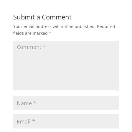
Submit a Comment
Your email address will not be published.
Required
fields are marked
*