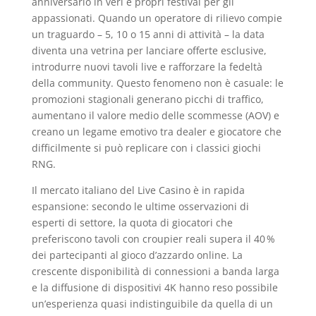
anniversario in veri e propri festival per gli
appassionati. Quando un operatore di rilievo compie
un traguardo – 5, 10 o 15 anni di attività – la data
diventa una vetrina per lanciare offerte esclusive,
introdurre nuovi tavoli live e rafforzare la fedeltà
della community. Questo fenomeno non è casuale: le
promozioni stagionali generano picchi di traffico,
aumentano il valore medio delle scommesse (AOV) e
creano un legame emotivo tra dealer e giocatore che
difficilmente si può replicare con i classici giochi
RNG.
Il mercato italiano del Live Casino è in rapida
espansione: secondo le ultime osservazioni di
esperti di settore, la quota di giocatori che
preferiscono tavoli con croupier reali supera il 40 %
dei partecipanti al gioco d’azzardo online. La
crescente disponibilità di connessioni a banda larga
e la diffusione di dispositivi 4K hanno reso possibile
un’esperienza quasi indistinguibile da quella di un