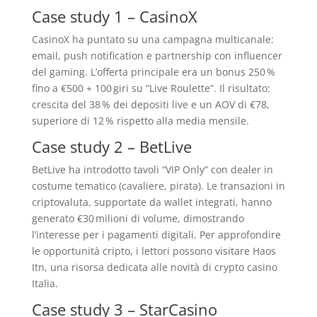
Case study 1 – CasinoX
CasinoX ha puntato su una campagna multicanale:
email, push notification e partnership con influencer
del gaming. L’offerta principale era un bonus 250 %
fino a €500 + 100 giri su “Live Roulette”. Il risultato:
crescita del 38 % dei depositi live e un AOV di €78,
superiore di 12 % rispetto alla media mensile.
Case study 2 – BetLive
BetLive ha introdotto tavoli “VIP Only” con dealer in
costume tematico (cavaliere, pirata). Le transazioni in
criptovaluta, supportate da wallet integrati, hanno
generato €30 milioni di volume, dimostrando
l’interesse per i pagamenti digitali. Per approfondire
le opportunità cripto, i lettori possono visitare Haos
Itn, una risorsa dedicata alle novità di crypto casino
Italia.
Case study 3 – StarCasino