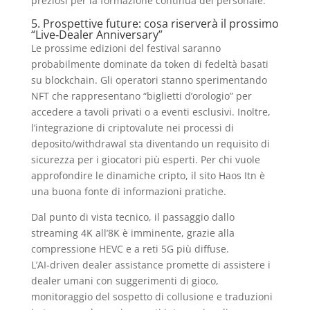
preziosi per la formazione continua del personale.
5. Prospettive future: cosa riserverà il prossimo
“Live‑Dealer Anniversary”
Le prossime edizioni del festival saranno
probabilmente dominate da token di fedeltà basati
su blockchain. Gli operatori stanno sperimentando
NFT che rappresentano “biglietti d’orologio” per
accedere a tavoli privati o a eventi esclusivi. Inoltre,
l’integrazione di criptovalute nei processi di
deposito/withdrawal sta diventando un requisito di
sicurezza per i giocatori più esperti. Per chi vuole
approfondire le dinamiche cripto, il sito Haos Itn è
una buona fonte di informazioni pratiche.
Dal punto di vista tecnico, il passaggio dallo
streaming 4K all’8K è imminente, grazie alla
compressione HEVC e a reti 5G più diffuse.
L’AI‑driven dealer assistance promette di assistere i
dealer umani con suggerimenti di gioco,
monitoraggio del sospetto di collusione e traduzioni