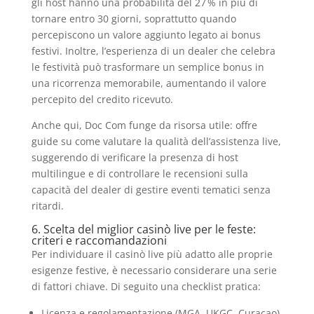
gli host hanno una probabilità del 27 % in più di
tornare entro 30 giorni, soprattutto quando
percepiscono un valore aggiunto legato ai bonus
festivi. Inoltre, l’esperienza di un dealer che celebra
le festività può trasformare un semplice bonus in
una ricorrenza memorabile, aumentando il valore
percepito del credito ricevuto.
Anche qui, Doc Com funge da risorsa utile: offre
guide su come valutare la qualità dell’assistenza live,
suggerendo di verificare la presenza di host
multilingue e di controllare le recensioni sulla
capacità del dealer di gestire eventi tematici senza
ritardi.
6. Scelta del miglior casinò live per le feste:
criteri e raccomandazioni
Per individuare il casinò live più adatto alle proprie
esigenze festive, è necessario considerare una serie
di fattori chiave. Di seguito una checklist pratica:
Licenza e regolamentazione (MGA, UKGC, Curacao).