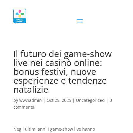
Il futuro dei game‑show
live nei casinò online:
bonus festivi, nuove
esperienze e tendenze
natalizie
by
wwwadmin
|
Oct 25, 2025
|
Uncategorized
|
0
comments
Negli ultimi anni i game‑show live hanno