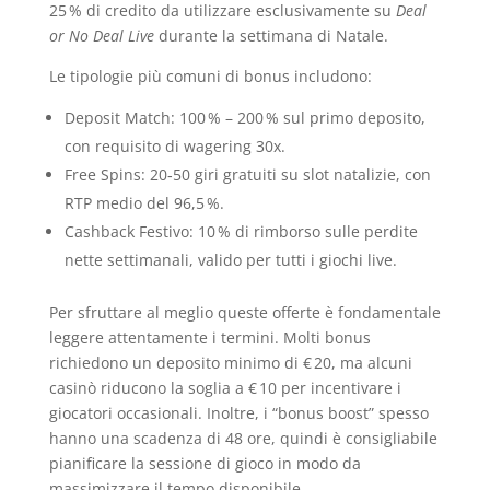
25 % di credito da utilizzare esclusivamente su
Deal
or No Deal Live
durante la settimana di Natale.
Le tipologie più comuni di bonus includono:
Deposit Match: 100 % – 200 % sul primo deposito,
con requisito di wagering 30x.
Free Spins: 20‑50 giri gratuiti su slot natalizie, con
RTP medio del 96,5 %.
Cashback Festivo: 10 % di rimborso sulle perdite
nette settimanali, valido per tutti i giochi live.
Per sfruttare al meglio queste offerte è fondamentale
leggere attentamente i termini. Molti bonus
richiedono un deposito minimo di € 20, ma alcuni
casinò riducono la soglia a € 10 per incentivare i
giocatori occasionali. Inoltre, i “bonus boost” spesso
hanno una scadenza di 48 ore, quindi è consigliabile
pianificare la sessione di gioco in modo da
massimizzare il tempo disponibile.