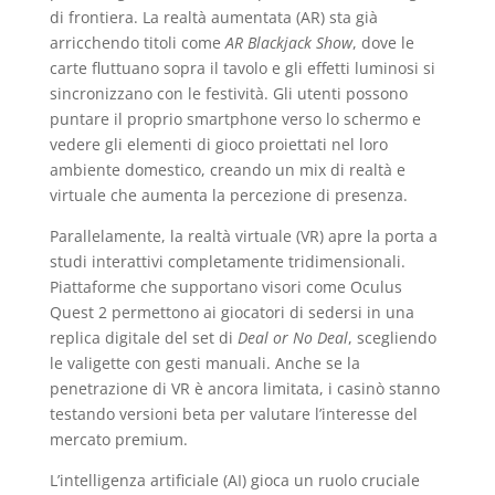
di frontiera. La realtà aumentata (AR) sta già
arricchendo titoli come
AR Blackjack Show
, dove le
carte fluttuano sopra il tavolo e gli effetti luminosi si
sincronizzano con le festività. Gli utenti possono
puntare il proprio smartphone verso lo schermo e
vedere gli elementi di gioco proiettati nel loro
ambiente domestico, creando un mix di realtà e
virtuale che aumenta la percezione di presenza.
Parallelamente, la realtà virtuale (VR) apre la porta a
studi interattivi completamente tridimensionali.
Piattaforme che supportano visori come Oculus
Quest 2 permettono ai giocatori di sedersi in una
replica digitale del set di
Deal or No Deal
, scegliendo
le valigette con gesti manuali. Anche se la
penetrazione di VR è ancora limitata, i casinò stanno
testando versioni beta per valutare l’interesse del
mercato premium.
L’intelligenza artificiale (AI) gioca un ruolo cruciale