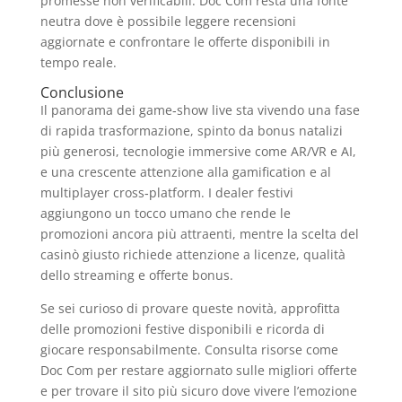
promesse non verificabili. Doc Com resta una fonte
neutra dove è possibile leggere recensioni
aggiornate e confrontare le offerte disponibili in
tempo reale.
Conclusione
Il panorama dei game‑show live sta vivendo una fase
di rapida trasformazione, spinto da bonus natalizi
più generosi, tecnologie immersive come AR/VR e AI,
e una crescente attenzione alla gamification e al
multiplayer cross‑platform. I dealer festivi
aggiungono un tocco umano che rende le
promozioni ancora più attraenti, mentre la scelta del
casinò giusto richiede attenzione a licenze, qualità
dello streaming e offerte bonus.
Se sei curioso di provare queste novità, approfitta
delle promozioni festive disponibili e ricorda di
giocare responsabilmente. Consulta risorse come
Doc Com per restare aggiornato sulle migliori offerte
e per trovare il sito più sicuro dove vivere l’emozione