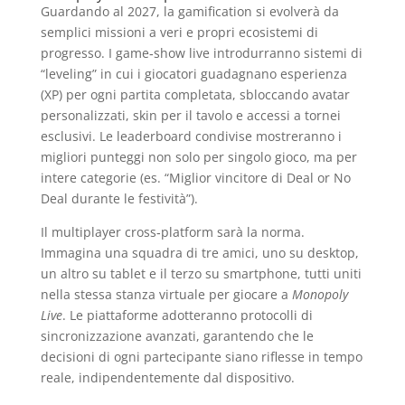
Guardando al 2027, la gamification si evolverà da
semplici missioni a veri e propri ecosistemi di
progresso. I game‑show live introdurranno sistemi di
“leveling” in cui i giocatori guadagnano esperienza
(XP) per ogni partita completata, sbloccando avatar
personalizzati, skin per il tavolo e accessi a tornei
esclusivi. Le leaderboard condivise mostreranno i
migliori punteggi non solo per singolo gioco, ma per
intere categorie (es. “Miglior vincitore di Deal or No
Deal durante le festività”).
Il multiplayer cross‑platform sarà la norma.
Immagina una squadra di tre amici, uno su desktop,
un altro su tablet e il terzo su smartphone, tutti uniti
nella stessa stanza virtuale per giocare a
Monopoly
Live
. Le piattaforme adotteranno protocolli di
sincronizzazione avanzati, garantendo che le
decisioni di ogni partecipante siano riflesse in tempo
reale, indipendentemente dal dispositivo.