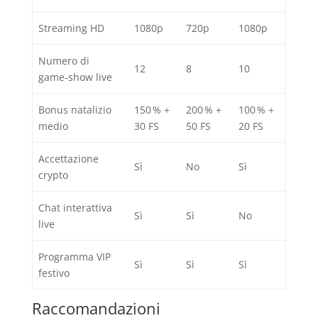
Streaming HD
1080p
720p
1080p
Numero di
12
8
10
game‑show live
Bonus natalizio
150 % +
200 % +
100 % +
medio
30 FS
50 FS
20 FS
Accettazione
Sì
No
Sì
crypto
Chat interattiva
Sì
Sì
No
live
Programma VIP
Sì
Sì
Sì
festivo
Raccomandazioni