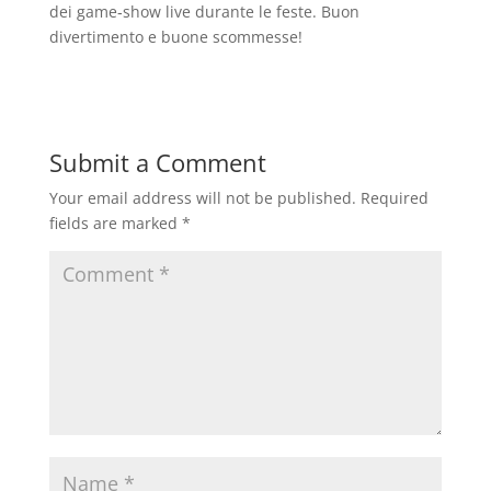
dei game‑show live durante le feste. Buon
divertimento e buone scommesse!
Submit a Comment
Your email address will not be published.
Required
fields are marked
*