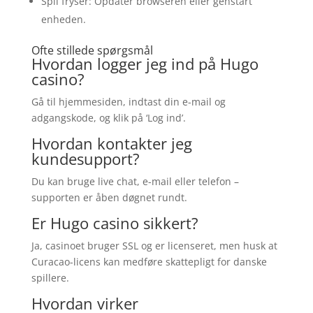
Spil fryser: Opdater browseren eller genstart
enheden.
Ofte stillede spørgsmål
Hvordan logger jeg ind på Hugo
casino?
Gå til hjemmesiden, indtast din e-mail og
adgangskode, og klik på ‘Log ind’.
Hvordan kontakter jeg
kundesupport?
Du kan bruge live chat, e-mail eller telefon –
supporten er åben døgnet rundt.
Er Hugo casino sikkert?
Ja, casinoet bruger SSL og er licenseret, men husk at
Curacao-licens kan medføre skattepligt for danske
spillere.
Hvordan virker