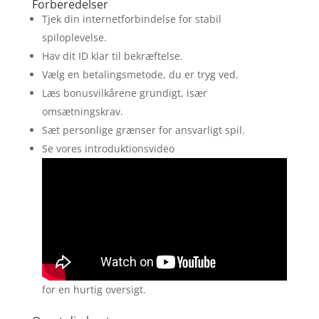
Forberedelser
Tjek din internetforbindelse for stabil
spiloplevelse.
Hav dit ID klar til bekræftelse.
Vælg en betalingsmetode, du er tryg ved.
Læs bonusvilkårene grundigt, især
omsætningskrav.
Sæt personlige grænser for ansvarligt spil.
Se vores introduktionsvideo
for en hurtig oversigt.