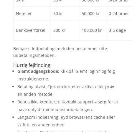
Neteller
50 kr
50.000 kr
0-24 timer
Bankoverførsel
200 kr
100.000 kr
3-5 dage
Bemærk: Indbetalingsmetoden bestemmer ofte
udbetalingsmetoden.
Hurtig fejlfinding
Glemt adgangskode:
Klik på ‘Glemt login?’ og følg
instruktionerne.
Betaling afvist: Tjek om kortet er aktivt, eller prøv
en anden metode.
Bonus ikke krediteret: Kontakt support – sørg for at
have opfyldt minimumsindbetalingen.
Langsom indlæsning: Ryd browserens cache eller
skift til en anden enhed.