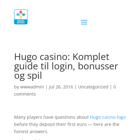
Hugo casino: Komplet
guide til login, bonusser
og spil
by
wwwadmin
|
Jul 26, 2016
|
Uncategorized
|
0
comments
Many players have questions about
Hugo casino logo
before they deposit their first euro — here are the
honest answers.