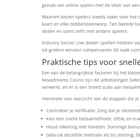
gemak van online spelen met de sfeer van een 
Waarom kiezen spelers steeds vaker voor live d
kaart en elke dobbelsteenworp. Ten tweede bie
dealer en soms zelfs met andere spelers.
Industry Secret: Live dealer spellen hebben v
tot grotere winsten compenseren dit vaak rui
Praktische tips voor snell
Een van de belangrijkste factoren bij het kieze
Novadreams Casino zijn de uitbetalingen bek
verwerkt, en er is een breed scala aan betaal
Hieronder een overzicht van de stappen die j
Controleer je verificatie: Zorg dat je identit
Kies een snelle betaalmethode: iDEAL en e‑wa
Houd rekening met limieten: Sommige bonu
Gebruik dezelfde methode als bij storting: Di