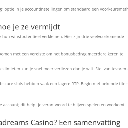
ing” optie in je accountinstellingen om standaard een voorkeursme
oe je ze vermijdt
 hun winstpotentieel verkleinen. Hier zijn drie veelvoorkomende
 komen met een vereiste om het bonusbedrag meerdere keren te
eslimieten kun je snel meer verliezen dan je wilt. Stel van tevoren
bscure slots hebben vaak een lagere RTP. Begin met bekende titel
je account; dit helpt je verantwoord te blijven spelen en voorkomt
dreams Casino? Een samenvatting