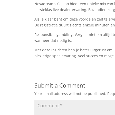
Novadreams Casino biedt een unieke mix van h
eersteklas live dealer ervaring. Bovendien zor
Als je klaar bent om deze voordelen zelf te e
De registratie duurt slechts enkele minuten en 
Responsible gambling: Vergeet niet om altijd 
wanneer dat nodig is.
Met deze inzichten ben je beter uitgerust om 
plezierige speelervaring. Veel succes en moge
Submit a Comment
Your email address will not be published.
Requ