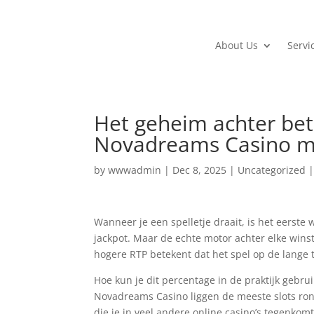
About Us
Servi
Het geheim achter bete
Novadreams Casino me
by
wwwadmin
|
Dec 8, 2025
|
Uncategorized
Wanneer je een spelletje draait, is het eerste 
jackpot. Maar de echte motor achter elke winst
hogere RTP betekent dat het spel op de lange 
Hoe kun je dit percentage in de praktijk gebru
Novadreams Casino liggen de meeste slots rond
die je in veel andere online casino’s tegenkomt