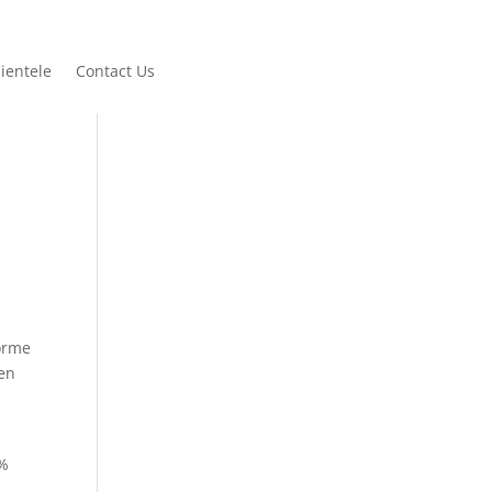
lientele
Contact Us
norme
Een
 %