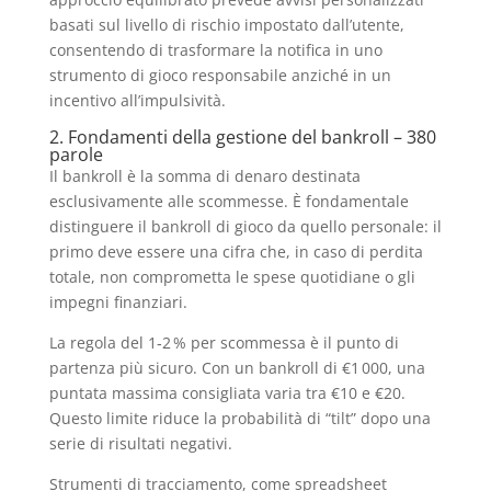
basati sul livello di rischio impostato dall’utente,
consentendo di trasformare la notifica in uno
strumento di gioco responsabile anziché in un
incentivo all’impulsività.
2. Fondamenti della gestione del bankroll – 380
parole
Il bankroll è la somma di denaro destinata
esclusivamente alle scommesse. È fondamentale
distinguere il bankroll di gioco da quello personale: il
primo deve essere una cifra che, in caso di perdita
totale, non comprometta le spese quotidiane o gli
impegni finanziari.
La regola del 1‑2 % per scommessa è il punto di
partenza più sicuro. Con un bankroll di €1 000, una
puntata massima consigliata varia tra €10 e €20.
Questo limite riduce la probabilità di “tilt” dopo una
serie di risultati negativi.
Strumenti di tracciamento, come spreadsheet