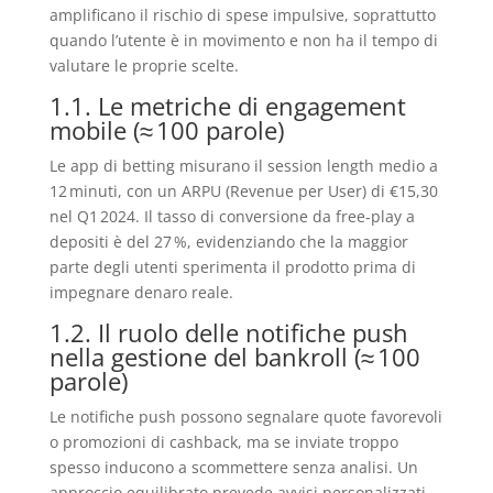
amplificano il rischio di spese impulsive, soprattutto
quando l’utente è in movimento e non ha il tempo di
valutare le proprie scelte.
1.1. Le metriche di engagement
mobile (≈ 100 parole)
Le app di betting misurano il session length medio a
12 minuti, con un ARPU (Revenue per User) di €15,30
nel Q1 2024. Il tasso di conversione da free‑play a
depositi è del 27 %, evidenziando che la maggior
parte degli utenti sperimenta il prodotto prima di
impegnare denaro reale.
1.2. Il ruolo delle notifiche push
nella gestione del bankroll (≈ 100
parole)
Le notifiche push possono segnalare quote favorevoli
o promozioni di cashback, ma se inviate troppo
spesso inducono a scommettere senza analisi. Un
approccio equilibrato prevede avvisi personalizzati