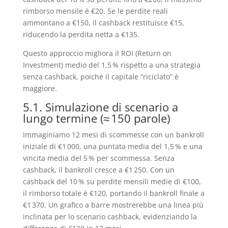
rimborso mensile è €20. Se le perdite reali
ammontano a €150, il cashback restituisce €15,
riducendo la perdita netta a €135.
Questo approccio migliora il ROI (Return on
Investment) medio del 1,5 % rispetto a una strategia
senza cashback, poiché il capitale “riciclato” è
maggiore.
5.1. Simulazione di scenario a
lungo termine (≈ 150 parole)
Immaginiamo 12 mesi di scommesse con un bankroll
iniziale di €1 000, una puntata media del 1,5 % e una
vincita media del 5 % per scommessa. Senza
cashback, il bankroll cresce a €1 250. Con un
cashback del 10 % su perdite mensili medie di €100,
il rimborso totale è €120, portando il bankroll finale a
€1 370. Un grafico a barre mostrerebbe una linea più
inclinata per lo scenario cashback, evidenziando la