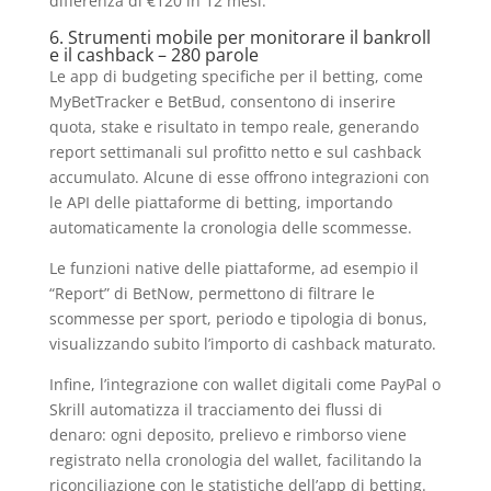
differenza di €120 in 12 mesi.
6. Strumenti mobile per monitorare il bankroll
e il cashback – 280 parole
Le app di budgeting specifiche per il betting, come
MyBetTracker e BetBud, consentono di inserire
quota, stake e risultato in tempo reale, generando
report settimanali sul profitto netto e sul cashback
accumulato. Alcune di esse offrono integrazioni con
le API delle piattaforme di betting, importando
automaticamente la cronologia delle scommesse.
Le funzioni native delle piattaforme, ad esempio il
“Report” di BetNow, permettono di filtrare le
scommesse per sport, periodo e tipologia di bonus,
visualizzando subito l’importo di cashback maturato.
Infine, l’integrazione con wallet digitali come PayPal o
Skrill automatizza il tracciamento dei flussi di
denaro: ogni deposito, prelievo e rimborso viene
registrato nella cronologia del wallet, facilitando la
riconciliazione con le statistiche dell’app di betting.