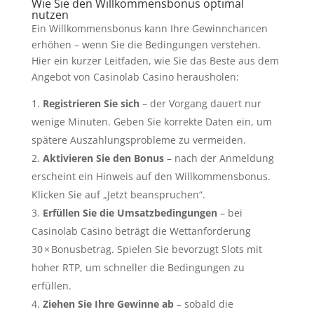
Wie Sie den Willkommensbonus optimal
nutzen
Ein Willkommensbonus kann Ihre Gewinnchancen
erhöhen – wenn Sie die Bedingungen verstehen.
Hier ein kurzer Leitfaden, wie Sie das Beste aus dem
Angebot von Casinolab Casino herausholen:
Registrieren Sie sich
– der Vorgang dauert nur
wenige Minuten. Geben Sie korrekte Daten ein, um
spätere Auszahlungsprobleme zu vermeiden.
Aktivieren Sie den Bonus
– nach der Anmeldung
erscheint ein Hinweis auf den Willkommensbonus.
Klicken Sie auf „Jetzt beanspruchen“.
Erfüllen Sie die Umsatzbedingungen
– bei
Casinolab Casino beträgt die Wettanforderung
30 × Bonusbetrag. Spielen Sie bevorzugt Slots mit
hoher RTP, um schneller die Bedingungen zu
erfüllen.
Ziehen Sie Ihre Gewinne ab
– sobald die