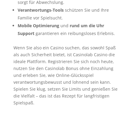
sorgt für Abwechslung.
Verantwortungs‑Tools
schützen Sie und Ihre
Familie vor Spielsucht.
Mobile Optimierung
und
rund um die Uhr
Support
garantieren ein reibungsloses Erlebnis.
Wenn Sie also ein Casino suchen, das sowohl Spaß
als auch Sicherheit bietet, ist Casinolab Casino die
ideale Plattform. Registrieren Sie sich noch heute,
nutzen Sie den Casinolab Bonus ohne Einzahlung
und erleben Sie, wie Online‑Glücksspiel
verantwortungsbewusst und lohnend sein kann.
Spielen Sie klug, setzen Sie Limits und genießen Sie
die Vielfalt – das ist das Rezept für langfristigen
Spielspaß.