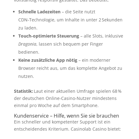
Schnelle Ladezeiten
– die Seite nutzt
CDN‑Technologie, um Inhalte in unter 2 Sekunden
zu laden.
Touch‑optimierte Steuerung
– alle Slots, inklusive
Dragonia
, lassen sich bequem per Finger
bedienen.
Keine zusätzliche App nötig
– ein moderner
Browser reicht aus, um das komplette Angebot zu
nutzen.
Statistik:
Laut einer aktuellen Umfrage spielen 68 %
der deutschen Online‑Casino‑Nutzer mindestens
einmal pro Woche auf dem Smartphone.
Kundenservice – Hilfe, wenn Sie sie brauchen
Ein schneller und kompetenter Support ist ein
entscheidendes Kriterium. Casinolab Casino bietet: