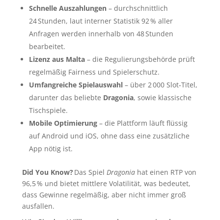
Schnelle Auszahlungen
– durchschnittlich
24 Stunden, laut interner Statistik 92 % aller
Anfragen werden innerhalb von 48 Stunden
bearbeitet.
Lizenz aus Malta
– die Regulierungsbehörde prüft
regelmäßig Fairness und Spielerschutz.
Umfangreiche Spielauswahl
– über 2 000 Slot‑Titel,
darunter das beliebte
Dragonia
, sowie klassische
Tischspiele.
Mobile Optimierung
– die Plattform läuft flüssig
auf Android und iOS, ohne dass eine zusätzliche
App nötig ist.
Did You Know?
Das Spiel
Dragonia
hat einen RTP von
96,5 % und bietet mittlere Volatilität, was bedeutet,
dass Gewinne regelmäßig, aber nicht immer groß
ausfallen.