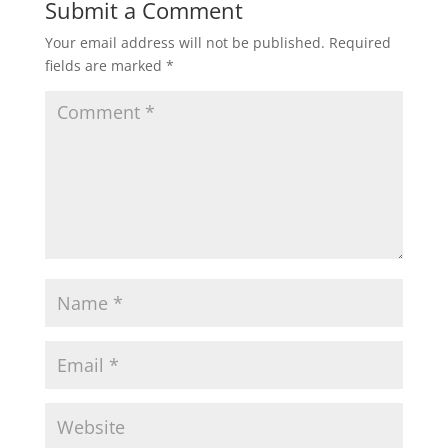
Submit a Comment
Your email address will not be published.
Required
fields are marked
*