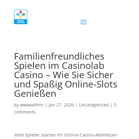
Familienfreundliches
Spielen im Casinolab
Casino – Wie Sie Sicher
und Spaßig Online‑Slots
Genießen
by
wwwadmin
|
Jan 27, 2026
|
Uncategorized
|
0
comments
Viele Spieler starten ihr Online‑Casino‑Abenteuer