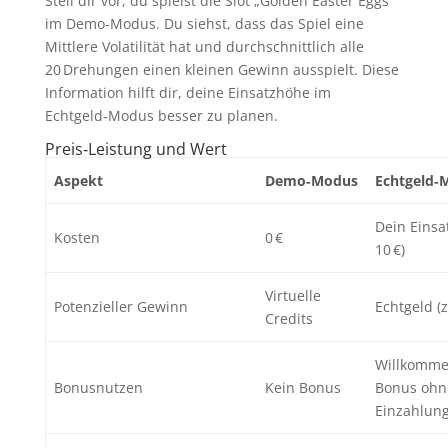
Stell dir vor, du spielst die Slot „Golden Easter Eggs“
im Demo‑Modus. Du siehst, dass das Spiel eine
Mittlere Volatilität hat und durchschnittlich alle
20 Drehungen einen kleinen Gewinn ausspielt. Diese
Information hilft dir, deine Einsatzhöhe im
Echtgeld‑Modus besser zu planen.
Preis‑Leistung und Wert
Aspekt
Demo‑Modus
Echtgeld‑
Dein Einsat
Kosten
0 €
10 €)
Virtuelle
Potenzieller Gewinn
Echtgeld (z
Credits
Willkomme
Bonusnutzen
Kein Bonus
Bonus ohn
Einzahlun