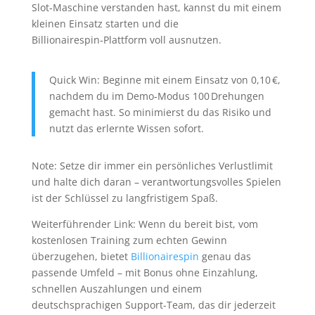
Slot‑Maschine verstanden hast, kannst du mit einem
kleinen Einsatz starten und die
Billionairespin‑Plattform voll ausnutzen.
Quick Win: Beginne mit einem Einsatz von 0,10 €,
nachdem du im Demo‑Modus 100 Drehungen
gemacht hast. So minimierst du das Risiko und
nutzt das erlernte Wissen sofort.
Note: Setze dir immer ein persönliches Verlustlimit
und halte dich daran – verantwortungsvolles Spielen
ist der Schlüssel zu langfristigem Spaß.
Weiterführender Link: Wenn du bereit bist, vom
kostenlosen Training zum echten Gewinn
überzugehen, bietet
Billionairespin
genau das
passende Umfeld – mit Bonus ohne Einzahlung,
schnellen Auszahlungen und einem
deutschsprachigen Support-Team, das dir jederzeit