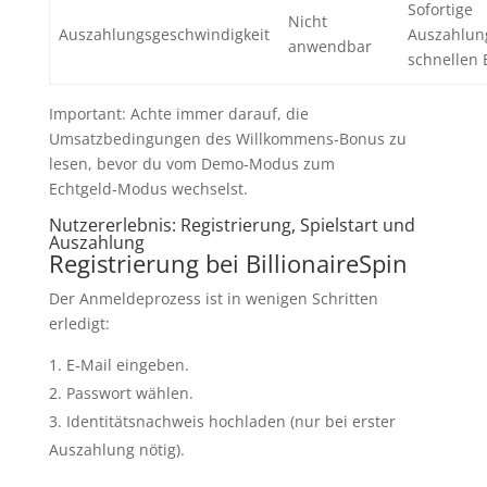
Sofortige
Nicht
Auszahlungsgeschwindigkeit
Auszahlun
anwendbar
schnellen
Important: Achte immer darauf, die
Umsatzbedingungen des Willkommens‑Bonus zu
lesen, bevor du vom Demo‑Modus zum
Echtgeld‑Modus wechselst.
Nutzererlebnis: Registrierung, Spielstart und
Auszahlung
Registrierung bei BillionaireSpin
Der Anmeldeprozess ist in wenigen Schritten
erledigt:
E‑Mail eingeben.
Passwort wählen.
Identitätsnachweis hochladen (nur bei erster
Auszahlung nötig).