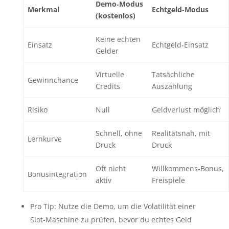
Demo‑Modus
Merkmal
Echtgeld‑Modus
(kostenlos)
Keine echten
Einsatz
Echtgeld‑Einsatz
Gelder
Virtuelle
Tatsächliche
Gewinnchance
Credits
Auszahlung
Risiko
Null
Geldverlust möglich
Schnell, ohne
Realitätsnah, mit
Lernkurve
Druck
Druck
Oft nicht
Willkommens‑Bonus,
Bonusintegration
aktiv
Freispiele
Pro Tip: Nutze die Demo, um die Volatilität einer
Slot‑Maschine zu prüfen, bevor du echtes Geld