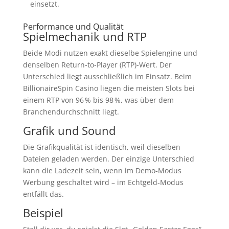
einsetzt.
Performance und Qualität
Spielmechanik und RTP
Beide Modi nutzen exakt dieselbe Spielengine und
denselben Return‑to‑Player (RTP)‑Wert. Der
Unterschied liegt ausschließlich im Einsatz. Beim
BillionaireSpin Casino liegen die meisten Slots bei
einem RTP von 96 % bis 98 %, was über dem
Branchendurchschnitt liegt.
Grafik und Sound
Die Grafikqualität ist identisch, weil dieselben
Dateien geladen werden. Der einzige Unterschied
kann die Ladezeit sein, wenn im Demo‑Modus
Werbung geschaltet wird – im Echtgeld‑Modus
entfällt das.
Beispiel