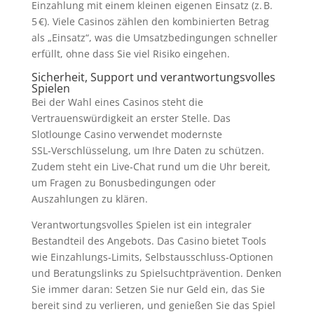
Einzahlung mit einem kleinen eigenen Einsatz (z. B.
5 €). Viele Casinos zählen den kombinierten Betrag
als „Einsatz“, was die Umsatzbedingungen schneller
erfüllt, ohne dass Sie viel Risiko eingehen.
Sicherheit, Support und verantwortungsvolles
Spielen
Bei der Wahl eines Casinos steht die
Vertrauenswürdigkeit an erster Stelle. Das
Slotlounge Casino verwendet modernste
SSL‑Verschlüsselung, um Ihre Daten zu schützen.
Zudem steht ein Live‑Chat rund um die Uhr bereit,
um Fragen zu Bonusbedingungen oder
Auszahlungen zu klären.
Verantwortungsvolles Spielen ist ein integraler
Bestandteil des Angebots. Das Casino bietet Tools
wie Einzahlungs‑Limits, Selbstausschluss‑Optionen
und Beratungslinks zu Spielsuchtprävention. Denken
Sie immer daran: Setzen Sie nur Geld ein, das Sie
bereit sind zu verlieren, und genießen Sie das Spiel