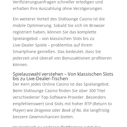
Verifizierungsanfragen schneller erledigen und
erhalten Ihre Auszahlung ohne Verzögerungen.
Ein weiterer Vorteil des Slotlounge Casino ist die
mobile Optimierung. Sobald Sie sich im Browser
registriert haben, können Sie das komplette
Spielangebot – von klassischen Slots bis zu
Live‑Dealer Spiele – problemlos auf Ihrem
Smartphone genießen. Das bedeutet, dass Sie
jederzeit und überall von Bonusaktionen profitieren
können.
Spielauswahl verstehen – Von klassischen Slots
bis zu Live‑Dealer‑Tischen
Der Kern jedes Online Casino ist das Spielangebot.
Beim Slotlounge Casino finden Sie über 300 Titel
verschiedener Top‑Software‑Provider. Besonders
empfehlenswert sind Slots mit hoher RTP (Return to
Player) wie
Dragonia
oder
Book of Ra
, die langfristig
bessere Gewinnchancen bieten.