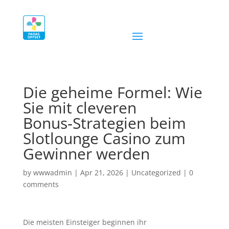
Die geheime Formel: Wie
Sie mit cleveren
Bonus‑Strategien beim
Slotlounge Casino zum
Gewinner werden
by
wwwadmin
|
Apr 21, 2026
|
Uncategorized
|
0
comments
Die meisten Einsteiger beginnen ihr