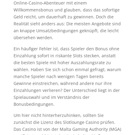
Online‑Casino‑Abenteuer mit einem
Willkommensbonus und glauben, dass das sofortige
Geld reicht, um dauerhaft zu gewinnen. Doch die
Realität sieht anders aus: Die meisten Angebote sind
an knappe Umsatzbedingungen geknüpft, die leicht
übersehen werden.
Ein häufiger Fehler ist, dass Spieler den Bonus ohne
Einzahlung sofort in riskante Slots stecken, anstatt
die besten Spiele mit hoher Auszahlungsrate zu
wählen. Haben Sie sich schon einmal gefragt, warum
manche Spieler nach wenigen Tagen bereits
Gewinne einstreichen, während andere nur ihre
Einzahlungen verlieren? Der Unterschied liegt in der
Spielauswahl und im Verständnis der
Bonusbedingungen.
Um hier nicht hinterherzuhinken, sollten Sie
zunächst die Lizenz des Slotlounge Casino prüfen.
Das Casino ist von der Malta Gaming Authority (MGA)