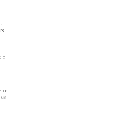
.
re.
e e
zo e
e un