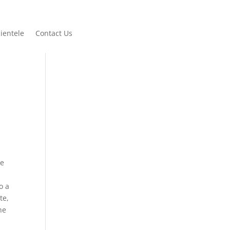
lientele
Contact Us
le
o a
te,
ne