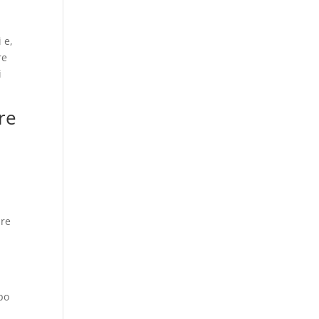
 e,
re
i
re
ire
opo