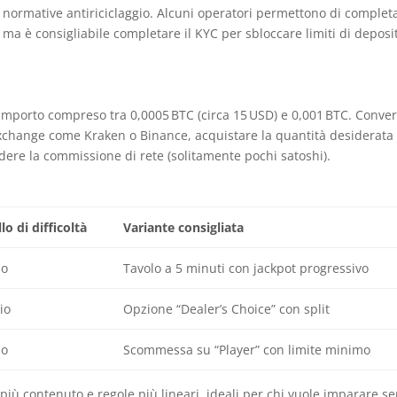
le normative antiriciclaggio. Alcuni operatori permettono di complet
 ma è consigliabile completare il KYC per sbloccare limiti di deposi
un importo compreso tra 0,0005 BTC (circa 15 USD) e 0,001 BTC. Conver
n exchange come Kraken o Binance, acquistare la quantità desiderata
ludere la commissione di rete (solitamente pochi satoshi).
llo di difficoltà
Variante consigliata
so
Tavolo a 5 minuti con jackpot progressivo
io
Opzione “Dealer’s Choice” con split
so
Scommessa su “Player” con limite minimo
più contenuto e regole più lineari, ideali per chi vuole imparare s