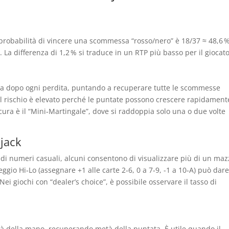
 probabilità di vincere una scommessa “rosso/nero” è 18/37 ≈ 48,6 %
 La differenza di 1,2 % si traduce in un RTP più basso per il giocato
ta dopo ogni perdita, puntando a recuperare tutte le scommesse
 il rischio è elevato perché le puntate possono crescere rapidament
icura è il “Mini‑Martingale”, dove si raddoppia solo una o due volte
kjack
di numeri casuali, alcuni consentono di visualizzare più di un maz
nteggio Hi‑Lo (assegnare +1 alle carte 2‑6, 0 a 7‑9, -1 a 10‑A) può dar
ei giochi con “dealer’s choice”, è possibile osservare il tasso di
n
tà della mano, recuperando metà della puntata. È utile quando il