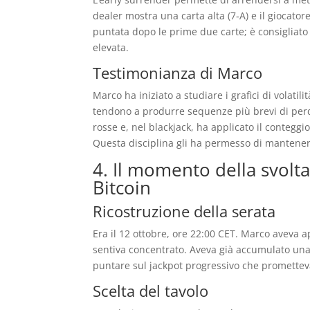
dealer mostra una carta alta (7‑A) e il giocato
puntata dopo le prime due carte; è consigliato 
elevata.
Testimonianza di Marco
Marco ha iniziato a studiare i grafici di volatil
tendono a produrre sequenze più brevi di perd
rosse e, nel blackjack, ha applicato il conteg
Questa disciplina gli ha permesso di mantenere
4. Il momento della svolta
Bitcoin
Ricostruzione della serata
Era il 12 ottobre, ore 22:00 CET. Marco aveva 
sentiva concentrato. Aveva già accumulato una s
puntare sul jackpot progressivo che prometteva
Scelta del tavolo