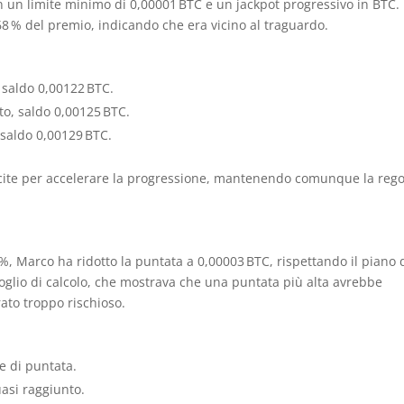
n un limite minimo di 0,00001 BTC e un jackpot progressivo in BTC. 
8 % del premio, indicando che era vicino al traguardo.
 saldo 0,00122 BTC.
to, saldo 0,00125 BTC.
 saldo 0,00129 BTC.
incite per accelerare la progressione, mantenendo comunque la rego
%, Marco ha ridotto la puntata a 0,00003 BTC, rispettando il piano 
foglio di calcolo, che mostrava che una puntata più alta avrebbe
rato troppo rischioso.
le di puntata.
asi raggiunto.