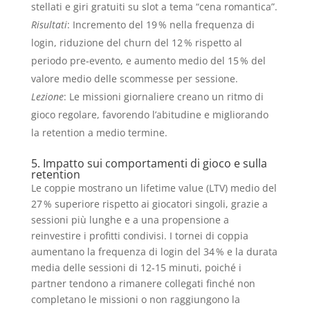
stellati e giri gratuiti su slot a tema “cena romantica”.
Risultati
: Incremento del 19 % nella frequenza di
login, riduzione del churn del 12 % rispetto al
periodo pre‑evento, e aumento medio del 15 % del
valore medio delle scommesse per sessione.
Lezione
: Le missioni giornaliere creano un ritmo di
gioco regolare, favorendo l’abitudine e migliorando
la retention a medio termine.
5. Impatto sui comportamenti di gioco e sulla
retention
Le coppie mostrano un lifetime value (LTV) medio del
27 % superiore rispetto ai giocatori singoli, grazie a
sessioni più lunghe e a una propensione a
reinvestire i profitti condivisi. I tornei di coppia
aumentano la frequenza di login del 34 % e la durata
media delle sessioni di 12‑15 minuti, poiché i
partner tendono a rimanere collegati finché non
completano le missioni o non raggiungono la