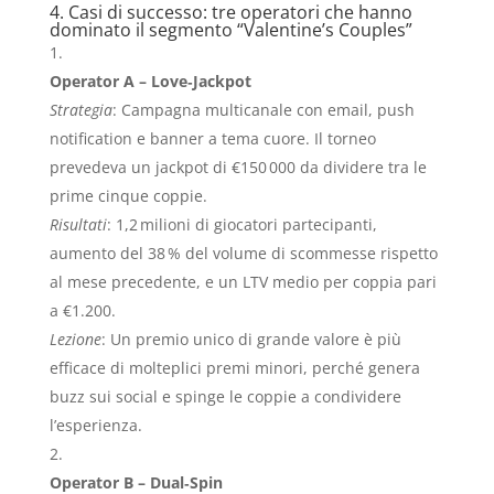
4. Casi di successo: tre operatori che hanno
dominato il segmento “Valentine’s Couples”
Operator A – Love‑Jackpot
Strategia
: Campagna multicanale con email, push
notification e banner a tema cuore. Il torneo
prevedeva un jackpot di €150 000 da dividere tra le
prime cinque coppie.
Risultati
: 1,2 milioni di giocatori partecipanti,
aumento del 38 % del volume di scommesse rispetto
al mese precedente, e un LTV medio per coppia pari
a €1.200.
Lezione
: Un premio unico di grande valore è più
efficace di molteplici premi minori, perché genera
buzz sui social e spinge le coppie a condividere
l’esperienza.
Operator B – Dual‑Spin