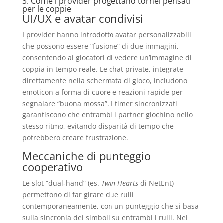
3. Come i provider progettano tornei pensati
per le coppie
UI/UX e avatar condivisi
I provider hanno introdotto avatar personalizzabili
che possono essere “fusione” di due immagini,
consentendo ai giocatori di vedere un’immagine di
coppia in tempo reale. Le chat private, integrate
direttamente nella schermata di gioco, includono
emoticon a forma di cuore e reazioni rapide per
segnalare “buona mossa”. I timer sincronizzati
garantiscono che entrambi i partner giochino nello
stesso ritmo, evitando disparità di tempo che
potrebbero creare frustrazione.
Meccaniche di punteggio
cooperativo
Le slot “dual‑hand” (es.
Twin Hearts
di NetEnt)
permettono di far girare due rulli
contemporaneamente, con un punteggio che si basa
sulla sincronia dei simboli su entrambi i rulli. Nei