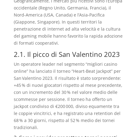
Geograficamente, i mercati più ricettivi sono l’Europa
occidentale (Regno Unito, Germania, Francia), il
Nord‑America (USA, Canada) e l’Asia‑Pacifica
(Giappone, Singapore). In questi territori la
penetrazione di internet ad alta velocità e la cultura
del gaming mobile hanno favorito la rapida adozione
di formati cooperativi.
2.1. Il picco di San Valentino 2023
Un operatore leader nel segmento “migliori casino
online” ha lanciato il torneo “Heart‑Beat Jackpot” per
San Valentino 2023. Il risultato è stato sorprendente:
+45 % di nuovi giocatori rispetto al mese precedente,
con un incremento del 30 % nel valore medio delle
scommesse per sessione. Il torneo ha offerto un
jackpot condiviso di €200 000, diviso equamente tra
le coppie vincitrici, e ha registrato una retention del
68 % a 30 giorni, rispetto al 52 % medio dei tornei
tradizionali.