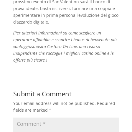
prossimo evento di San Valentino sarà il banco di
prova ideale: basta iscriversi, formare una coppia e
sperimentare in prima persona l’evoluzione del gioco
d’azzardo digitale.
(Per ulteriori informazioni su come scegliere un
operatore affidabile e scoprire i bonus di benvenuto più
vantaggiosi, visita Castoro On Line, una risorsa
indipendente che raccoglie i migliori casino online e le
offerte più sicure.)
Submit a Comment
Your email address will not be published.
Required
fields are marked
*