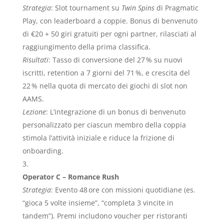
Strategia
: Slot tournament su
Twin Spins
di Pragmatic
Play, con leaderboard a coppie. Bonus di benvenuto
di €20 + 50 giri gratuiti per ogni partner, rilasciati al
raggiungimento della prima classifica.
Risultati
: Tasso di conversione del 27 % su nuovi
iscritti, retention a 7 giorni del 71 %, e crescita del
22 % nella quota di mercato dei giochi di slot non
AAMS.
Lezione
: L’integrazione di un bonus di benvenuto
personalizzato per ciascun membro della coppia
stimola l’attività iniziale e riduce la frizione di
onboarding.
Operator C – Romance Rush
Strategia
: Evento 48 ore con missioni quotidiane (es.
“gioca 5 volte insieme”, “completa 3 vincite in
tandem”). Premi includono voucher per ristoranti