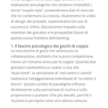
motivazioni psicologiche che rendono irresistibili i
tornei “couple‑style”, presenteremo dati di mercato
che ne confermano la crescita, illustreremo le scelte
di design dei provider, esamineremo tre casi di
successo e, infine, discuteremo l’impatto sulla
retention dei giocatori e le prospettive future di
questa nuova frontiera dell’iGaming.
1. Il fascino psicologico dei giochi di coppia
Le meccaniche di gioco che valorizzano la
collaborazione, piuttosto che la pura competizione,
hanno un richiamo unico per le coppie. Quando due
giocatori condividono un avatar o una slot
“dual‑hand”, la sensazione di “noi contro il casinò”
sostituisce l’atteggiamento individuale di “io contro il
banco”. Questo cambio di paradigma influisce
direttamente sulla percezione di rischio e sulla
propensione a puntare cifre più elevate, perché il
risultato è percepito come una vittoria comune.