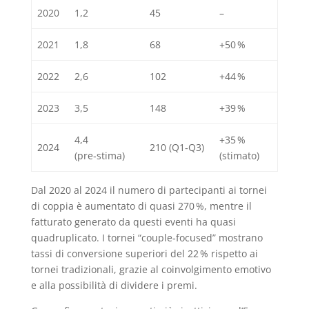
2020
1,2
45
–
2021
1,8
68
+50 %
2022
2,6
102
+44 %
2023
3,5
148
+39 %
4,4
+35 %
2024
210 (Q1‑Q3)
(pre‑stima)
(stimato)
Dal 2020 al 2024 il numero di partecipanti ai tornei
di coppia è aumentato di quasi 270 %, mentre il
fatturato generato da questi eventi ha quasi
quadruplicato. I tornei “couple‑focused” mostrano
tassi di conversione superiori del 22 % rispetto ai
tornei tradizionali, grazie al coinvolgimento emotivo
e alla possibilità di dividere i premi.