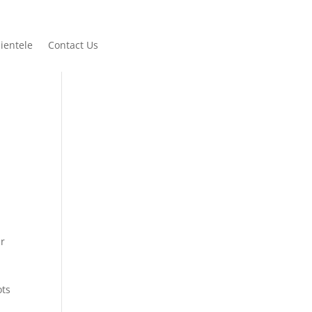
lientele
Contact Us
ur
ots