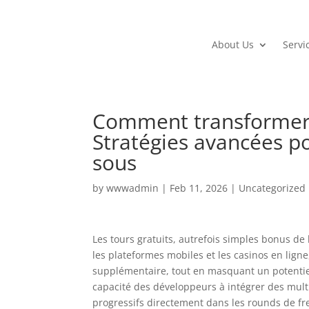
About Us
Servi
Comment transformer l
Stratégies avancées p
sous
by
wwwadmin
|
Feb 11, 2026
|
Uncategorized
Les tours gratuits, autrefois simples bonus de
les plateformes mobiles et les casinos en ligne
supplémentaire, tout en masquant un potentiel 
capacité des développeurs à intégrer des mult
progressifs directement dans les rounds de fr