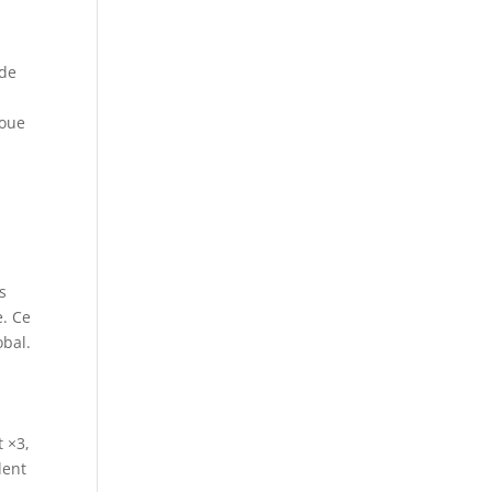
 de
joue
s
s
e. Ce
bal.
t ×3,
dent