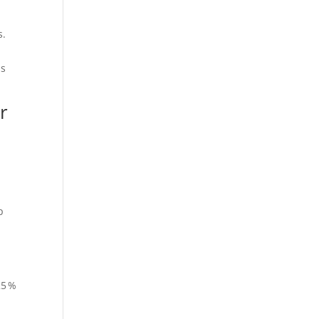
s.
ns
r
p
25 %