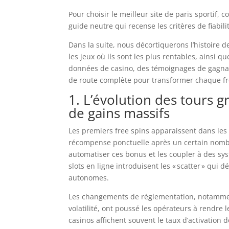
Pour choisir le meilleur site de paris sportif, 
guide neutre qui recense les critères de fiabi
Dans la suite, nous décortiquerons l’histoire d
les jeux où ils sont les plus rentables, ainsi
données de casino, des témoignages de gagnants
de route complète pour transformer chaque fr
1. L’évolution des tours g
de gains massifs
Les premiers free spins apparaissent dans les
récompense ponctuelle après un certain nombr
automatiser ces bonus et les coupler à des sy
slots en ligne introduisent les « scatter » qui d
autonomes.
Les changements de réglementation, notamment 
volatilité, ont poussé les opérateurs à rendre le
casinos affichent souvent le taux d’activation de