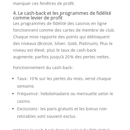
manquer ces fenêtres de profit.
4. Le cash‑back et les programmes de fidélité
comme levier de profit
Les programmes de fidélité des casinos en ligne
fonctionnent comme des cartes de membre de club.
Chaque mise rapporte des points qui débloquent
des niveaux (Bronze, Silver, Gold, Platinum). Plus le
niveau est élevé, plus le taux de cash‑back
augmente, parfois jusqu’à 20 % des pertes nettes.
Fonctionnement du cash‑back :
Taux : 10 % sur les pertes du mois, versé chaque
semaine.
Fréquence : hebdomadaire ou mensuelle selon le
casino.
Exclusions : les paris gratuits et les bonus non
retirables sont souvent exclus.