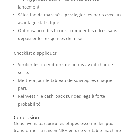
lancement.
Sélection de marchés : privilégier les paris avec un
avantage statistique.
Optimisation des bonus : cumuler les offres sans
dépasser les exigences de mise.
Checklist à appliquer :
Vérifier les calendriers de bonus avant chaque
série.
Mettre à jour le tableau de suivi après chaque
pari.
Réinvestir le cash‑back sur des legs à forte
probabilité.
Conclusion
Nous avons parcouru les étapes essentielles pour
transformer la saison NBA en une véritable machine