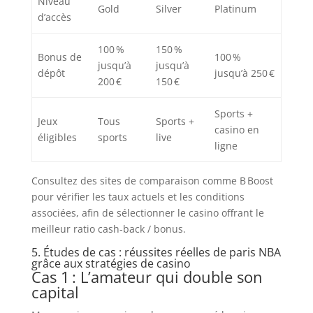
Niveau
Gold
Silver
Platinum
d’accès
100 %
150 %
Bonus de
100 %
jusqu’à
jusqu’à
dépôt
jusqu’à 250 €
200 €
150 €
Sports +
Jeux
Tous
Sports +
casino en
éligibles
sports
live
ligne
Consultez des sites de comparaison comme B Boost
pour vérifier les taux actuels et les conditions
associées, afin de sélectionner le casino offrant le
meilleur ratio cash‑back / bonus.
5. Études de cas : réussites réelles de paris NBA
grâce aux stratégies de casino
Cas 1 : L’amateur qui double son
capital