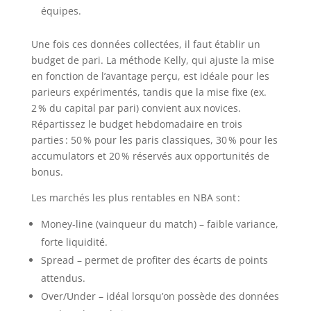
équipes.
Une fois ces données collectées, il faut établir un
budget de pari. La méthode Kelly, qui ajuste la mise
en fonction de l’avantage perçu, est idéale pour les
parieurs expérimentés, tandis que la mise fixe (ex.
2 % du capital par pari) convient aux novices.
Répartissez le budget hebdomadaire en trois
parties : 50 % pour les paris classiques, 30 % pour les
accumulators et 20 % réservés aux opportunités de
bonus.
Les marchés les plus rentables en NBA sont :
Money‑line (vainqueur du match) – faible variance,
forte liquidité.
Spread – permet de profiter des écarts de points
attendus.
Over/Under – idéal lorsqu’on possède des données