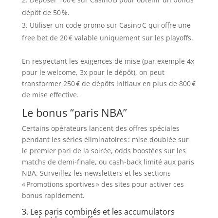
dépôt de 50 %.
Utiliser un code promo sur Casino C qui offre une
free bet de 20 € valable uniquement sur les playoffs.
En respectant les exigences de mise (par exemple 4x
pour le welcome, 3x pour le dépôt), on peut
transformer 250 € de dépôts initiaux en plus de 800 €
de mise effective.
Le bonus “paris NBA”
Certains opérateurs lancent des offres spéciales
pendant les séries éliminatoires : mise doublée sur
le premier pari de la soirée, odds boostées sur les
matchs de demi‑finale, ou cash‑back limité aux paris
NBA. Surveillez les newsletters et les sections
« Promotions sportives » des sites pour activer ces
bonus rapidement.
3. Les paris combinés et les accumulators