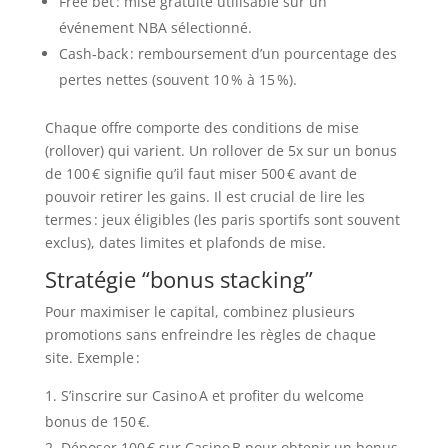
Free bet : mise gratuite utilisable sur un
événement NBA sélectionné.
Cash‑back : remboursement d’un pourcentage des
pertes nettes (souvent 10 % à 15 %).
Chaque offre comporte des conditions de mise
(rollover) qui varient. Un rollover de 5x sur un bonus
de 100 € signifie qu’il faut miser 500 € avant de
pouvoir retirer les gains. Il est crucial de lire les
termes : jeux éligibles (les paris sportifs sont souvent
exclus), dates limites et plafonds de mise.
Stratégie “bonus stacking”
Pour maximiser le capital, combinez plusieurs
promotions sans enfreindre les règles de chaque
site. Exemple :
S’inscrire sur Casino A et profiter du welcome
bonus de 150 €.
Déposer 100 € sur Casino B pour obtenir un bonus