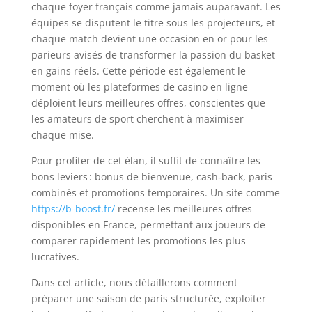
chaque foyer français comme jamais auparavant. Les
équipes se disputent le titre sous les projecteurs, et
chaque match devient une occasion en or pour les
parieurs avisés de transformer la passion du basket
en gains réels. Cette période est également le
moment où les plateformes de casino en ligne
déploient leurs meilleures offres, conscientes que
les amateurs de sport cherchent à maximiser
chaque mise.
Pour profiter de cet élan, il suffit de connaître les
bons leviers : bonus de bienvenue, cash‑back, paris
combinés et promotions temporaires. Un site comme
https://b-boost.fr/
recense les meilleures offres
disponibles en France, permettant aux joueurs de
comparer rapidement les promotions les plus
lucratives.
Dans cet article, nous détaillerons comment
préparer une saison de paris structurée, exploiter