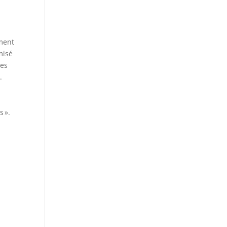
ement
misé
les
.
s ».
s