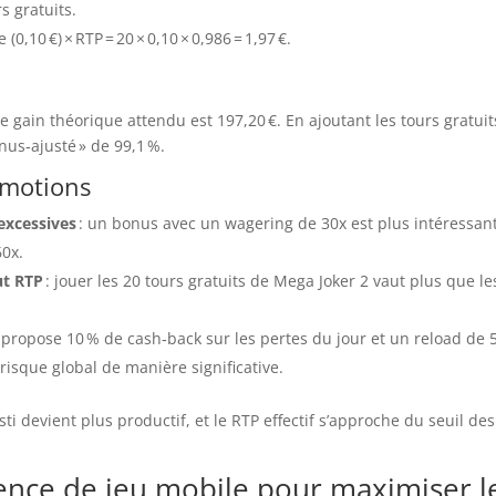
s gratuits.
0,10 €) × RTP = 20 × 0,10 × 0,986 = 1,97 €.
e gain théorique attendu est 197,20 €. En ajoutant les tours gratuits
nus‑ajusté » de 99,1 %.
omotions
excessives
: un bonus avec un wagering de 30x est plus intéressan
60x.
ut RTP
: jouer les 20 tours gratuits de Mega Joker 2 vaut plus que le
o propose 10 % de cash‑back sur les pertes du jour et un reload de 
isque global de manière significative.
i devient plus productif, et le RTP effectif s’approche du seuil des
ience de jeu mobile pour maximiser l