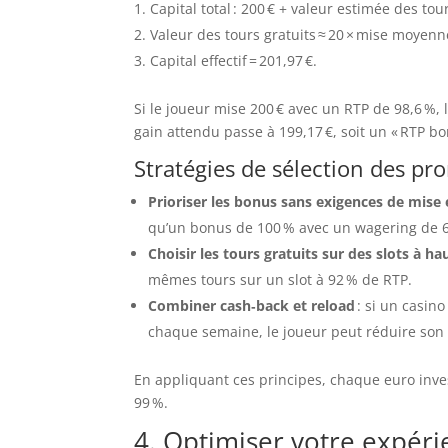
Capital total : 200 € + valeur estimée des tour
Valeur des tours gratuits ≈ 20 × mise moyenne (
Capital effectif = 201,97 €.
Si le joueur mise 200 € avec un RTP de 98,6 %, l
gain attendu passe à 199,17 €, soit un « RTP bo
Stratégies de sélection des pr
Prioriser les bonus sans exigences de mise 
qu’un bonus de 100 % avec un wagering de 
Choisir les tours gratuits sur des slots à ha
mêmes tours sur un slot à 92 % de RTP.
Combiner cash‑back et reload
: si un casin
chaque semaine, le joueur peut réduire son r
En appliquant ces principes, chaque euro invest
99 %.
4. Optimiser votre expér