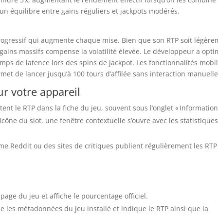
 un équilibre entre gains réguliers et jackpots modérés.
progressif qui augmente chaque mise. Bien que son RTP soit légèr
 gains massifs compense la volatilité élevée. Le développeur a opti
mps de latence lors des spins de jackpot. Les fonctionnalités mobi
rmet de lancer jusqu’à 100 tours d’affilée sans interaction manuelle
ur votre appareil
tent le RTP dans la fiche du jeu, souvent sous l’onglet « Information
cône du slot, une fenêtre contextuelle s’ouvre avec les statistique
 Reddit ou des sites de critiques publient régulièrement les RTP
page du jeu et affiche le pourcentage officiel.
e les métadonnées du jeu installé et indique le RTP ainsi que la