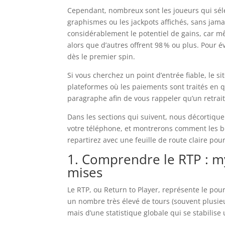
Cependant, nombreux sont les joueurs qui séle
graphismes ou les jackpots affichés, sans jamais
considérablement le potentiel de gains, car m
alors que d’autres offrent 98 % ou plus. Pour év
dès le premier spin.
Si vous cherchez un point d’entrée fiable, le si
plateformes où les paiements sont traités en
paragraphe afin de vous rappeler qu’un retrait 
Dans les sections qui suivent, nous décortique
votre téléphone, et montrerons comment les b
repartirez avec une feuille de route claire po
1. Comprendre le RTP : my
mises
Le RTP, ou Return to Player, représente le po
un nombre très élevé de tours (souvent plusieur
mais d’une statistique globale qui se stabilis