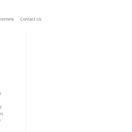
lientele
Contact Us
n
e
es
r