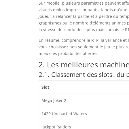
Sur mobile, plusieurs paramètres peuvent affec
visuels moins impressionnants, tandis qu’une 
joueur à relancer la partie et à perdre du tem
graphismes ou le nombre d’éléments animés po
la vitesse de rendu des spins mais jamais le R
En résumé, comprendre le RTP, la variance et 
vous choisissez non seulement le jeu le plus 
mieux les probabilités offertes.
2. Les meilleures machin
2.1. Classement des slots : du 
Slot
Mega Joker 2
1429 Uncharted Waters
Jackpot Raiders