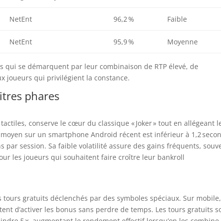
NetEnt
96,2 %
Faible
NetEnt
95,9 %
Moyenne
res qui se démarquent par leur combinaison de RTP élevé, de
ux joueurs qui privilégient la constance.
titres phares
tactiles, conserve le cœur du classique « Joker » tout en allégeant l
moyen sur un smartphone Android récent est inférieur à 1,2 seco
par session. Sa faible volatilité assure des gains fréquents, souv
ur les joueurs qui souhaitent faire croître leur bankroll
s tours gratuits déclenchés par des symboles spéciaux. Sur mobile,
ttent d’activer les bonus sans perdre de temps. Les tours gratuits s
indre 5 x, augmentant le rendement effectif lorsqu’on les combine