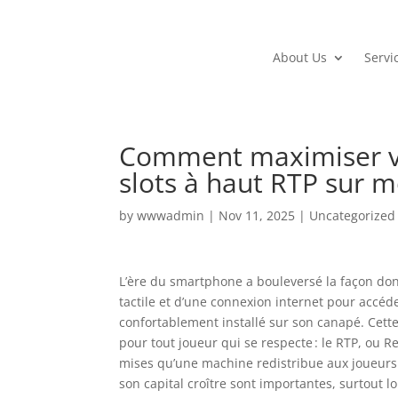
About Us
Servi
Comment maximiser vos
slots à haut RTP sur m
by
wwwadmin
|
Nov 11, 2025
|
Uncategorized
L’ère du smartphone a bouleversé la façon dont
tactile et d’une connexion internet pour accéde
confortablement installé sur son canapé. Cett
pour tout joueur qui se respecte : le RTP, ou R
mises qu’une machine redistribue aux joueurs su
son capital croître sont importantes, surtout l