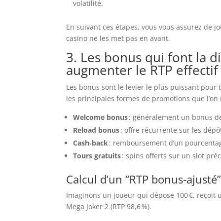
volatilité.
En suivant ces étapes, vous vous assurez de jo
casino ne les met pas en avant.
3. Les bonus qui font la di
augmenter le RTP effectif
Les bonus sont le levier le plus puissant pou
les principales formes de promotions que l’on 
Welcome bonus
: généralement un bonus de 
Reload bonus
: offre récurrente sur les dé
Cash‑back
: remboursement d’un pourcentag
Tours gratuits
: spins offerts sur un slot pr
Calcul d’un “RTP bonus‑ajusté
Imaginons un joueur qui dépose 100 €, reçoit u
Mega Joker 2 (RTP 98,6 %).