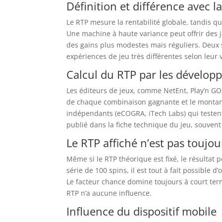
Définition et différence avec l
Le RTP mesure la rentabilité globale, tandis que
Une machine à haute variance peut offrir des j
des gains plus modestes mais réguliers. Deux 
expériences de jeu très différentes selon leur vo
Calcul du RTP par les dévelop
Les éditeurs de jeux, comme NetEnt, Play’n GO
de chaque combinaison gagnante et le montant
indépendants (eCOGRA, iTech Labs) qui testent d
publié dans la fiche technique du jeu, souvent 
Le RTP affiché n’est pas toujour
Même si le RTP théorique est fixé, le résultat
série de 100 spins, il est tout à fait possible
Le facteur chance domine toujours à court ter
RTP n’a aucune influence.
Influence du dispositif mobile