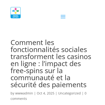
Comment les
fonctionnalités sociales
transforment les casinos
en ligne : l’impact des
free‑spins sur la
communauté et la
sécurité des paiements
by
wwwadmin
|
Oct 4, 2025
|
Uncategorized
|
0
comments