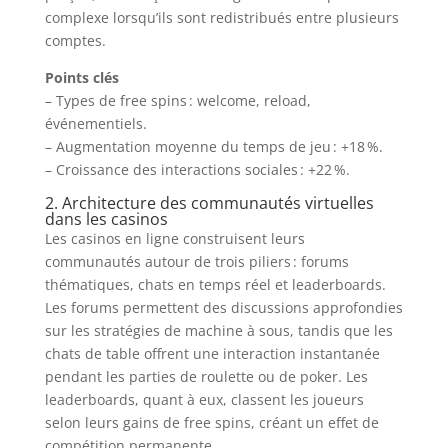
complexe lorsqu’ils sont redistribués entre plusieurs
comptes.
Points clés
– Types de free spins : welcome, reload,
événementiels.
– Augmentation moyenne du temps de jeu : +18 %.
– Croissance des interactions sociales : +22 %.
2. Architecture des communautés virtuelles
dans les casinos
Les casinos en ligne construisent leurs
communautés autour de trois piliers : forums
thématiques, chats en temps réel et leaderboards.
Les forums permettent des discussions approfondies
sur les stratégies de machine à sous, tandis que les
chats de table offrent une interaction instantanée
pendant les parties de roulette ou de poker. Les
leaderboards, quant à eux, classent les joueurs
selon leurs gains de free spins, créant un effet de
compétition permanente.