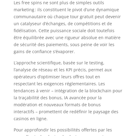
Les free spins ne sont plus de simples outils
marketing : ils constituent le pivot d’une dynamique
communautaire où chaque tour gratuit peut devenir
un catalyseur d’échanges, de compétitions et de
fidélisation. Cette puissance sociale doit toutefois
être équilibrée avec une rigueur absolue en matière
de sécurité des paiements, sous peine de voir les
gains de confiance s’évaporer.
L’approche scientifique, basée sur le testing,
l’analyse de réseau et les KPI précis, permet aux
opérateurs d’optimiser leurs offres tout en
respectant les exigences réglementaires. Les
tendances à venir – intégration de la blockchain pour
la traçabilité des bonus, IA avancée pour la
modération et nouveaux formats de bonus
interactifs – promettent de redéfinir le paysage des
casinos en ligne.
Pour approfondir les possibilités offertes par les