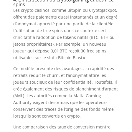
spins
Les crypto‑casinos, comme BitSpin ou CryptoJackpot,
offrent des paiements quasi instantanés et un degré
d’anonymat apprécié par une partie de la clientèle.
L’utilisation de free spins dans ce contexte sert
d’incitatif à l’adoption de tokens natifs (BTC, ETH ou
jetons propriétaires). Par exemple, un nouveau
joueur qui dépose 0,01 BTC reçoit 30 free spins
utilisables sur le slot « Bitcoin Blast ».
Ce modèle présente des avantages : la rapidité des
retraits réduit le churn, et l’anonymat attire les
joueurs soucieux de leur confidentialité. Toutefois, il
crée également des risques de blanchiment d’argent
(AML). Les autorités comme la Malta Gaming
Authority exigent désormais que les opérateurs
conservent des traces de l’origine des fonds même
lorsqu’ils sont convertis en crypto.
Une comparaison des taux de conversion montre