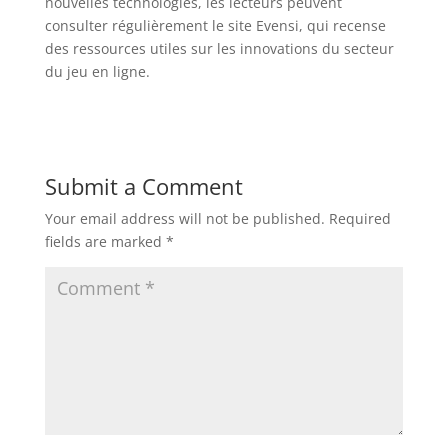
nouvelles technologies, les lecteurs peuvent
consulter régulièrement le site Evensi, qui recense
des ressources utiles sur les innovations du secteur
du jeu en ligne.
Submit a Comment
Your email address will not be published.
Required
fields are marked
*