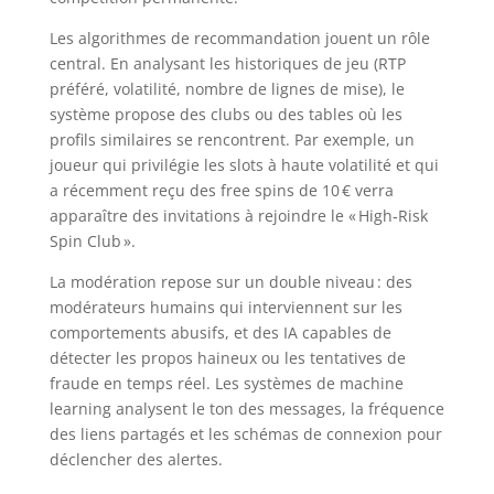
Les algorithmes de recommandation jouent un rôle
central. En analysant les historiques de jeu (RTP
préféré, volatilité, nombre de lignes de mise), le
système propose des clubs ou des tables où les
profils similaires se rencontrent. Par exemple, un
joueur qui privilégie les slots à haute volatilité et qui
a récemment reçu des free spins de 10 € verra
apparaître des invitations à rejoindre le « High‑Risk
Spin Club ».
La modération repose sur un double niveau : des
modérateurs humains qui interviennent sur les
comportements abusifs, et des IA capables de
détecter les propos haineux ou les tentatives de
fraude en temps réel. Les systèmes de machine
learning analysent le ton des messages, la fréquence
des liens partagés et les schémas de connexion pour
déclencher des alertes.