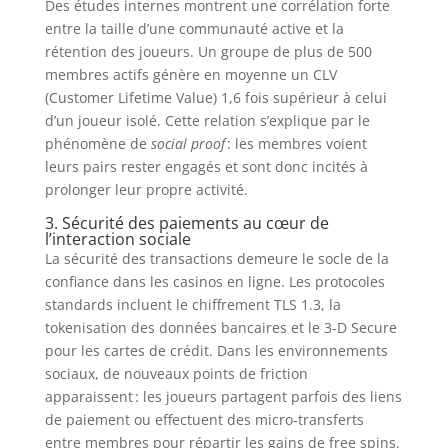
Des études internes montrent une corrélation forte
entre la taille d’une communauté active et la
rétention des joueurs. Un groupe de plus de 500
membres actifs génère en moyenne un CLV
(Customer Lifetime Value) 1,6 fois supérieur à celui
d’un joueur isolé. Cette relation s’explique par le
phénomène de
social proof
: les membres voient
leurs pairs rester engagés et sont donc incités à
prolonger leur propre activité.
3. Sécurité des paiements au cœur de
l’interaction sociale
La sécurité des transactions demeure le socle de la
confiance dans les casinos en ligne. Les protocoles
standards incluent le chiffrement TLS 1.3, la
tokenisation des données bancaires et le 3‑D Secure
pour les cartes de crédit. Dans les environnements
sociaux, de nouveaux points de friction
apparaissent : les joueurs partagent parfois des liens
de paiement ou effectuent des micro‑transferts
entre membres pour répartir les gains de free spins.