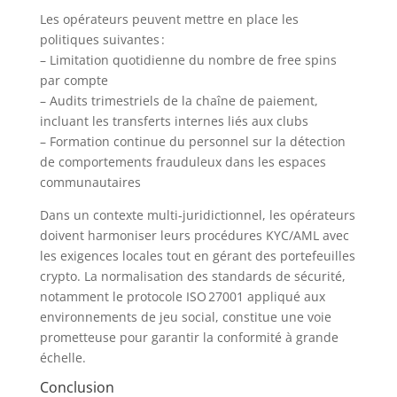
Les opérateurs peuvent mettre en place les
politiques suivantes :
– Limitation quotidienne du nombre de free spins
par compte
– Audits trimestriels de la chaîne de paiement,
incluant les transferts internes liés aux clubs
– Formation continue du personnel sur la détection
de comportements frauduleux dans les espaces
communautaires
Dans un contexte multi‑juridictionnel, les opérateurs
doivent harmoniser leurs procédures KYC/AML avec
les exigences locales tout en gérant des portefeuilles
crypto. La normalisation des standards de sécurité,
notamment le protocole ISO 27001 appliqué aux
environnements de jeu social, constitue une voie
prometteuse pour garantir la conformité à grande
échelle.
Conclusion