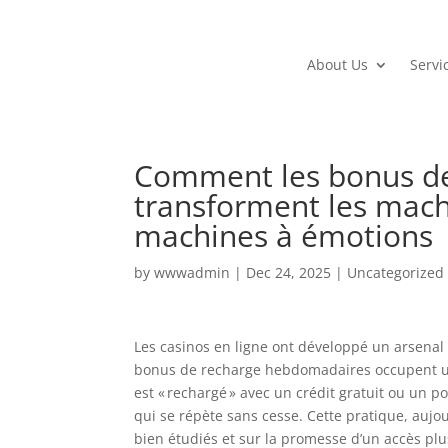
About Us
Servi
Comment les bonus d
transforment les mach
machines à émotions
by
wwwadmin
|
Dec 24, 2025
|
Uncategorized
Les casinos en ligne ont développé un arsenal 
bonus de recharge hebdomadaires occupent une
est « rechargé » avec un crédit gratuit ou un 
qui se répète sans cesse. Cette pratique, auj
bien étudiés et sur la promesse d’un accès pl