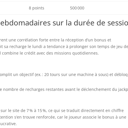
8 points
500 000
 hebdomadaires sur la durée de sessi
t une corrélation forte entre la réception d’un bonus et
oit sa recharge le lundi a tendance à prolonger son temps de jeu d
l combine le crédit avec des missions quotidiennes.
mplit un objectif (ex. : 20 tours sur une machine à sous) et déblo
le nombre de recharges restantes avant le déclenchement du jackp
r le site de 7 % à 15 %, ce qui se traduit directement en chiffre
tention s’en trouve renforcée, car le joueur associe le bonus à une
ucrative.