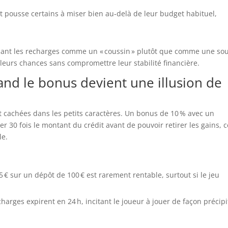
it pousse certains à miser bien au‑delà de leur budget habituel,
ilisant les recharges comme un « coussin » plutôt que comme une so
 leurs chances sans compromettre leur stabilité financière.
uand le bonus devient une illusion de
t cachées dans les petits caractères. Un bonus de 10 % avec un
er 30 fois le montant du crédit avant de pouvoir retirer les gains, c
le.
5 € sur un dépôt de 100 € est rarement rentable, surtout si le jeu
charges expirent en 24 h, incitant le joueur à jouer de façon précipi