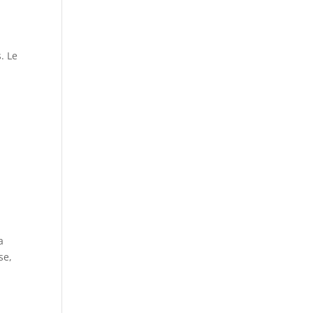
. Le
a
se,