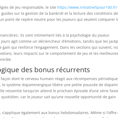
égies de jeu responsable, le site
https://www.initiative5pour100.fr/
uides sur la gestion de la bankroll et la lecture des conditions d
un point de repère neutre pour les joueurs qui veulent comparer l
nancières ; ils sont intimement liés à la psychologie du joueur.
t jours agit comme un déclencheur d’émotions, tandis que les jack
de gain qui renforce l’engagement. Dans les sections qui suivent, n
tions, leurs impacts sur le comportement de jeu et les meilleure
ntrôle.
ogique des bonus récurrents
 la façon dont le cerveau humain réagit aux récompenses périodique
, le système dopaminergique libère une petite poussée de dopami
elle ressentie lorsqu’on attend le prochain épisode d’une série favor
 quotidien, car le joueur sait qu’une nouvelle opportunité de gain
ng, s’applique également aux bonus hebdomadaires. Même si l’offre 