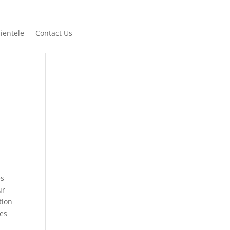
lientele
Contact Us
es
ur
tion
ues