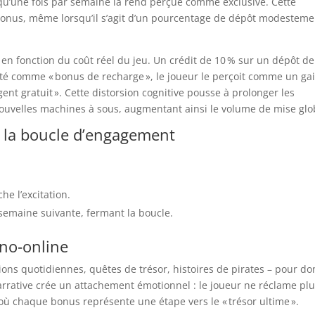
 qu’une fois par semaine la rend perçue comme exclusive. Cette
bonus, même lorsqu’il s’agit d’un pourcentage de dépôt modesteme
 en fonction du coût réel du jeu. Un crédit de 10 % sur un dépôt de
nté comme « bonus de recharge », le joueur le perçoit comme un ga
t gratuit ». Cette distorsion cognitive pousse à prolonger les
nouvelles machines à sous, augmentant ainsi le volume de mise glo
t la boucle d’engagement
he l’excitation.
emaine suivante, fermant la boucle.
ino‑online
ions quotidiennes, quêtes de trésor, histoires de pirates – pour d
rrative crée un attachement émotionnel : le joueur ne réclame pl
où chaque bonus représente une étape vers le « trésor ultime ».