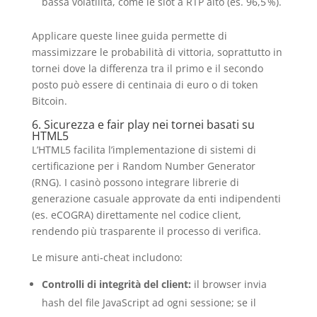
bassa volatilità, come le slot a RTP alto (es. 96,5 %).
Applicare queste linee guida permette di
massimizzare le probabilità di vittoria, soprattutto in
tornei dove la differenza tra il primo e il secondo
posto può essere di centinaia di euro o di token
Bitcoin.
6. Sicurezza e fair play nei tornei basati su
HTML5
L’HTML5 facilita l’implementazione di sistemi di
certificazione per i Random Number Generator
(RNG). I casinò possono integrare librerie di
generazione casuale approvate da enti indipendenti
(es. eCOGRA) direttamente nel codice client,
rendendo più trasparente il processo di verifica.
Le misure anti‑cheat includono:
Controlli di integrità del client:
il browser invia
hash del file JavaScript ad ogni sessione; se il