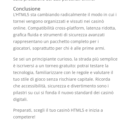
Conclusione
L’HTML5 sta cambiando radicalmente il modo in cui i
tornei vengono organizzati e vissuti nei casinò
online. Compatibilità cross‑platform, latenza ridotta,
grafica fluida e strumenti di sicurezza avanzati
rappresentano un pacchetto completo per i
giocatori, soprattutto per chi è alle prime armi.
Se sei un principiante curioso, la strada più semplice
è iscriversi a un torneo gratuito: potrai testare la
tecnologia, familiarizzare con le regole e valutare il
tuo stile di gioco senza rischiare capitale. Ricorda
che accessibilità, sicurezza e divertimento sono i
pilastri su cui si fonda il nuovo standard dei casinò
digitali.
Preparati, scegli il tuo casinò HTML5 e inizia a
competere!