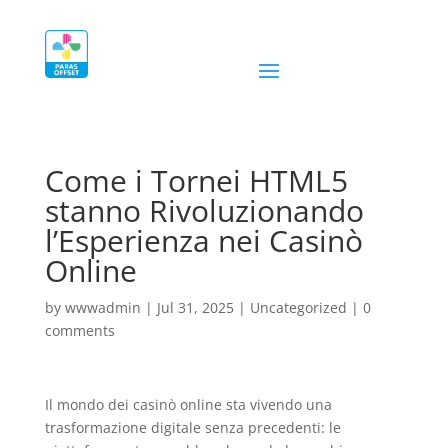
Come i Tornei HTML5
stanno Rivoluzionando
l’Esperienza nei Casinò
Online
by
wwwadmin
|
Jul 31, 2025
|
Uncategorized
|
0
comments
Il mondo dei casinò online sta vivendo una
trasformazione digitale senza precedenti: le