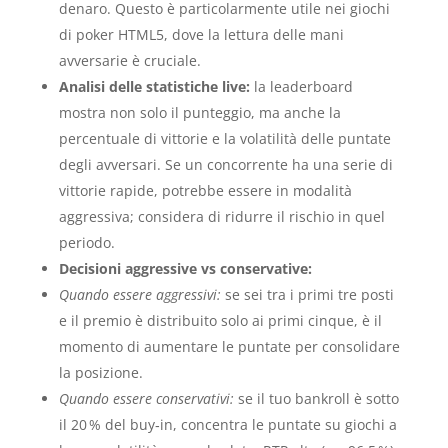
denaro. Questo è particolarmente utile nei giochi
di poker HTML5, dove la lettura delle mani
avversarie è cruciale.
Analisi delle statistiche live:
la leaderboard
mostra non solo il punteggio, ma anche la
percentuale di vittorie e la volatilità delle puntate
degli avversari. Se un concorrente ha una serie di
vittorie rapide, potrebbe essere in modalità
aggressiva; considera di ridurre il rischio in quel
periodo.
Decisioni aggressive vs conservative:
Quando essere aggressivi:
se sei tra i primi tre posti
e il premio è distribuito solo ai primi cinque, è il
momento di aumentare le puntate per consolidare
la posizione.
Quando essere conservativi:
se il tuo bankroll è sotto
il 20 % del buy‑in, concentra le puntate su giochi a