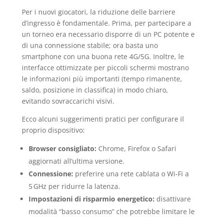
Per i nuovi giocatori, la riduzione delle barriere
d’ingresso è fondamentale. Prima, per partecipare a
un torneo era necessario disporre di un PC potente e
di una connessione stabile; ora basta uno
smartphone con una buona rete 4G/5G. Inoltre, le
interfacce ottimizzate per piccoli schermi mostrano
le informazioni più importanti (tempo rimanente,
saldo, posizione in classifica) in modo chiaro,
evitando sovraccarichi visivi.
Ecco alcuni suggerimenti pratici per configurare il
proprio dispositivo:
Browser consigliato:
Chrome, Firefox o Safari
aggiornati all’ultima versione.
Connessione:
preferire una rete cablata o Wi‑Fi a
5 GHz per ridurre la latenza.
Impostazioni di risparmio energetico:
disattivare
modalità “basso consumo” che potrebbe limitare le