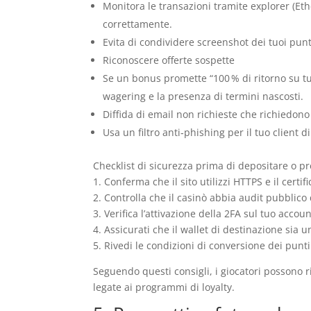
Monitora le transazioni tramite explorer (Eth
correttamente.
Evita di condividere screenshot dei tuoi punti
Riconoscere offerte sospette
Se un bonus promette “100 % di ritorno su tut
wagering e la presenza di termini nascosti.
Diffida di email non richieste che richiedono l
Usa un filtro anti‑phishing per il tuo client di
Checklist di sicurezza prima di depositare o p
1. Conferma che il sito utilizzi HTTPS e il certif
2. Controlla che il casinò abbia audit pubblico d
3. Verifica l’attivazione della 2FA sul tuo accoun
4. Assicurati che il wallet di destinazione sia 
5. Rivedi le condizioni di conversione dei punti 
Seguendo questi consigli, i giocatori possono ri
legate ai programmi di loyalty.