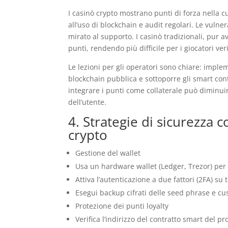
I casinò crypto mostrano punti di forza nella c
all’uso di blockchain e audit regolari. Le vul
mirato al supporto. I casinò tradizionali, pur 
punti, rendendo più difficile per i giocatori ver
Le lezioni per gli operatori sono chiare: implem
blockchain pubblica e sottoporre gli smart cont
integrare i punti come collaterale può diminuir
dell’utente.
4. Strategie di sicurezza co
crypto
Gestione del wallet
Usa un hardware wallet (Ledger, Trezor) per 
Attiva l’autenticazione a due fattori (2FA) su 
Esegui backup cifrati delle seed phrase e cust
Protezione dei punti loyalty
Verifica l’indirizzo del contratto smart del p