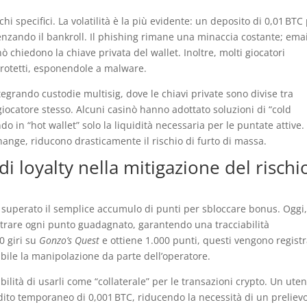
hi specifici. La volatilità è la più evidente: un deposito di 0,01 BTC
uenzando il bankroll. Il phishing rimane una minaccia costante; emai
 chiedono la chiave privata del wallet. Inoltre, molti giocatori
rotetti, esponendole a malware.
egrando custodie multisig, dove le chiavi private sono divise tra
 giocatore stesso. Alcuni casinò hanno adottato soluzioni di “cold
do in “hot wallet” solo la liquidità necessaria per le puntate attive.
hange, riducono drasticamente il rischio di furto di massa.
di loyalty nella mitigazione del rischi
 superato il semplice accumulo di punti per sbloccare bonus. Oggi,
strare ogni punto guadagnato, garantendo una tracciabilità
0 giri su
Gonzo’s Quest
e ottiene 1.000 punti, questi vengono registr
ile la manipolazione da parte dell’operatore.
bilità di usarli come “collaterale” per le transazioni crypto. Un ute
dito temporaneo di 0,001 BTC, riducendo la necessità di un preliev