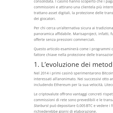
consolidata. I casinò hanno scoperto che i pag
commissioni e attirano una clientela più inte
trattano asset digitali, la protezione delle tr
dei giocatori.
Per chi cerca un’alternativa sicura ai tradiziona
panoramica affidabile. Marisaproject, infatti, 
offerte senza pressioni commerciali.
Questo articolo esaminerà come i programmi di 
fattore chiave nella protezione delle transazion
1. L’evoluzione dei metod
Nel 2014 i primi casinò sperimentarono Bitcoin
interessati all’anonimato. Nei successivi otto 
includendo Ethereum per la sua velocità, Liteco
Le criptovalute offrono vantaggi concreti rispet
commissioni di rete sono prevedibili e le trans
Starburst
può depositare 0,005 BTC e vedere i f
richiederebbe giorni di elaborazione.