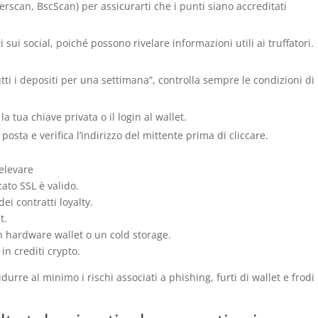
erscan, BscScan) per assicurarti che i punti siano accreditati
 sui social, poiché possono rivelare informazioni utili ai truffatori.
ti i depositi per una settimana”, controlla sempre le condizioni di
a tua chiave privata o il login al wallet.
 posta e verifica l’indirizzo del mittente prima di cliccare.
relevare
icato SSL è valido.
ei contratti loyalty.
t.
un hardware wallet o un cold storage.
in crediti crypto.
durre al minimo i rischi associati a phishing, furti di wallet e frodi