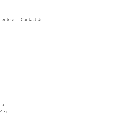
lientele
Contact Us
ano
4 si