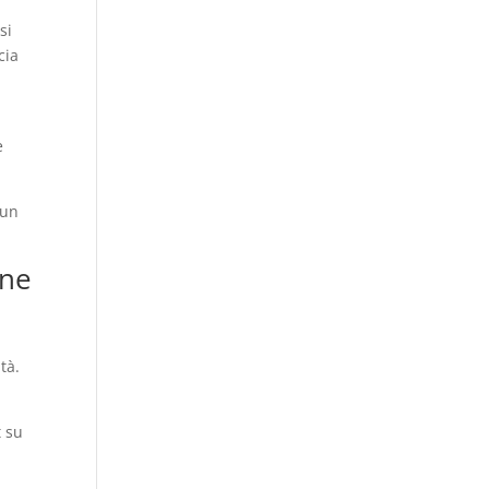
si
cia
e
 un
ine
tà.
t su