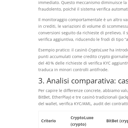
immediato. Questo meccanismo diminuisce la pre
fraudolento, poiché il sistema verifica automat
Il monitoraggio comportamentale è un altro van
in crediti, le variazioni di volume di scommess
conversioni seguito da richieste di prelievo, 
verifica aggiuntiva, riducendo le frodi di tipo 
Esempio pratico: il casinò
CryptoLuxe
ha introdo
punti accumulati come credito crypto giornali
del 40 % delle richieste di verifica KYC aggiun
traduca in minori controlli antifrode.
3. Analisi comparativa: cas
Per capire le differenze concrete, abbiamo val
BitBet, EtherPlay) e tre casinò tradizionali (Jac
del wallet, verifica KYC/AML, audit dei contrat
CryptoLuxe
Criterio
BitBet (cry
(crypto)