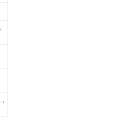
ti
 su