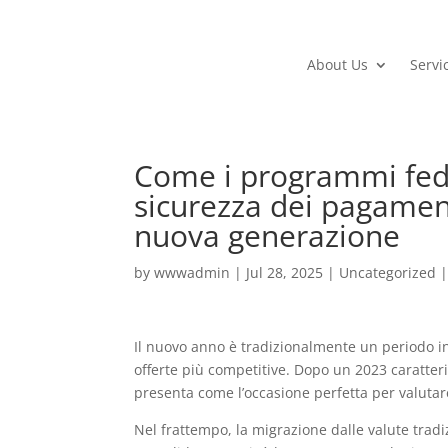
About Us
Servi
Come i programmi fede
sicurezza dei pagament
nuova generazione
by
wwwadmin
|
Jul 28, 2025
|
Uncategorized
Il nuovo anno è tradizionalmente un periodo in 
offerte più competitive. Dopo un 2023 caratteri
presenta come l’occasione perfetta per valutar
Nel frattempo, la migrazione dalle valute tradi