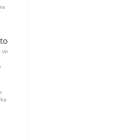
una
nto
. Un
o
er
fica