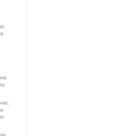
dei
ce
 una
ra,
rati,
te.
no
ite