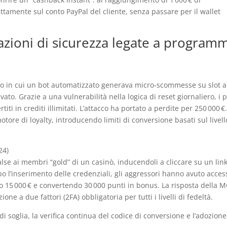
ttamente sul conto PayPal del cliente, senza passare per il wallet
iolazioni di sicurezza legate a program
co in cui un bot automatizzato generava micro‑scommesse su slot a
ato. Grazie a una vulnerabilità nella logica di reset giornaliero, i 
ti in crediti illimitati. L’attacco ha portato a perdite per 250 000 €
re di loyalty, introducendo limiti di conversione basati sul livell
24)
lse ai membri “gold” di un casinò, inducendoli a cliccare su un lin
po l’inserimento delle credenziali, gli aggressori hanno avuto acces
ndo 15 000 € e convertendo 30 000 punti in bonus. La risposta della 
ne a due fattori (2FA) obbligatoria per tutti i livelli di fedeltà.
 di soglia, la verifica continua del codice di conversione e l’adozione