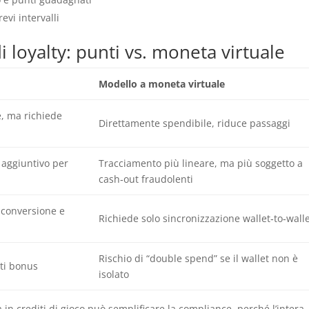
evi intervalli
i loyalty: punti vs. moneta virtuale
Modello a moneta virtuale
, ma richiede
Direttamente spendibile, riduce passaggi
 aggiuntivo per
Tracciamento più lineare, ma più soggetto a
cash‑out fraudolenti
i conversione e
Richiede solo sincronizzazione wallet‑to‑walle
Rischio di “double spend” se il wallet non è
nti bonus
isolato
in crediti di gioco può semplificare la compliance, perché l’intera