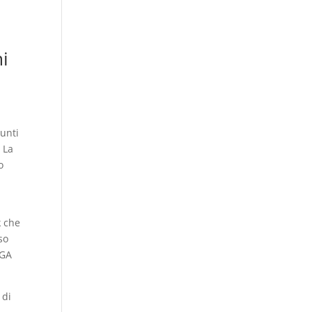
mi
punti
. La
o
k che
so
MGA
 di