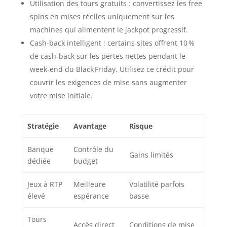
Utilisation des tours gratuits : convertissez les free
spins en mises réelles uniquement sur les
machines qui alimentent le jackpot progressif.
Cash‑back intelligent : certains sites offrent 10 %
de cash‑back sur les pertes nettes pendant le
week‑end du Black Friday. Utilisez ce crédit pour
couvrir les exigences de mise sans augmenter
votre mise initiale.
Stratégie
Avantage
Risque
Banque
Contrôle du
Gains limités
dédiée
budget
Jeux à RTP
Meilleure
Volatilité parfois
élevé
espérance
basse
Tours
Accès direct
Conditions de mise