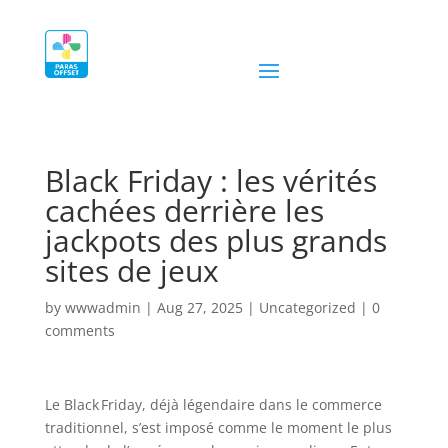
Black Friday : les vérités
cachées derrière les
jackpots des plus grands
sites de jeux
by
wwwadmin
|
Aug 27, 2025
|
Uncategorized
|
0
comments
Le Black Friday, déjà légendaire dans le commerce
traditionnel, s’est imposé comme le moment le plus