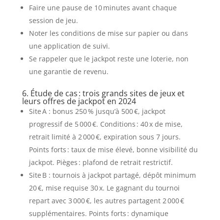
Faire une pause de 10 minutes avant chaque
session de jeu.
Noter les conditions de mise sur papier ou dans
une application de suivi.
Se rappeler que le jackpot reste une loterie, non
une garantie de revenu.
6. Étude de cas : trois grands sites de jeux et
leurs offres de jackpot en 2024
Site A : bonus 250 % jusqu’à 500 €, jackpot
progressif de 5 000 €. Conditions : 40 x de mise,
retrait limité à 2 000 €, expiration sous 7 jours.
Points forts : taux de mise élevé, bonne visibilité du
jackpot. Pièges : plafond de retrait restrictif.
Site B : tournois à jackpot partagé, dépôt minimum
20 €, mise requise 30 x. Le gagnant du tournoi
repart avec 3 000 €, les autres partagent 2 000 €
supplémentaires. Points forts : dynamique