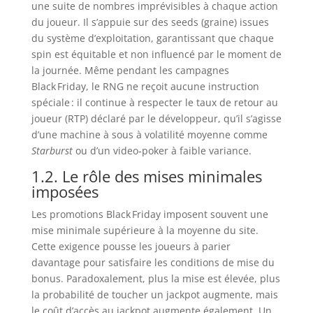
une suite de nombres imprévisibles à chaque action
du joueur. Il s’appuie sur des seeds (graine) issues
du système d’exploitation, garantissant que chaque
spin est équitable et non influencé par le moment de
la journée. Même pendant les campagnes
Black Friday, le RNG ne reçoit aucune instruction
spéciale : il continue à respecter le taux de retour au
joueur (RTP) déclaré par le développeur, qu’il s’agisse
d’une machine à sous à volatilité moyenne comme
Starburst
ou d’un video‑poker à faible variance.
1.2. Le rôle des mises minimales
imposées
Les promotions Black Friday imposent souvent une
mise minimale supérieure à la moyenne du site.
Cette exigence pousse les joueurs à parier
davantage pour satisfaire les conditions de mise du
bonus. Paradoxalement, plus la mise est élevée, plus
la probabilité de toucher un jackpot augmente, mais
le coût d’accès au jackpot augmente également. Un