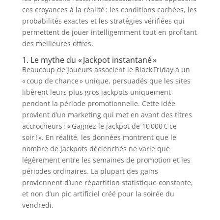
ces croyances à la réalité : les conditions cachées, les
probabilités exactes et les stratégies vérifiées qui
permettent de jouer intelligemment tout en profitant
des meilleures offres.
1. Le mythe du « Jackpot instantané »
Beaucoup de joueurs associent le Black Friday à un
« coup de chance » unique, persuadés que les sites
libèrent leurs plus gros jackpots uniquement
pendant la période promotionnelle. Cette idée
provient d’un marketing qui met en avant des titres
accrocheurs : « Gagnez le jackpot de 10 000 € ce
soir ! ». En réalité, les données montrent que le
nombre de jackpots déclenchés ne varie que
légèrement entre les semaines de promotion et les
périodes ordinaires. La plupart des gains
proviennent d’une répartition statistique constante,
et non d’un pic artificiel créé pour la soirée du
vendredi.