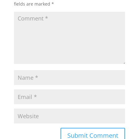
fields are marked
*