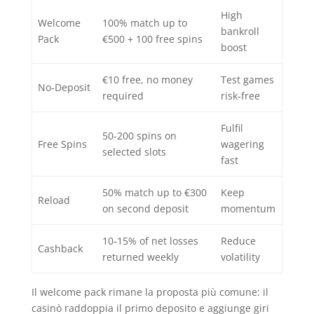
High
Welcome
100% match up to
bankroll
Pack
€500 + 100 free spins
boost
€10 free, no money
Test games
No‑Deposit
required
risk‑free
Fulfil
50‑200 spins on
Free Spins
wagering
selected slots
fast
50% match up to €300
Keep
Reload
on second deposit
momentum
10‑15% of net losses
Reduce
Cashback
returned weekly
volatility
Il welcome pack rimane la proposta più comune: il
casinò raddoppia il primo deposito e aggiunge giri