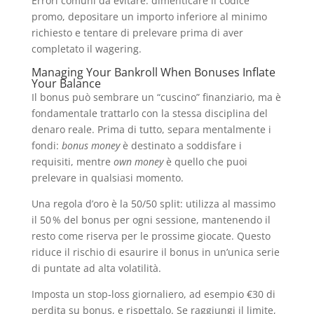
Errori comuni da evitare: dimenticare il codice
promo, depositare un importo inferiore al minimo
richiesto e tentare di prelevare prima di aver
completato il wagering.
Managing Your Bankroll When Bonuses Inflate
Your Balance
Il bonus può sembrare un “cuscino” finanziario, ma è
fondamentale trattarlo con la stessa disciplina del
denaro reale. Prima di tutto, separa mentalmente i
fondi:
bonus money
è destinato a soddisfare i
requisiti, mentre
own money
è quello che puoi
prelevare in qualsiasi momento.
Una regola d’oro è la 50/50 split: utilizza al massimo
il 50 % del bonus per ogni sessione, mantenendo il
resto come riserva per le prossime giocate. Questo
riduce il rischio di esaurire il bonus in un’unica serie
di puntate ad alta volatilità.
Imposta un stop‑loss giornaliero, ad esempio €30 di
perdita su bonus, e rispettalo. Se raggiungi il limite,