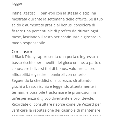
leggeri.
Infine, gestisci il bankroll con la stessa disciplina
mostrata durante la settimana delle offerte. Se il tuo
saldo è aumentato grazie al bonus, considera di
fissare una percentuale di profitto da ritirare ogni
mese, lasciando il resto per continuare a giocare in
modo responsabile.
Conclusion
Il Black Friday rappresenta una porta d’ingresso a
basso rischio per i neofiti del gioco online, a patto di
conoscere i diversi tipi di bonus, valutare la loro
affidabilità e gestire il bankroll con criterio.
Seguendo la checklist di sicurezza, sfruttando i
giochi a basso rischio e leggendo attentamente i
termini, è possibile trasformare le promozioni in
un’esperienza di gioco divertente e profittevole.
Ricordate di consultare risorse come Be Wizard per
verificare la reputazione dei casinò e di mantenere