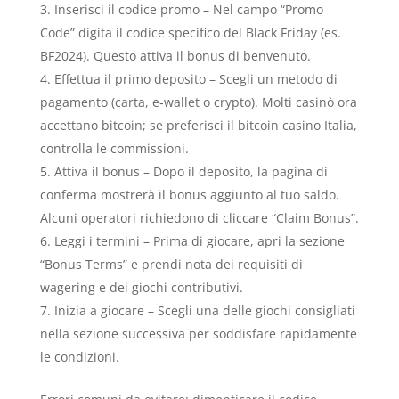
Inserisci il codice promo – Nel campo “Promo
Code” digita il codice specifico del Black Friday (es.
BF2024). Questo attiva il bonus di benvenuto.
Effettua il primo deposito – Scegli un metodo di
pagamento (carta, e‑wallet o crypto). Molti casinò ora
accettano bitcoin; se preferisci il bitcoin casino Italia,
controlla le commissioni.
Attiva il bonus – Dopo il deposito, la pagina di
conferma mostrerà il bonus aggiunto al tuo saldo.
Alcuni operatori richiedono di cliccare “Claim Bonus”.
Leggi i termini – Prima di giocare, apri la sezione
“Bonus Terms” e prendi nota dei requisiti di
wagering e dei giochi contributivi.
Inizia a giocare – Scegli una delle giochi consigliati
nella sezione successiva per soddisfare rapidamente
le condizioni.