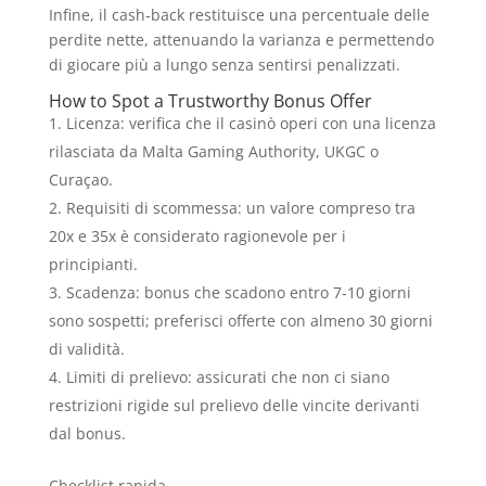
Infine, il cash‑back restituisce una percentuale delle
perdite nette, attenuando la varianza e permettendo
di giocare più a lungo senza sentirsi penalizzati.
How to Spot a Trustworthy Bonus Offer
Licenza: verifica che il casinò operi con una licenza
rilasciata da Malta Gaming Authority, UKGC o
Curaçao.
Requisiti di scommessa: un valore compreso tra
20x e 35x è considerato ragionevole per i
principianti.
Scadenza: bonus che scadono entro 7‑10 giorni
sono sospetti; preferisci offerte con almeno 30 giorni
di validità.
Limiti di prelievo: assicurati che non ci siano
restrizioni rigide sul prelievo delle vincite derivanti
dal bonus.
Checklist rapida