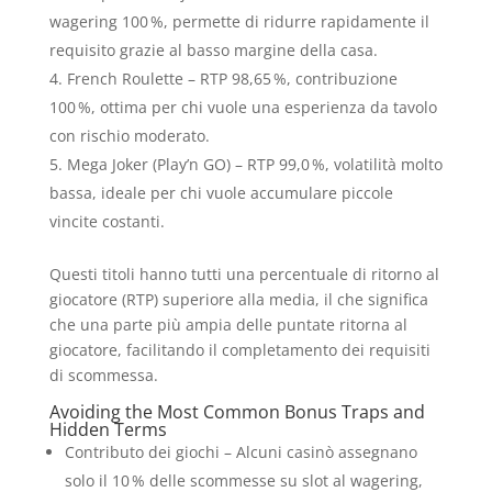
wagering 100 %, permette di ridurre rapidamente il
requisito grazie al basso margine della casa.
French Roulette – RTP 98,65 %, contribuzione
100 %, ottima per chi vuole una esperienza da tavolo
con rischio moderato.
Mega Joker (Play’n GO) – RTP 99,0 %, volatilità molto
bassa, ideale per chi vuole accumulare piccole
vincite costanti.
Questi titoli hanno tutti una percentuale di ritorno al
giocatore (RTP) superiore alla media, il che significa
che una parte più ampia delle puntate ritorna al
giocatore, facilitando il completamento dei requisiti
di scommessa.
Avoiding the Most Common Bonus Traps and
Hidden Terms
Contributo dei giochi – Alcuni casinò assegnano
solo il 10 % delle scommesse su slot al wagering,