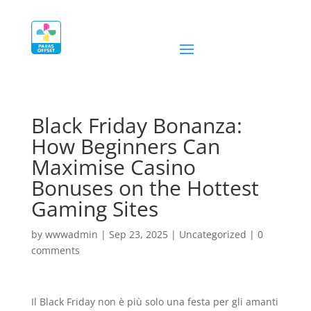
Black Friday Bonanza:
How Beginners Can
Maximise Casino
Bonuses on the Hottest
Gaming Sites
by
wwwadmin
|
Sep 23, 2025
|
Uncategorized
|
0
comments
Il Black Friday non è più solo una festa per gli amanti