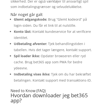
sikkerhed. Der er også værktøjer til ansvarligt spil
som indbetalingsgrænser og selvudelukkelse.
Når noget går galt
Glemt adgangskode:
Brug “Glemt kodeord” på
login-siden. Du får et link til at nulstille.
Konto låst:
Kontakt kundeservice for at verificere
identitet.
Udbetaling afventer:
Tjek behandlingstiden i
tabellen. Hvis det tager længere, kontakt support.
Spil loader ikke:
Opdater browseren eller ryd
cache. Brug bet365 app som PWA for bedre
ydeevne.
Indbetaling vises ikke:
Tjek om du har bekræftet
betalingen. Kontakt support med transaktions-ID.
Need to Know (FAQ)
Hvordan downloader jeg bet365
app?