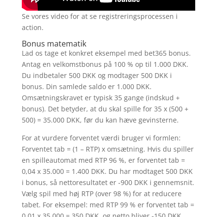
Se vores video for at se registreringsprocessen i
action.
Bonus matematik
Lad os tage et konkret eksempel med bet365 bonus.
Antag en velkomstbonus på 100 % op til 1.000 DKK.
Du indbetaler 500 DKK og modtager 500 DKK i
bonus. Din samlede saldo er 1.000 DKK.
Omsætningskravet er typisk 35 gange (indskud +
bonus). Det betyder, at du skal spille for 35 x (500 +
500) = 35.000 DKK, før du kan hæve gevinsterne.
For at vurdere forventet værdi bruger vi formlen:
Forventet tab = (1 – RTP) x omsætning. Hvis du spiller
en spilleautomat med RTP 96 %, er forventet tab =
0,04 x 35.000 = 1.400 DKK. Du har modtaget 500 DKK
i bonus, så nettoresultatet er -900 DKK i gennemsnit.
Vælg spil med høj RTP (over 98 %) for at reducere
tabet. For eksempel: med RTP 99 % er forventet tab =
0,01 x 35.000 = 350 DKK, og netto bliver -150 DKK