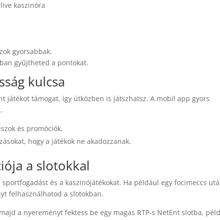
live kaszinóra
azok gyorsabbak.
ban gyűjtheted a pontokat.
sság kulcsa
 játékot támogat, így útközben is játszhatsz. A mobil app gyors
.
uszok és promóciók.
azásokat, hogy a játékok ne akadozzanak.
iója a slotokkal
a sportfogadást és a kaszinójátékokat. Ha például egy focimeccs ut
yt felhasználhatod a slotokban.
, majd a nyereményt fektess be egy magas RTP‑s NetEnt slotba, pél