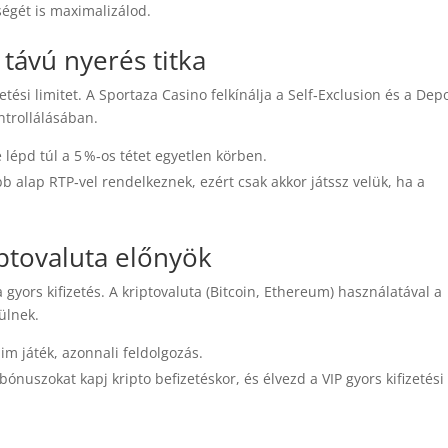
ségét is maximalizálod.
 távú nyerés titka
etési limitet. A Sportaza Casino felkínálja a Self‑Exclusion és a Dep
ntrollálásában.
e lépd túl a 5 %‑os tétet egyetlen körben.
b alap RTP‑vel rendelkeznek, ezért csak akkor játssz velük, ha a
iptovaluta előnyök
gyors kifizetés. A kriptovaluta (Bitcoin, Ethereum) használatával a
ülnek.
im játék, azonnali feldolgozás.
ónuszokat kapj kripto befizetéskor, és élvezd a VIP gyors kifizetési