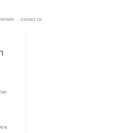
lientele
Contact Us
n
lati
98 %