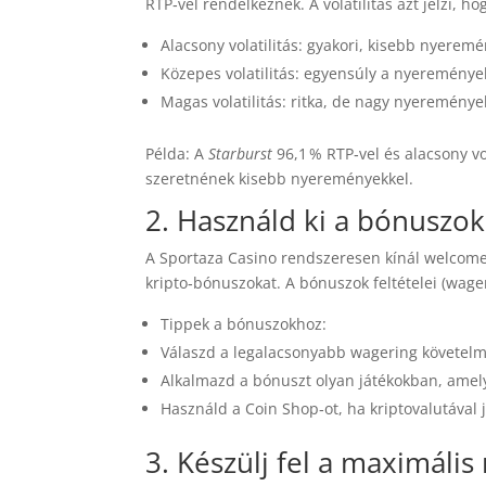
RTP‑vel rendelkeznek. A volatilitás azt jelzi,
Alacsony volatilitás: gyakori, kisebb nyerem
Közepes volatilitás: egyensúly a nyereménye
Magas volatilitás: ritka, de nagy nyereménye
Példa: A
Starburst
96,1 % RTP‑vel és alacsony vol
szeretnének kisebb nyereményekkel.
2. Használd ki a bónuszo
A Sportaza Casino rendszeresen kínál welcome
kripto‑bónuszokat. A bónuszok feltételei (wager
Tippek a bónuszokhoz:
Válaszd a legalacsonyabb wagering követelm
Alkalmazd a bónuszt olyan játékokban, amel
Használd a Coin Shop‑ot, ha kriptovalutával j
3. Készülj fel a maximáli