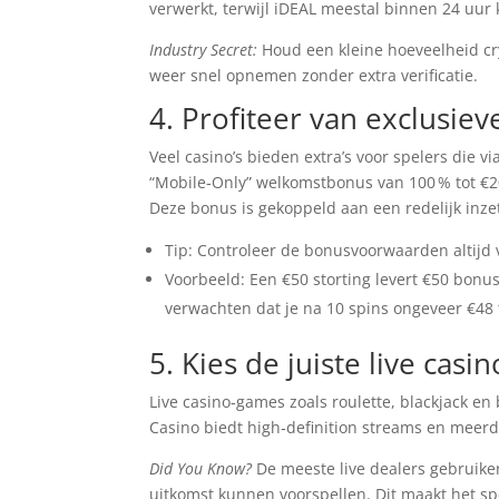
verwerkt, terwijl iDEAL meestal binnen 24 uur k
Industry Secret:
Houd een kleine hoeveelheid cry
weer snel opnemen zonder extra verificatie.
4. Profiteer van exclusi
Veel casino’s bieden extra’s voor spelers die vi
“Mobile‑Only” welkomstbonus van 100 % tot €200
Deze bonus is gekoppeld aan een redelijk inzet
Tip: Controleer de bonusvoorwaarden altijd v
Voorbeeld: Een €50 storting levert €50 bonu
verwachten dat je na 10 spins ongeveer €48 t
5. Kies de juiste live casin
Live casino‑games zoals roulette, blackjack en
Casino biedt high‑definition streams en meerde
Did You Know?
De meeste live dealers gebruike
uitkomst kunnen voorspellen. Dit maakt het spe