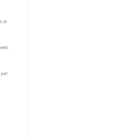
p je
peet.
 per