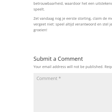
betrouwbaarheid, waardoor het een uitstekende
speelt.
Zet vandaag nog je eerste storting, claim de m
vergeet niet: speel altijd verantwoord en stel je
groeien!
Submit a Comment
Your email address will not be published.
Requ