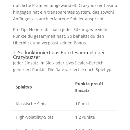
nützliche Prämien umgewandelt. Crazybuzzer Casino
hingegen hat ein transparentes System, das sowohl
Anfänger als auch erfahrene Spieler anspricht.
Pro Tip: Notiere dir nach jeder Sitzung, wie viele
Punkte du gesammelt hast. So behältst du den
Überblick und verpasst keinen Bonus.
2. So funktioniert das Punktesammeln bei
Crazybuzzer
Jeder Einsatz im Slot‑ oder Live‑Dealer‑Bereich
generiert Punkte. Die Rate variiert je nach Spieltyp:
Punkte pro €1
Spieltyp
Einsatz
Klassische Slots
1 Punkt
High‑Volatility‑Slots
1,2 Punkte