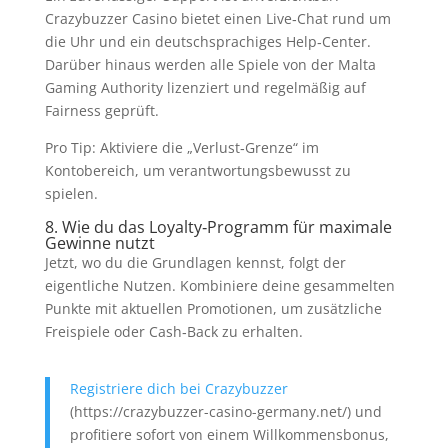
Crazybuzzer Casino bietet einen Live‑Chat rund um
die Uhr und ein deutschsprachiges Help‑Center.
Darüber hinaus werden alle Spiele von der Malta
Gaming Authority lizenziert und regelmäßig auf
Fairness geprüft.
Pro Tip: Aktiviere die „Verlust‑Grenze“ im
Kontobereich, um verantwortungsbewusst zu
spielen.
8. Wie du das Loyalty‑Programm für maximale
Gewinne nutzt
Jetzt, wo du die Grundlagen kennst, folgt der
eigentliche Nutzen. Kombiniere deine gesammelten
Punkte mit aktuellen Promotionen, um zusätzliche
Freispiele oder Cash‑Back zu erhalten.
Registriere dich bei Crazybuzzer
(https://crazybuzzer-casino-germany.net/) und
profitiere sofort von einem Willkommensbonus,