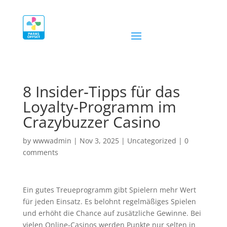
8 Insider‑Tipps für das
Loyalty‑Programm im
Crazybuzzer Casino
by
wwwadmin
|
Nov 3, 2025
|
Uncategorized
|
0
comments
Ein gutes Treueprogramm gibt Spielern mehr Wert
für jeden Einsatz. Es belohnt regelmäßiges Spielen
und erhöht die Chance auf zusätzliche Gewinne. Bei
vielen Online‑Casinos werden Punkte nur selten in